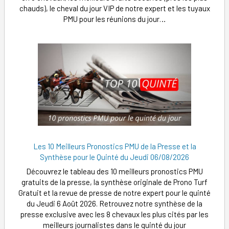
chauds), le cheval du jour VIP de notre expert et les tuyaux
PMU pour les réunions du jour…
Les 10 Meilleurs Pronostics PMU de la Presse et la
Synthèse pour le Quinté du Jeudi 06/08/2026
Découvrez le tableau des 10 meilleurs pronostics PMU
gratuits de la presse, la synthèse originale de Prono Turf
Gratuit et la revue de presse de notre expert pour le quinté
du Jeudi 6 Août 2026. Retrouvez notre synthèse de la
presse exclusive avec les 8 chevaux les plus cités par les
meilleurs journalistes dans le quinté du jour