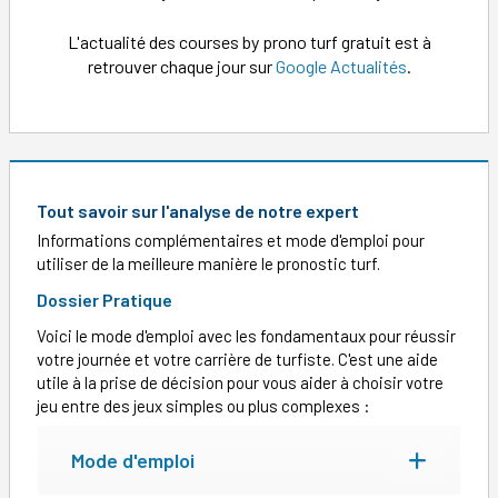
L'actualité des courses by prono turf gratuit est à
retrouver chaque jour sur
Google Actualités
.
Tout savoir sur l'analyse de notre expert
Informations complémentaires et mode d'emploi pour
utiliser de la meilleure manière le pronostic turf.
Dossier Pratique
Voici le mode d'emploi avec les fondamentaux pour réussir
votre journée et votre carrière de turfiste. C'est une aide
utile à la prise de décision pour vous aider à choisir votre
jeu entre des jeux simples ou plus complexes :
Mode d'emploi