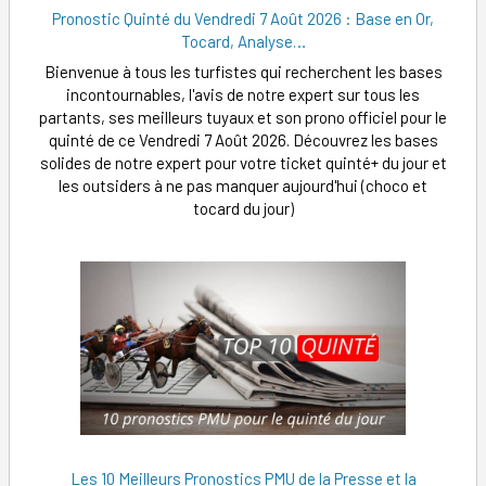
Pronostic Quinté du Vendredi 7 Août 2026 : Base en Or,
Tocard, Analyse…
Bienvenue à tous les turfistes qui recherchent les bases
incontournables, l'avis de notre expert sur tous les
partants, ses meilleurs tuyaux et son prono officiel pour le
quinté de ce Vendredi 7 Août 2026. Découvrez les bases
solides de notre expert pour votre ticket quinté+ du jour et
les outsiders à ne pas manquer aujourd'hui (choco et
tocard du jour)
Les 10 Meilleurs Pronostics PMU de la Presse et la