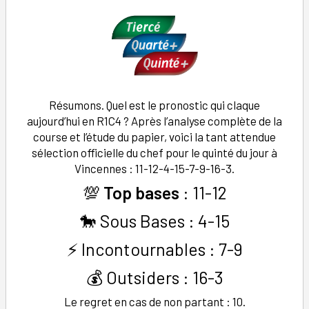
Résumons. Quel est le pronostic qui claque
aujourd’hui en R1C4 ? Après l’analyse complète de la
course et l’étude du papier, voici la tant attendue
sélection officielle du chef pour le quinté du jour à
Vincennes : 11-12-4-15-7-9-16-3.
💯
Top bases
: 11-12
🐎 Sous Bases : 4-15
⚡ Incontournables : 7-9
💰 Outsiders : 16-3
Le regret en cas de non partant : 10.