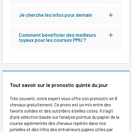
Je cherche les infos pour demain
Comment bénéficier des meilleurs
tuyaux pour les courses PMU ?
Tout savoir sur le pronostic quinté du jour
Très souvent, notre expert vous offre son pronostic en 8
chevaux gratuitement. Ce prono est un mix entre des
favoris solides et des outsiders à belles cotes. Il s'agit
d'une sélection basée sur l'analyse pointue du papier de la
course agrémentée des chevaux repérés dans nos
jumelles et des infos des entraineurs jugées utiles par