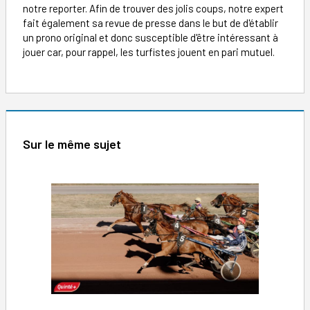
notre reporter. Afin de trouver des jolis coups, notre expert
fait également sa revue de presse dans le but de d'établir
un prono original et donc susceptible d'être intéressant à
jouer car, pour rappel, les turfistes jouent en pari mutuel.
Sur le même sujet