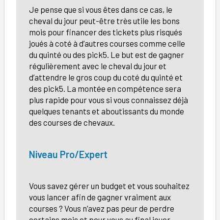
Je pense que si vous êtes dans ce cas, le
cheval du jour peut-être très utile les bons
mois pour financer des tickets plus risqués
joués à coté à d’autres courses comme celle
du quinté ou des pick5. Le but est de gagner
régulièrement avec le cheval du jour et
d’attendre le gros coup du coté du quinté et
des pick5. La montée en compétence sera
plus rapide pour vous si vous connaissez déjà
quelques tenants et aboutissants du monde
des courses de chevaux.
Niveau Pro/Expert
Vous savez gérer un budget et vous souhaitez
vous lancer afin de gagner vraiment aux
courses ? Vous n’avez pas peur de perdre
certains mois et pour vous au final jouer