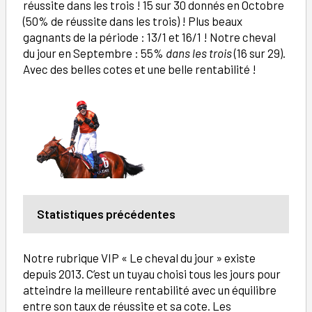
réussite dans les trois ! 15 sur 30 donnés en Octobre
(50% de réussite dans les trois) ! Plus beaux
gagnants de la période : 13/1 et 16/1 ! Notre cheval
du jour en Septembre : 55%
dans les trois
(16 sur 29).
Avec des belles cotes et une belle rentabilité !
Statistiques précédentes
Notre rubrique VIP « Le cheval du jour » existe
depuis 2013. C’est un tuyau choisi tous les jours pour
atteindre la meilleure rentabilité avec un équilibre
entre son taux de réussite et sa cote. Les