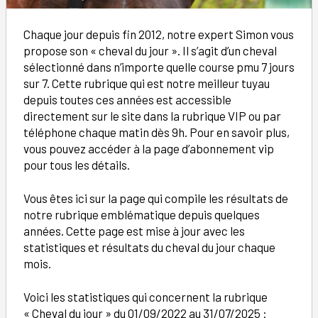
Chaque jour depuis fin 2012, notre expert Simon vous
propose son « cheval du jour ». Il s’agit d’un cheval
sélectionné dans n’importe quelle course pmu 7 jours
sur 7. Cette rubrique qui est notre meilleur tuyau
depuis toutes ces années est accessible
directement sur le site dans la rubrique VIP ou par
téléphone chaque matin dès 9h. Pour en savoir plus,
vous pouvez accéder à la page d’abonnement vip
pour tous les détails.
Vous êtes ici sur la page qui compile les résultats de
notre rubrique emblématique depuis quelques
années. Cette page est mise à jour avec les
statistiques et résultats du cheval du jour chaque
mois.
Voici les statistiques qui concernent la rubrique
« Cheval du jour » du 01/09/2022 au 31/07/2025 :