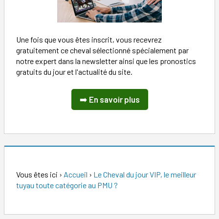
Une fois que vous êtes inscrit, vous recevrez
gratuitement ce cheval sélectionné spécialement par
notre expert dans la newsletter ainsi que les pronostics
gratuits du jour et l'actualité du site.
➡️
En savoir plus
Vous êtes ici
›
Accueil
›
Le Cheval du jour VIP, le meilleur
tuyau toute catégorie au PMU ?