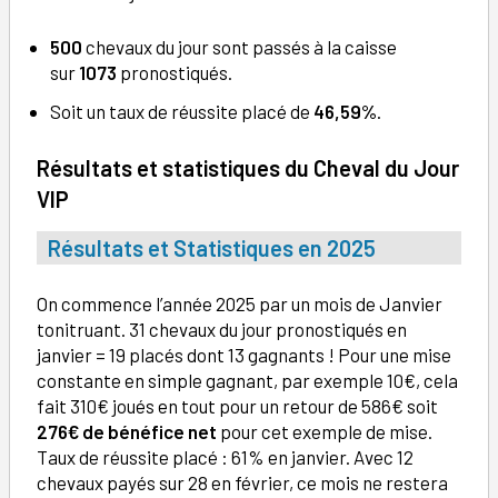
500
chevaux du jour sont passés à la caisse
sur
1073
pronostiqués.
Soit un taux de réussite placé de
46,59%
.
Résultats et statistiques du Cheval du Jour
VIP
Résultats et Statistiques en 2025
On commence l’année 2025 par un mois de Janvier
tonitruant. 31 chevaux du jour pronostiqués en
janvier = 19 placés dont 13 gagnants ! Pour une mise
constante en simple gagnant, par exemple 10€, cela
fait 310€ joués en tout pour un retour de 586€ soit
276€ de bénéfice net
pour cet exemple de mise.
Taux de réussite placé : 61% en janvier. Avec 12
chevaux payés sur 28 en février, ce mois ne restera