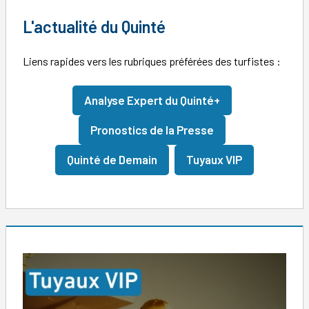
L'actualité du Quinté
Liens rapides vers les rubriques préférées des turfistes :
Analyse Expert du Quinté+
Pronostics de la Presse
Quinté de Demain
Tuyaux VIP