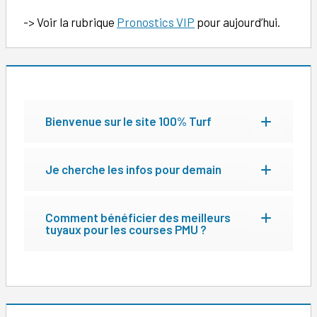
-> Voir la rubrique
Pronostics VIP
pour aujourd’hui.
Bienvenue sur le site 100% Turf
Je cherche les infos pour demain
Comment bénéficier des meilleurs
tuyaux pour les courses PMU ?