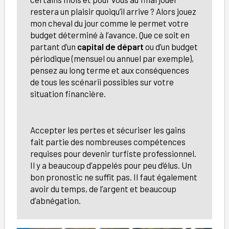
restera un plaisir quoiqu’il arrive ? Alors jouez
mon cheval du jour comme le permet votre
budget déterminé à l’avance. Que ce soit en
partant d’un
capital de départ
ou d’un budget
périodique (mensuel ou annuel par exemple),
pensez au long terme et aux conséquences
de tous les scénarii possibles sur votre
situation financière.
Accepter les pertes et sécuriser les gains
fait partie des nombreuses compétences
requises pour devenir turfiste professionnel.
Il y a beaucoup d’appelés pour peu d’élus. Un
bon pronostic ne suffit pas. Il faut également
avoir du temps, de l’argent et beaucoup
d’abnégation.