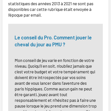
statistiques des années 2013 à 2021 ne sont pas
disponibles car cette rubrique était envoyée à
l’époque par email.
Le conseil du Pro. Comment jouer le
cheval du jour au PMU ?
Mon conseil de jeu varie en fonction de votre
niveau. Quoiqu’il en soit, n’oubliez jamais que
c’est votre budget et votre tempérament qui
doivent être introspectés par vos soins
avant de vous lancer dans l’aventure des
paris hippiques. Comme aucun gain ne peut
être garanti, jouez avant tout
responsablement et n’hésitez pas à faire une
pause lorsque le jeu prend une dimension trop