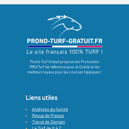
Prono Turf Gratuit propose les Pronostics
PMU/Turf de référence pour le Quinté et les
meilleurs tuyaux pour les courses hippiques !
Liens utiles
Analyses du Quinté
Revue de Presse
Tiercé de Demain
Le Turf de A à Z