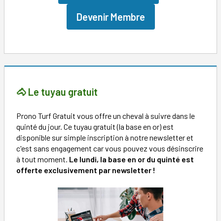
Devenir Membre
🐴 Le tuyau gratuit
Prono Turf Gratuit vous offre un cheval à suivre dans le
quinté du jour. Ce tuyau gratuit (la base en or) est
disponible sur simple inscription à notre newsletter et
c'est sans engagement car vous pouvez vous désinscrire
à tout moment.
Le lundi, la base en or du quinté est
offerte exclusivement par newsletter !