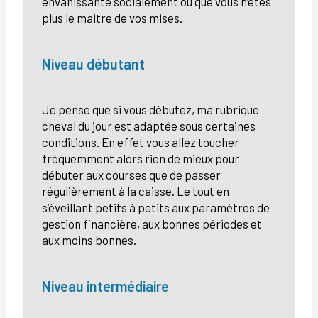
envahissante socialement ou que vous n’êtes
plus le maitre de vos mises.
Niveau débutant
Je pense que si vous débutez, ma rubrique
cheval du jour est adaptée sous certaines
conditions. En effet vous allez toucher
fréquemment alors rien de mieux pour
débuter aux courses que de passer
régulièrement à la caisse. Le tout en
s’éveillant petits à petits aux paramètres de
gestion financière, aux bonnes périodes et
aux moins bonnes.
Niveau intermédiaire