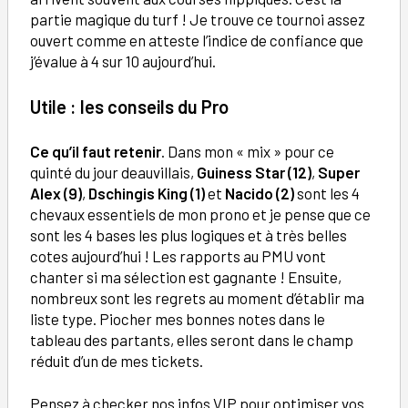
partie magique du turf ! Je trouve ce tournoi assez
ouvert comme en atteste l’indice de confiance que
j’évalue à 4 sur 10 aujourd’hui.
Utile : les conseils du Pro
Ce qu’il faut retenir
. Dans mon « mix » pour ce
quinté du jour deauvillais,
Guiness Star (12)
,
Super
Alex (9)
,
Dschingis King (1)
et
Nacido (2)
sont les 4
chevaux essentiels de mon prono et je pense que ce
sont les 4 bases les plus logiques et à très belles
cotes aujourd’hui ! Les rapports au PMU vont
chanter si ma sélection est gagnante ! Ensuite,
nombreux sont les regrets au moment d’établir ma
liste type. Piocher mes bonnes notes dans le
tableau des partants, elles seront dans le champ
réduit d’un de mes tickets.
Pensez à checker nos infos VIP pour optimiser vos