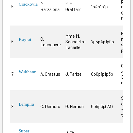
parcou
M.
F-H.
Crackovia
5
1p4p1p1p
mérite
Barzalona
Graffard
grande
remar
Plutôt
Mme M.
C.
meill
Kayrat
6
Scandella-
7p5p4p1p0p
Lecoeuvre
si Cl
Lacaille
parco
Ce « P
avanta
Wukhann
7
A. Crastus
J. Parize
0p0p1p1p3p
Deauvi
météo 
Son c
avoir 
Lempira
8
C. Demuro
G. Hernon
6p5p3p(23)
« brui
trouva
Super
I.
J-Ph.