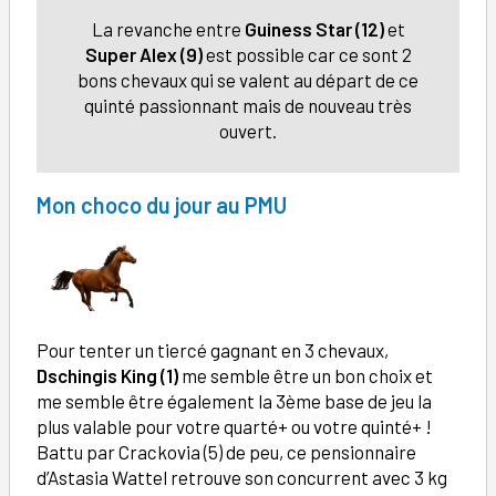
La revanche entre
Guiness Star (12)
et
Super Alex (9)
est possible car ce sont 2
bons chevaux qui se valent au départ de ce
quinté passionnant mais de nouveau très
ouvert.
Mon choco du jour au PMU
Pour tenter un tiercé gagnant en 3 chevaux,
Dschingis King (1)
me semble être un bon choix et
me semble être également la 3ème base de jeu la
plus valable pour votre quarté+ ou votre quinté+ !
Battu par Crackovia (5) de peu, ce pensionnaire
d’Astasia Wattel retrouve son concurrent avec 3 kg