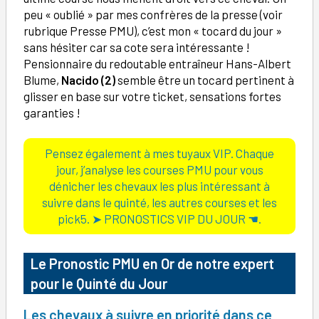
peu « oublié » par mes confrères de la presse (voir
rubrique Presse PMU), c’est mon « tocard du jour »
sans hésiter car sa cote sera intéressante !
Pensionnaire du redoutable entraîneur Hans-Albert
Blume,
Nacido (2)
semble être un tocard pertinent à
glisser en base sur votre ticket, sensations fortes
garanties !
Pensez également à mes tuyaux VIP. Chaque
jour, j’analyse les courses PMU pour vous
dénicher les chevaux les plus intéressant à
suivre dans le quinté, les autres courses et les
pick5. ➤ PRONOSTICS VIP DU JOUR ☚.
Le Pronostic PMU en Or de notre expert
pour le Quinté du Jour
Les chevaux à suivre en priorité dans ce