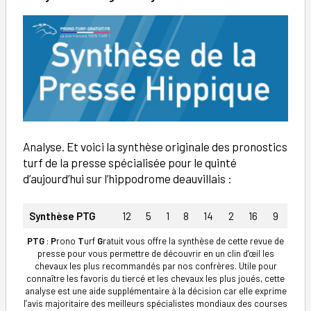
Analyse. Et voici la synthèse originale des pronostics
turf de la presse spécialisée pour le quinté
d’aujourd’hui sur l’hippodrome deauvillais :
Synthèse PTG
12
5
1
8
14
2
16
9
PTG
:
P
rono
T
urf
G
ratuit vous offre la synthèse de cette revue de
presse pour vous permettre de découvrir en un clin d’œil les
chevaux les plus recommandés par nos confrères. Utile pour
connaître les favoris du tiercé et les chevaux les plus joués, cette
analyse est une aide supplémentaire à la décision car elle exprime
l’avis majoritaire des meilleurs spécialistes mondiaux des courses