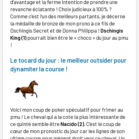
d’avantage et la ferme intention de prendre une
revanche éclatante ! Choix judicieux à 100% ?
Comme c’est l’un des meilleurs partants, je décerne
la médaille de bronze de mon prono à ce fils de
Dschingis Secret et de Donna Philippa !
Dschingis
King (1)
pourrait bien être le « choco » du jour au pmu
!
Le tocard du jour : le meilleur outsider pour
dynamiter la course !
Voici mon coup de poker spéculatif pour frimer au
pmu ! Le cheval qui a la cote la plus intéressante de
ce quinté semble être
Nacido (2)
. C’est le coup de
cœur de mon pronostic du jour car les lignes de son
ultime course nous mènent droit vers ce cheval. Un