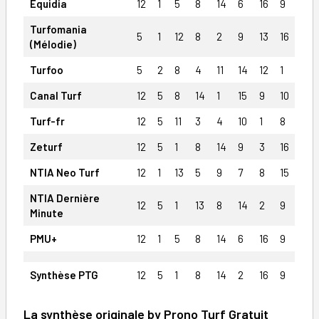
Equidia
12
1
5
8
14
6
16
9
Turfomania
5
1
12
8
2
9
13
16
(Mélodie)
Turfoo
5
2
8
4
11
14
12
1
Canal Turf
12
5
8
14
1
15
9
10
Turf-fr
12
5
11
3
4
10
1
8
Zeturf
12
5
1
8
14
9
3
16
NTIA Neo Turf
12
1
13
5
9
7
8
15
NTIA Dernière
12
5
1
13
8
14
2
9
Minute
PMU+
12
1
5
8
14
6
16
9
Synthèse PTG
12
5
1
8
14
2
16
9
La synthèse originale by
P
rono
T
urf
G
ratuit