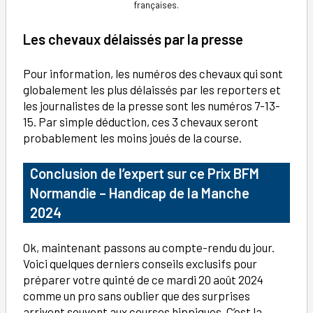
françaises.
Les chevaux délaissés par la presse
Pour information, les numéros des chevaux qui sont
globalement les plus délaissés par les reporters et
les journalistes de la presse sont les numéros 7-13-
15. Par simple déduction, ces 3 chevaux seront
probablement les moins joués de la course.
Conclusion
de l’expert sur ce Prix BFM
Normandie – Handicap de la Manche
2024
Ok, maintenant passons au compte-rendu du jour.
Voici quelques derniers conseils exclusifs pour
préparer votre quinté de ce mardi 20 août 2024
comme un pro sans oublier que des surprises
arrivent souvent aux courses hippiques. C’est la