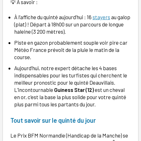
💡 À savoir :
À l’affiche du quinté aujourd’hui : 16
stayers
au galop
(plat) ! Départ à 18h00 sur un parcours de longue
haleine (3 200 mètres).
Piste en gazon probablement souple voir pire car
Météo France prévoit de la pluie le matin de la
course.
Aujourd’hui, notre expert détache les 4 bases
indispensables pour les turfistes qui cherchent le
meilleur pronostic pour le quinté Deauvillais.
L’incontournable
Guiness Star (12)
est un cheval
en or, c’est la base la plus solide pour votre quinté
plus parmi tous les partants du jour.
Tout savoir sur le quinté du jour
Le Prix BFM Normandie (Handicap de la Manche) se