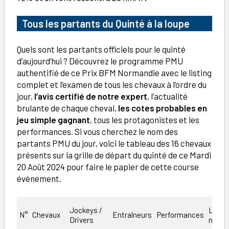
Tous les partants du Quinté à la loupe
Quels sont les partants officiels pour le quinté
d’aujourd’hui ? Découvrez le programme PMU
authentifié de ce Prix BFM Normandie avec le listing
complet et l’examen de tous les chevaux à l’ordre du
jour,
l’avis certifié de notre expert
, l’actualité
brulante de chaque cheval,
les cotes probables en
jeu simple gagnant
, tous les protagonistes et les
performances. Si vous cherchez le nom des
partants PMU du jour, voici le tableau des 16 chevaux
présents sur la grille de départ du quinté de ce Mardi
20 Août 2024 pour faire le papier de cette course
évènement.
Jockeys /
L’anal
N°
Chevaux
Entraîneurs
Performances
Drivers
notre 