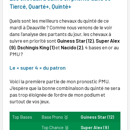
Tiercé, Quarté+, Quinté+
Quels sont les meilleurs chevaux du quinté de ce
mardi à Deauville ? Comme nous venons de le voir
dans l’analyse des partants du jour, les chevaux à
suivre en priorité sont
Guiness Star (12)
,
Super Alex
(9)
,
Dschingis King (1)
et
Nacido (2)
. 4 bases en or au
PMU ?
Le « super 4 » du patron
Voici la première partie de mon pronostic PMU.
J’espère que la bonne combinaison du quinté ne sera
pas trop éloignée de l’ordre de mon podium et
surtout de vos jeux.
Top Bases
Base Prono 🥇
Guiness Star (12)
Top Chance 🥈
Super Alex (9)