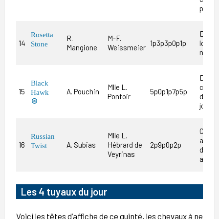
parcou
Excell
Rosetta
R.
M-F.
14
1p3p3p0p1p
longue
Stone
Mangione
Weissmeier
note d
Déceva
Black
Mlle L.
catégo
15
A. Pouchin
5p0p1p7p5p
Hawk
Pontoir
d’autr

jockey
Compét
Mlle L.
Russian
auteur
16
A. Subias
Hébrard de
2p9p0p2p
Twist
de su
Veyrinas
avant
Les 4 tuyaux du jour
Voici les têtes d’affiche de ce quinté, les chevaux à ne