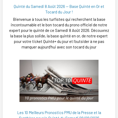
Quinté du Samedi 8 Août 2026 — Base Quinté en Or et
Tocard du Jour !
Bienvenue à tous les turfistes qui recherchent la base
incontournable et le bon tocard du prono officiel de notre
expert pour le quinté de ce Samedi 8 Août 2026. Découvrez
la base la plus solide, la base quinté en or, de notre expert
pour votre ticket Quinté+ du jour et l'outsider à ne pas
manquer aujourd'hui avec son tocard du jour
Les 10 Meilleurs Pronostics PMU de la Presse et la