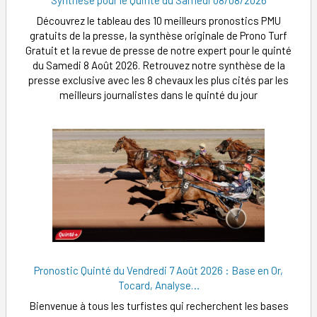
Synthèse pour le Quinté du Samedi 08/08/2026
Découvrez le tableau des 10 meilleurs pronostics PMU
gratuits de la presse, la synthèse originale de Prono Turf
Gratuit et la revue de presse de notre expert pour le quinté
du Samedi 8 Août 2026. Retrouvez notre synthèse de la
presse exclusive avec les 8 chevaux les plus cités par les
meilleurs journalistes dans le quinté du jour
Pronostic Quinté du Vendredi 7 Août 2026 : Base en Or,
Tocard, Analyse…
Bienvenue à tous les turfistes qui recherchent les bases