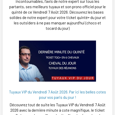
incontournables, l'avis de notre expert sur tous les
partants, ses meilleurs tuyaux et son prono officiel pour le
quinté de ce Vendredi 7 Août 2026. Découvrez les bases
solides de notre expert pour votre ticket quinté+ du jour et
les outsiders à ne pas manquer aujourd'hui (choco et
tocard du jour)
Tuyaux VIP du Vendredi 7 Août 2026. Par ici les belles cotes
pour vos paris du jour !
Découvrez tout de suite les Tuyaux VIP du Vendredi 7 Août
2026 avec la dernière minute à cote magnifique, le ticket