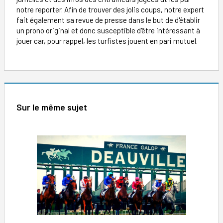
notre reporter. Afin de trouver des jolis coups, notre expert
fait également sa revue de presse dans le but de d'établir
un prono original et donc susceptible d'être intéressant à
jouer car, pour rappel, les turfistes jouent en pari mutuel.
Sur le même sujet