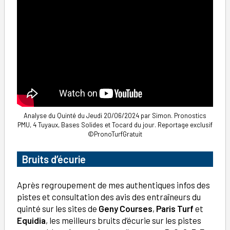
Analyse du Quinté du Jeudi 20/06/2024 par Simon. Pronostics
PMU, 4 Tuyaux, Bases Solides et Tocard du jour. Reportage exclusif
©PronoTurfGratuit
Bruits d’écurie
Après regroupement de mes authentiques infos des
pistes et consultation des avis des entraîneurs du
quinté sur les sites de
Geny Courses
,
Paris Turf
et
Equidia
, les meilleurs bruits d’écurie sur les pistes