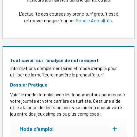
L'actualité des courses by prono turf gratuit est à
retrouver chaque jour sur
Google Actualités
.
Tout savoir sur l'analyse de notre expert
Informations complémentaires et mode d'emploi pour
utiliser de la meilleure manière le pronostic turf.
Dossier Pratique
Voici le mode d'emploi avec les fondamentaux pour réussir
votre journée et votre carrière de turfiste. C'est une aide
utile à la prise de décision pour vous aider à choisir votre
jeu entre des jeux simples ou plus complexes :
Mode d'emploi