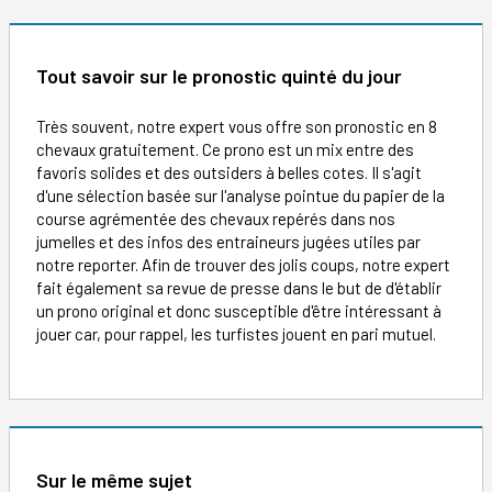
Tout savoir sur le pronostic quinté du jour
Très souvent, notre expert vous offre son pronostic en 8
chevaux gratuitement. Ce prono est un mix entre des
favoris solides et des outsiders à belles cotes. Il s'agit
d'une sélection basée sur l'analyse pointue du papier de la
course agrémentée des chevaux repérés dans nos
jumelles et des infos des entraineurs jugées utiles par
notre reporter. Afin de trouver des jolis coups, notre expert
fait également sa revue de presse dans le but de d'établir
un prono original et donc susceptible d'être intéressant à
jouer car, pour rappel, les turfistes jouent en pari mutuel.
Sur le même sujet