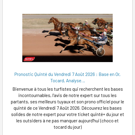
Pronostic Quinté du Vendredi 7 Août 2026 : Base en Or,
Tocard, Analyse…
Bienvenue à tous les turfistes qui recherchent les bases
incontournables, l'avis de notre expert sur tous les
partants, ses meilleurs tuyaux et son prono officiel pour le
quinté de ce Vendredi 7 Août 2026. Découvrez les bases
solides de notre expert pour votre ticket quinté+ du jour et
les outsiders à ne pas manquer aujourd'hui (choco et
tocard du jour)