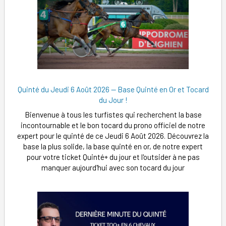
Quinté du Jeudi 6 Août 2026 — Base Quinté en Or et Tocard
du Jour !
Bienvenue à tous les turfistes qui recherchent la base
incontournable et le bon tocard du prono officiel de notre
expert pour le quinté de ce Jeudi 6 Août 2026. Découvrez la
base la plus solide, la base quinté en or, de notre expert
pour votre ticket Quinté+ du jour et l'outsider à ne pas
manquer aujourd'hui avec son tocard du jour