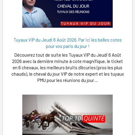
Tuyaux VIP du Jeudi 6 Août 2026. Par ici les belles cotes
pour vos paris du jour !
Découvrez tout de suite les Tuyaux VIP du Jeudi 6 Août
2026 avec la dernière minute à cote magnifique, le ticket
en 6 chevaux, les meilleurs bruits d'écuries (pros les plus
chauds), le cheval du jour VIP de notre expert et les tuyaux
PMU pour les réunions du jour…