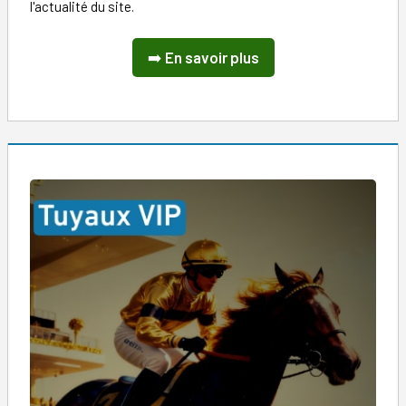
l'actualité du site.
➡️
En savoir plus