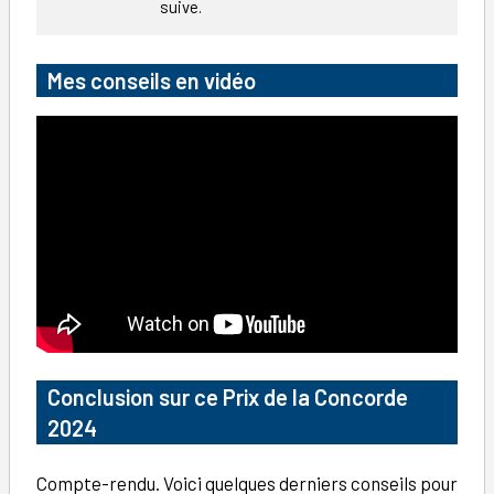
suive.
Mes conseils en vidéo
Conclusion
sur ce Prix de la Concorde
2024
Compte-rendu. Voici quelques derniers conseils pour