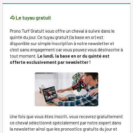
🐴 Le tuyau gratuit
Prono Turf Gratuit vous offre un cheval à suivre dans le
quinté du jour. Ce tuyau gratuit (la base en or) est
disponible sur simple inscription à notre newsletter et
c'est sans engagement car vous pouvez vous désinscrire à
tout moment.
Le lundi, la base en or du quinté est
offerte exclusivement par newsletter !
Une fois que vous êtes inscrit, vous recevrez gratuitement
ce cheval sélectionné spécialement par notre expert dans
la newsletter ainsi que les pronostics gratuits du jour et