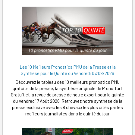
Les 10 Meilleurs Pronostics PMU de la Presse et la
Synthèse pour le Quinté du Vendredi 07/08/2026
Découvrez le tableau des 10 meilleurs pronostics PMU
gratuits de la presse, la synthèse originale de Prono Turf
Gratuit et la revue de presse de notre expert pour le quinté
du Vendredi 7 Août 2026. Retrouvez notre synthèse de la
presse exclusive avec les 8 chevaux les plus cités par les
meilleurs journalistes dans le quinté du jour