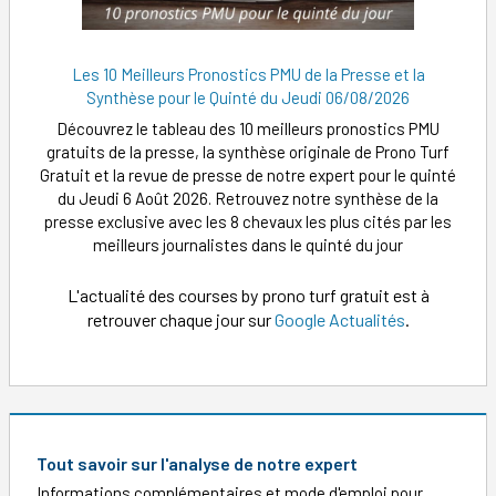
Les 10 Meilleurs Pronostics PMU de la Presse et la
Synthèse pour le Quinté du Jeudi 06/08/2026
Découvrez le tableau des 10 meilleurs pronostics PMU
gratuits de la presse, la synthèse originale de Prono Turf
Gratuit et la revue de presse de notre expert pour le quinté
du Jeudi 6 Août 2026. Retrouvez notre synthèse de la
presse exclusive avec les 8 chevaux les plus cités par les
meilleurs journalistes dans le quinté du jour
L'actualité des courses by prono turf gratuit est à
retrouver chaque jour sur
Google Actualités
.
Tout savoir sur l'analyse de notre expert
Informations complémentaires et mode d'emploi pour