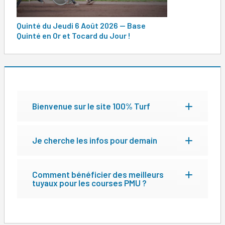
Quinté du Jeudi 6 Août 2026 — Base
Quinté en Or et Tocard du Jour !
Bienvenue sur le site 100% Turf
Je cherche les infos pour demain
Comment bénéficier des meilleurs
tuyaux pour les courses PMU ?