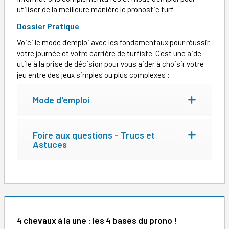
utiliser de la meilleure manière le pronostic turf.
Dossier Pratique
Voici le mode d'emploi avec les fondamentaux pour réussir
votre journée et votre carrière de turfiste. C'est une aide
utile à la prise de décision pour vous aider à choisir votre
jeu entre des jeux simples ou plus complexes :
Mode d'emploi
Foire aux questions - Trucs et
Astuces
4 chevaux à la une : les 4 bases du prono !