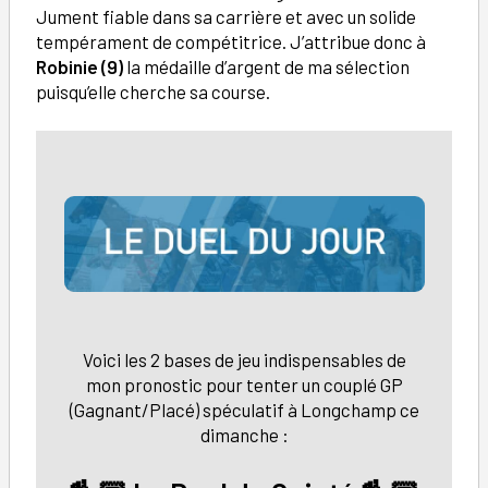
Jument fiable dans sa carrière et avec un solide
tempérament de compétitrice. J’attribue donc à
Robinie (9)
la médaille d’argent de ma sélection
puisqu’elle cherche sa course.
Voici les 2 bases de jeu indispensables de
mon pronostic pour tenter un couplé GP
(Gagnant/Placé) spéculatif à Longchamp ce
dimanche :