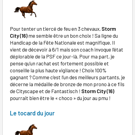
Pour tenter un tiercé de feu en 3 chevaux,
Storm
City (16)
me semble être un bon choix ! Sa ligne du
Handicap de la Fête Nationale est magnifique. Il
vient de décevoir à 6/1 mais son coach invoque l’état
déplorable de la PSF ce jour-là. Pour ma part, je
pense qu’un rachat est fortement possible et
conseille la plus haute vigilance ! Choix 100%
gagnant ? Comme c’est l’un des meilleurs partants, je
décerne la médaille de bronze de mon prono à ce fils
de Cityscape et de Fantastisch !
Storm City (16)
pourrait bien être le « choco » du jour au pmu !
Le tocard du jour