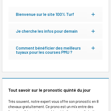
Bienvenue sur le site 100% Turf
Je cherche les infos pour demain
Comment bénéficier des meilleurs
tuyaux pour les courses PMU ?
Tout savoir sur le pronostic quinté du jour
Très souvent, notre expert vous offre son pronostic en 8
chevaux gratuitement. Ce prono est un mix entre des