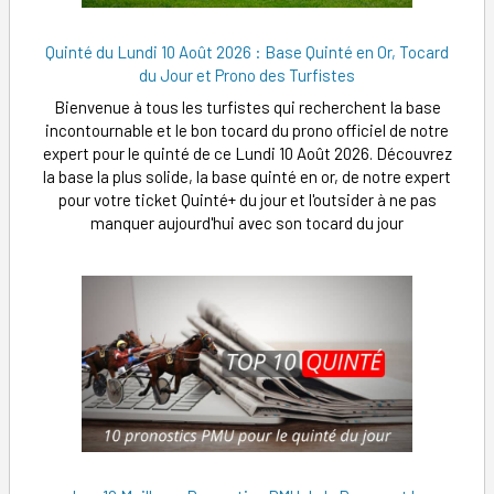
Quinté du Lundi 10 Août 2026 : Base Quinté en Or, Tocard
du Jour et Prono des Turfistes
Bienvenue à tous les turfistes qui recherchent la base
incontournable et le bon tocard du prono officiel de notre
expert pour le quinté de ce Lundi 10 Août 2026. Découvrez
la base la plus solide, la base quinté en or, de notre expert
pour votre ticket Quinté+ du jour et l'outsider à ne pas
manquer aujourd'hui avec son tocard du jour