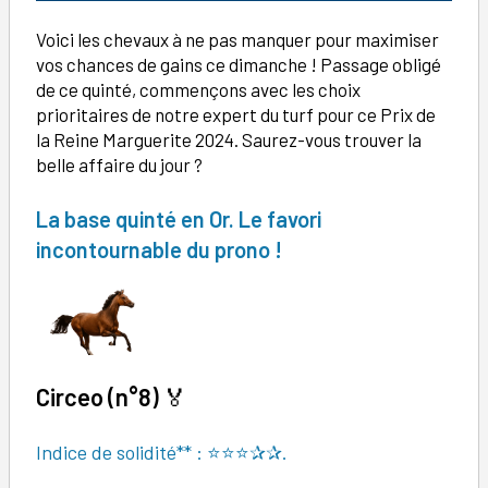
Voici les chevaux à ne pas manquer pour maximiser
vos chances de gains ce dimanche ! Passage obligé
de ce quinté, commençons avec les choix
prioritaires de notre expert du turf pour ce Prix de
la Reine Marguerite 2024. Saurez-vous trouver la
belle affaire du jour ?
La base quinté en Or. Le favori
incontournable du prono !
Circeo (n°8)
🏅
Indice de solidité** : ⭐⭐⭐✰✰.