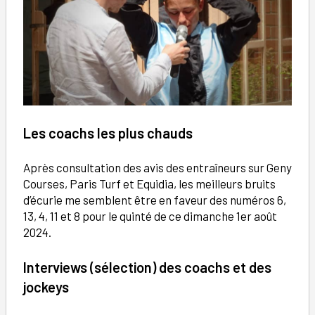
Les coachs les plus chauds
Après consultation des avis des entraîneurs sur Geny
Courses, Paris Turf et Equidia, les meilleurs bruits
d’écurie me semblent être en faveur des numéros 6,
13, 4, 11 et 8 pour le quinté de ce dimanche 1er août
2024.
Interviews (sélection) des coachs et des
jockeys