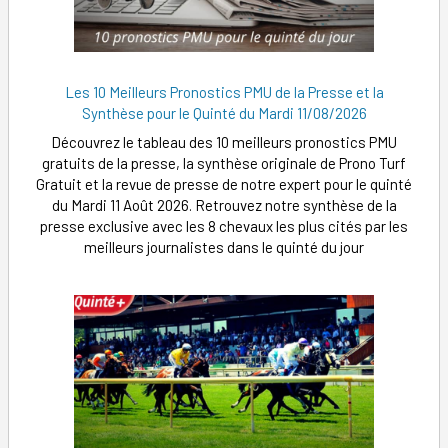
Les 10 Meilleurs Pronostics PMU de la Presse et la
Synthèse pour le Quinté du Mardi 11/08/2026
Découvrez le tableau des 10 meilleurs pronostics PMU
gratuits de la presse, la synthèse originale de Prono Turf
Gratuit et la revue de presse de notre expert pour le quinté
du Mardi 11 Août 2026. Retrouvez notre synthèse de la
presse exclusive avec les 8 chevaux les plus cités par les
meilleurs journalistes dans le quinté du jour