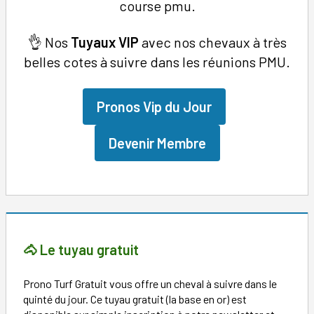
course pmu.
👌 Nos
Tuyaux
VIP
avec nos chevaux à très
belles cotes à suivre dans les réunions PMU.
Pronos Vip du Jour
Devenir Membre
🐴 Le tuyau gratuit
Prono Turf Gratuit vous offre un cheval à suivre dans le
quinté du jour. Ce tuyau gratuit (la base en or) est