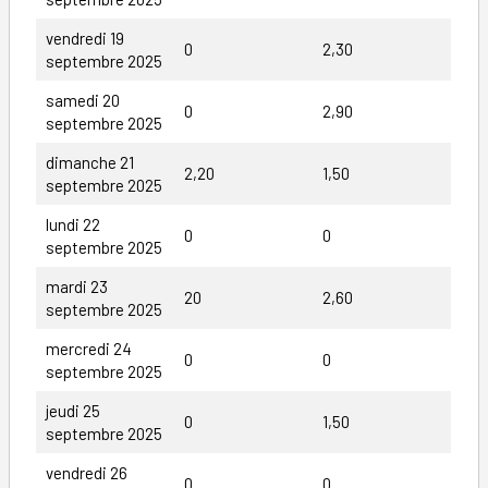
vendredi 19
0
2,30
septembre 2025
samedi 20
0
2,90
septembre 2025
dimanche 21
2,20
1,50
septembre 2025
lundi 22
0
0
septembre 2025
mardi 23
20
2,60
septembre 2025
mercredi 24
0
0
septembre 2025
jeudi 25
0
1,50
septembre 2025
vendredi 26
0
0