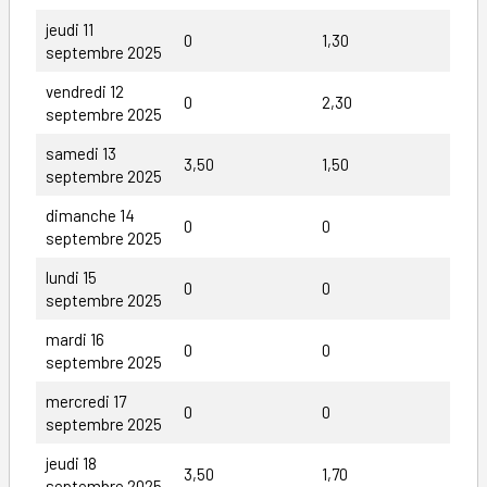
jeudi 11
0
1,30
septembre 2025
vendredi 12
0
2,30
septembre 2025
samedi 13
3,50
1,50
septembre 2025
dimanche 14
0
0
septembre 2025
lundi 15
0
0
septembre 2025
mardi 16
0
0
septembre 2025
mercredi 17
0
0
septembre 2025
jeudi 18
3,50
1,70
septembre 2025