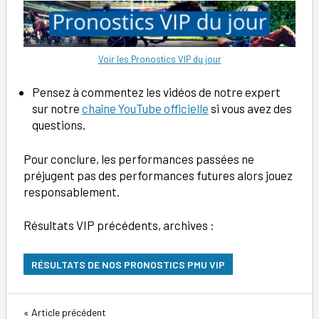
Voir les Pronostics VIP du jour
Pensez à commentez les vidéos de notre expert
sur notre
chaîne YouTube officielle
si vous avez des
questions.
Pour conclure, les performances passées ne
préjugent pas des performances futures alors jouez
responsablement.
Résultats VIP précédents, archives :
RÉSULTATS DE NOS PRONOSTICS PMU VIP
Navigation
Article précédent