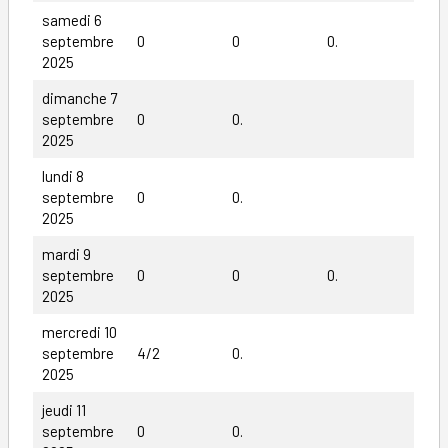
samedi 6
septembre
0
0
0.
2025
dimanche 7
septembre
0
0.
2025
lundi 8
septembre
0
0.
2025
mardi 9
septembre
0
0
0.
2025
mercredi 10
septembre
4/2
0.
2025
jeudi 11
septembre
0
0.