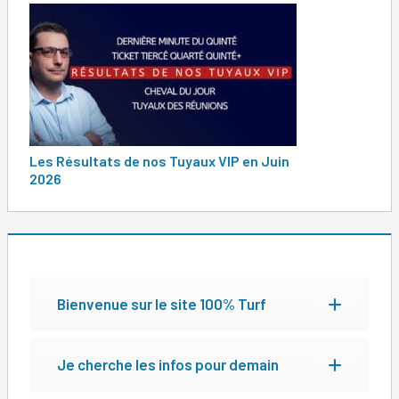
de
l’article
Les Résultats de nos Tuyaux VIP en Juin
2026
Bienvenue sur le site 100% Turf
Je cherche les infos pour demain