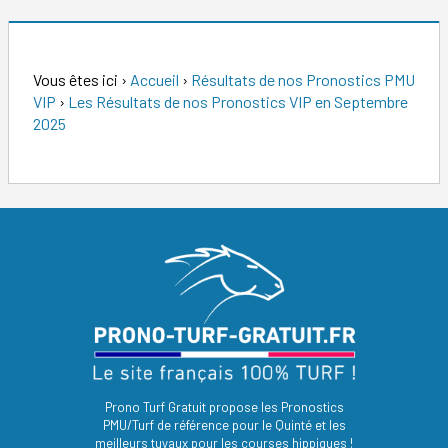
Vous êtes ici
›
Accueil
›
Résultats de nos Pronostics PMU
VIP
›
Les Résultats de nos Pronostics VIP en Septembre
2025
Prono Turf Gratuit propose les Pronostics
PMU/Turf de référence pour le Quinté et les
meilleurs tuyaux pour les courses hippiques !