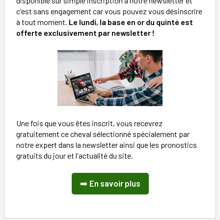
disponible sur simple inscription à notre newsletter et
c'est sans engagement car vous pouvez vous désinscrire
à tout moment.
Le lundi, la base en or du quinté est
offerte exclusivement par newsletter !
Une fois que vous êtes inscrit, vous recevrez
gratuitement ce cheval sélectionné spécialement par
notre expert dans la newsletter ainsi que les pronostics
gratuits du jour et l'actualité du site.
➡️
En savoir plus