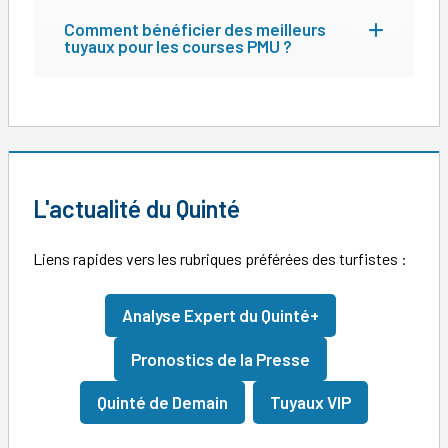
Comment bénéficier des meilleurs
tuyaux pour les courses PMU ?
L'actualité du Quinté
Liens rapides vers les rubriques préférées des turfistes :
Analyse Expert du Quinté+
Pronostics de la Presse
Quinté de Demain
Tuyaux VIP