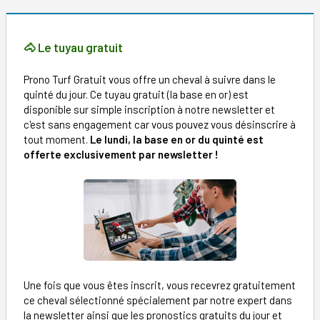
🐴 Le tuyau gratuit
Prono Turf Gratuit vous offre un cheval à suivre dans le
quinté du jour. Ce tuyau gratuit (la base en or) est
disponible sur simple inscription à notre newsletter et
c'est sans engagement car vous pouvez vous désinscrire à
tout moment.
Le lundi, la base en or du quinté est
offerte exclusivement par newsletter !
Une fois que vous êtes inscrit, vous recevrez gratuitement
ce cheval sélectionné spécialement par notre expert dans
la newsletter ainsi que les pronostics gratuits du jour et