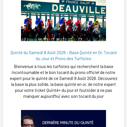
Quinté du Samedi 8 Août 2026 : Base Quinté en Or, Tocard
du Jour et Prono des Turfistes
Bienvenue à tous les turfistes qui recherchent la base
incontournable et le bon tocard du prono officiel de notre
expert pour le quinté de ce Samedi 8 Août 2026. Découvrez
la base la plus solide, la base quinté en or, de notre expert
pour votre ticket Quinté+ du jour et l'outsider à ne pas
manquer aujourd'hui avec son tocard du jour