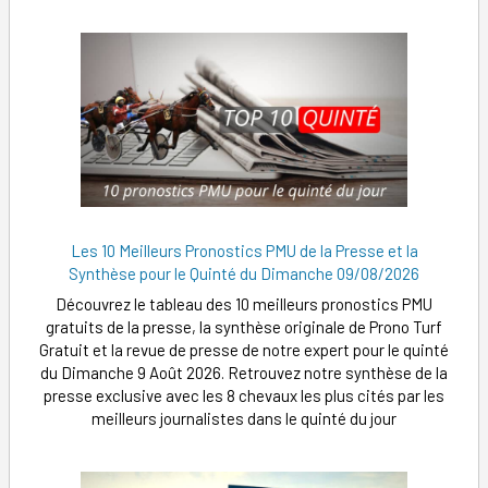
Les 10 Meilleurs Pronostics PMU de la Presse et la
Synthèse pour le Quinté du Dimanche 09/08/2026
Découvrez le tableau des 10 meilleurs pronostics PMU
gratuits de la presse, la synthèse originale de Prono Turf
Gratuit et la revue de presse de notre expert pour le quinté
du Dimanche 9 Août 2026. Retrouvez notre synthèse de la
presse exclusive avec les 8 chevaux les plus cités par les
meilleurs journalistes dans le quinté du jour