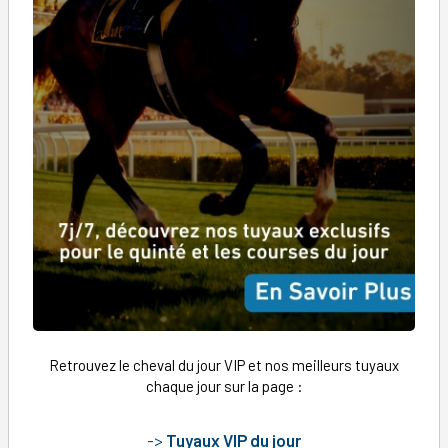
Retrouvez le cheval du jour VIP et nos meilleurs tuyaux
chaque jour sur la page :
->
Tuyaux VIP du jour