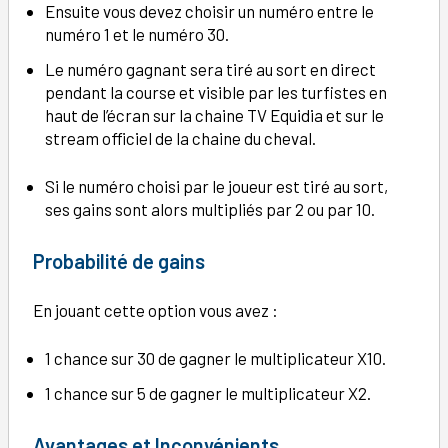
Ensuite vous devez choisir un numéro entre le
numéro 1 et le numéro 30.
Le numéro gagnant sera tiré au sort en direct
pendant la course et visible par les turfistes en
haut de l’écran sur la chaine TV Equidia et sur le
stream officiel de la chaine du cheval.
Si le numéro choisi par le joueur est tiré au sort,
ses gains sont alors multipliés par 2 ou par 10.
Probabilité de gains
En jouant cette option vous avez :
1 chance sur 30 de gagner le multiplicateur X10.
1 chance sur 5 de gagner le multiplicateur X2.
Avantages et Inconvénients