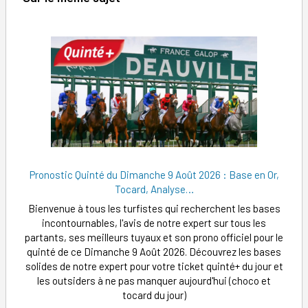
Pronostic Quinté du Dimanche 9 Août 2026 : Base en Or,
Tocard, Analyse…
Bienvenue à tous les turfistes qui recherchent les bases
incontournables, l'avis de notre expert sur tous les
partants, ses meilleurs tuyaux et son prono officiel pour le
quinté de ce Dimanche 9 Août 2026. Découvrez les bases
solides de notre expert pour votre ticket quinté+ du jour et
les outsiders à ne pas manquer aujourd'hui (choco et
tocard du jour)