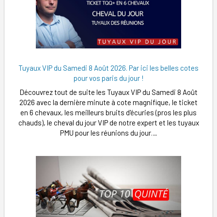
Tuyaux VIP du Samedi 8 Août 2026. Par ici les belles cotes
pour vos paris du jour !
Découvrez tout de suite les Tuyaux VIP du Samedi 8 Août
2026 avec la dernière minute à cote magnifique, le ticket
en 6 chevaux, les meilleurs bruits d'écuries (pros les plus
chauds), le cheval du jour VIP de notre expert et les tuyaux
PMU pour les réunions du jour…