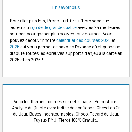
En savoir plus
Pour aller plus loin, Prono-Turf-Gratuit propose aux
lecteurs un
guide de grande qualité
avec les 24 meilleures
astuces pour gagner plus souvent aux courses. Vous
pouvez découvrir notre
calendrier des courses 2025
et
2026
qui vous permet de savoir à l'avance où et quand se
dispute toutes les épreuves supports d'enjeu à la carte en
2025 et en 2026 !
Voici les thèmes abordés sur cette page : Pronostic et
Analyse du Quinté avec indice de confiance, Cheval en Or
du Jour, Bases Incontournables, Choco, Tocard du Jour,
Tuyaux PMU, Tiercé 100% Gratuit...