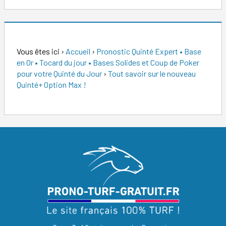
Vous êtes ici
›
Accueil
›
Pronostic Quinté Expert • Base
en Or • Tocard du jour • Bases Solides et Coup de Poker
pour votre Quinté du Jour
›
Tout savoir sur le nouveau
Quinté+ Option Max !