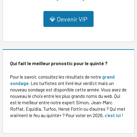
💎 Devenir VIP
Qui fait le meilleur pronostic pour le quinté ?
Pour le savoir, consultez les résultats de notre
grand
sondage
. Les turfistes ont livré leur verdict mais un
nouveau sondage est disponible cette année. Vous avez de
nouveau le choix entre les plus grands noms du web. Qui
est le meilleur entre notre expert Simon, Jean-Marc
Roffat, Equidia, Turfoo, Hervé Fortin ou d'autres ? Qui met
vraiment le feu au quinté+ ? Pour voter en 2026,
c'est ici
!