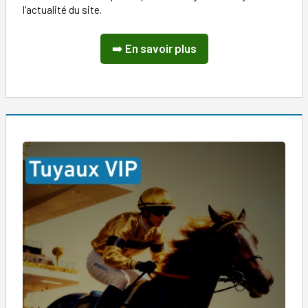
l'actualité du site.
➡️
En savoir plus