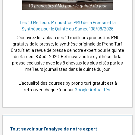
Les 10 Meilleurs Pronostics PMU de la Presse et la
Synthèse pour le Quinté du Samedi 08/08/2026
Découvrez le tableau des 10 meilleurs pronostics PMU
gratuits de la presse, la synthèse originale de Prono Turf
Gratuit et la revue de presse de notre expert pour le quinté
du Samedi 8 Août 2026. Retrouvez notre synthèse de la
presse exclusive avec les 8 chevaux les plus cités par les
meilleurs journalistes dans le quinté du jour
L'actualité des courses by prono turf gratuit est à
retrouver chaque jour sur
Google Actualités
.
Tout savoir sur l'analyse de notre expert