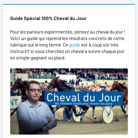
Guide Spécial 100% Cheval du Jour
Pour les parieurs expérimentés, pensez au cheval du jour !
Voici un guide qui reprend les résultats concrets de cette
rubrique sur le long terme. Ce
guide
est à coup sûr très
instructif si vous cherchez un cheval à suivre chaque jour
en simple gagnant ou placé.