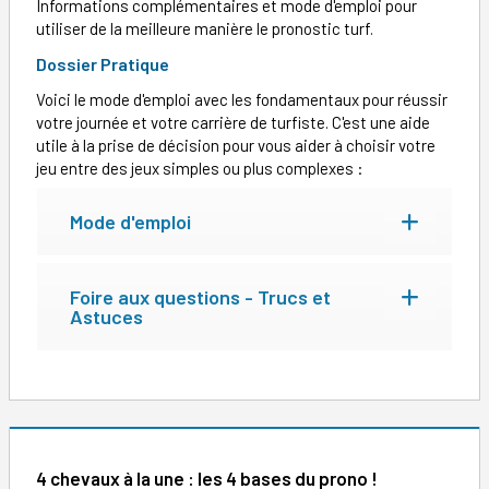
Informations complémentaires et mode d'emploi pour
utiliser de la meilleure manière le pronostic turf.
Dossier Pratique
Voici le mode d'emploi avec les fondamentaux pour réussir
votre journée et votre carrière de turfiste. C'est une aide
utile à la prise de décision pour vous aider à choisir votre
jeu entre des jeux simples ou plus complexes :
Mode d'emploi
Foire aux questions - Trucs et
Astuces
4 chevaux à la une : les 4 bases du prono !