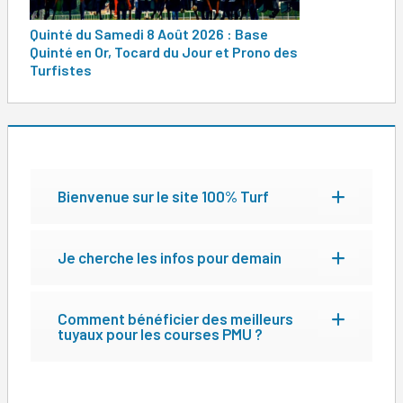
Quinté du Samedi 8 Août 2026 : Base
Quinté en Or, Tocard du Jour et Prono des
Turfistes
Bienvenue sur le site 100% Turf
Je cherche les infos pour demain
Comment bénéficier des meilleurs
tuyaux pour les courses PMU ?