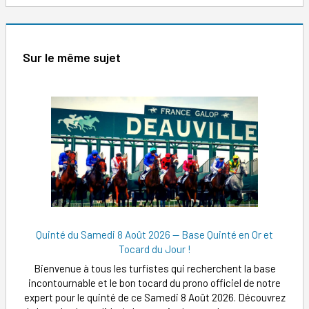
Sur le même sujet
Quinté du Samedi 8 Août 2026 — Base Quinté en Or et
Tocard du Jour !
Bienvenue à tous les turfistes qui recherchent la base
incontournable et le bon tocard du prono officiel de notre
expert pour le quinté de ce Samedi 8 Août 2026. Découvrez