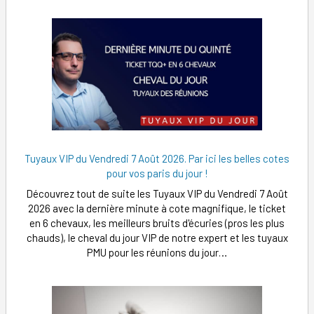
Tuyaux VIP du Vendredi 7 Août 2026. Par ici les belles cotes
pour vos paris du jour !
Découvrez tout de suite les Tuyaux VIP du Vendredi 7 Août
2026 avec la dernière minute à cote magnifique, le ticket
en 6 chevaux, les meilleurs bruits d'écuries (pros les plus
chauds), le cheval du jour VIP de notre expert et les tuyaux
PMU pour les réunions du jour…