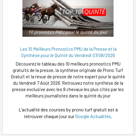
Les 10 Meilleurs Pronostics PMU de la Presse et la
Synthèse pour le Quinté du Vendredi 07/08/2026
Découvrez le tableau des 10 meilleurs pronostics PMU
gratuits de la presse, la synthèse originale de Prono Turf
Gratuit et la revue de presse de notre expert pour le quinté
du Vendredi 7 Août 2026. Retrouvez notre synthèse de la
presse exclusive avec les 8 chevaux les plus cités par les
meilleurs journalistes dans le quinté du jour
L'actualité des courses by prono turf gratuit est à
retrouver chaque jour sur
Google Actualités
.