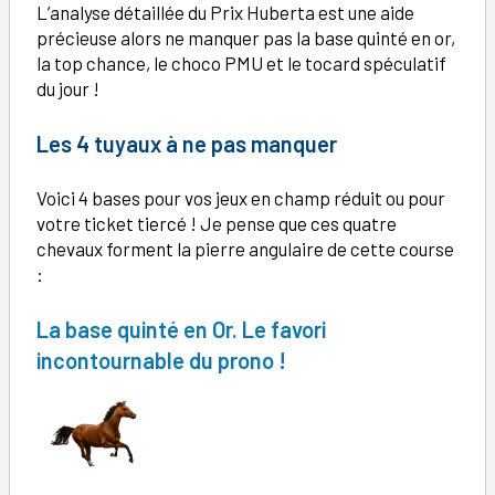
L’analyse détaillée du Prix Huberta est une aide
précieuse alors ne manquer pas la base quinté en or,
la top chance, le choco PMU et le tocard spéculatif
du jour !
Les 4 tuyaux à ne pas manquer
Voici 4 bases pour vos jeux en champ réduit ou pour
votre ticket tiercé ! Je pense que ces quatre
chevaux forment la pierre angulaire de cette course
:
La base quinté en Or. Le favori
incontournable du prono !