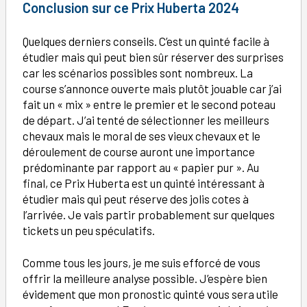
Conclusion
sur ce Prix Huberta 2024
Quelques derniers conseils. C’est un quinté facile à
étudier mais qui peut bien sûr réserver des surprises
car les scénarios possibles sont nombreux. La
course s’annonce ouverte mais plutôt jouable car j’ai
fait un « mix » entre le premier et le second poteau
de départ. J’ai tenté de sélectionner les meilleurs
chevaux mais le moral de ses vieux chevaux et le
déroulement de course auront une importance
prédominante par rapport au « papier pur ». Au
final, ce Prix Huberta est un quinté intéressant à
étudier mais qui peut réserve des jolis cotes à
l’arrivée. Je vais partir probablement sur quelques
tickets un peu spéculatifs.
Comme tous les jours, je me suis efforcé de vous
offrir la meilleure analyse possible. J’espère bien
évidement que mon pronostic quinté vous sera utile