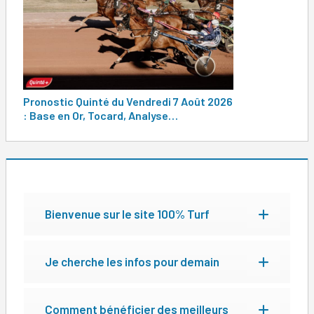
l’article
Pronostic Quinté du Vendredi 7 Août 2026
: Base en Or, Tocard, Analyse…
Bienvenue sur le site 100% Turf
Je cherche les infos pour demain
Comment bénéficier des meilleurs