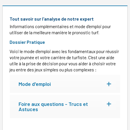
Tout savoir sur l'analyse de notre expert
Informations complémentaires et mode d'emploi pour
utiliser de la meilleure manière le pronostic turf.
Dossier Pratique
Voici le mode d'emploi avec les fondamentaux pour réussir
votre journée et votre carrière de turfiste. C'est une aide
utile à la prise de décision pour vous aider à choisir votre
jeu entre des jeux simples ou plus complexes :
Mode d'emploi
Foire aux questions - Trucs et
Astuces