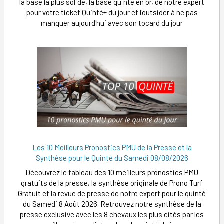
la base la plus solide, la base quinté en or, de notre expert
pour votre ticket Quinté+ du jour et l'outsider à ne pas
manquer aujourd'hui avec son tocard du jour
Les 10 Meilleurs Pronostics PMU de la Presse et la
Synthèse pour le Quinté du Samedi 08/08/2026
Découvrez le tableau des 10 meilleurs pronostics PMU
gratuits de la presse, la synthèse originale de Prono Turf
Gratuit et la revue de presse de notre expert pour le quinté
du Samedi 8 Août 2026. Retrouvez notre synthèse de la
presse exclusive avec les 8 chevaux les plus cités par les