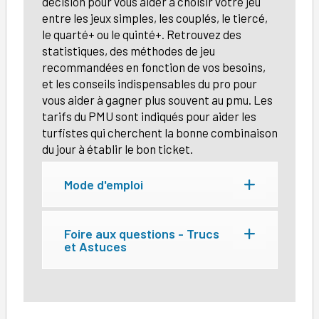
décision pour vous aider à choisir votre jeu
entre les jeux simples, les couplés, le tiercé,
le quarté+ ou le quinté+. Retrouvez des
statistiques, des méthodes de jeu
recommandées en fonction de vos besoins,
et les conseils indispensables du pro pour
vous aider à gagner plus souvent au pmu. Les
tarifs du PMU sont indiqués pour aider les
turfistes qui cherchent la bonne combinaison
du jour à établir le bon ticket.
Mode d'emploi
Foire aux questions - Trucs
et Astuces