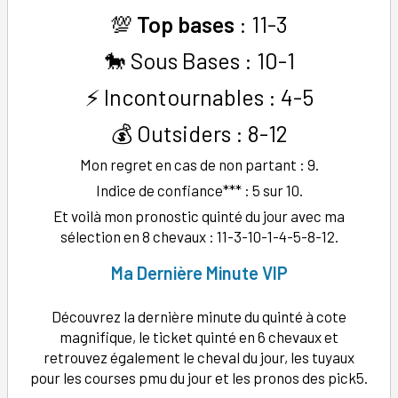
💯
Top bases
: 11-3
🐎 Sous Bases : 10-1
⚡ Incontournables : 4-5
💰 Outsiders : 8-12
Mon regret en cas de non partant : 9.
Indice de confiance*** : 5 sur 10.
Et voilà mon pronostic quinté du jour avec ma
sélection en 8 chevaux : 11-3-10-1-4-5-8-12.
Ma
Dernière Minute
VIP
Découvrez la dernière minute du quinté à cote
magnifique, le ticket quinté en 6 chevaux et
retrouvez également le cheval du jour, les tuyaux
pour les courses pmu du jour et les pronos des pick5.