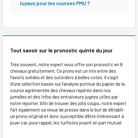
tuyaux pour les courses PMU ?
Tout savoir sur le pronostic quinté du jour
Très souvent, notre expert vous offre son pronostic en 8
chevaux gratuitement. Ce prono est un mix entre des
favoris solides et des outsiders à belles cotes. Il s'agit
d'une sélection basée sur l'analyse pointue du papier de la
course agrémentée des chevaux repérés dans nos
jumelles et des infos des entraineurs jugées utiles par
notre reporter. Afin de trouver des jolis coups, notre expert
fait également sa revue de presse dans le but de d'établir
un prono original et donc susceptible d'être intéressant à
jouer car, pour rappel, les turfistes jouent en pari mutuel.