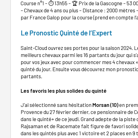
Course n°1 – ⏱️ 13h55 – 🏆 Prix de la Gascogne – 53 
– Chevaux de 4 ans ou plus – Distance : 2000 mètres 
par France Galop pour la course (prend en compte l’a
Le Prono
stic Quinté de l’Expert
Saint-Cloud ouvrez ses portes pour la saison 2024. Le
meilleurs chevaux parmi les 16 partants du jour qui s
pour vos jeux avec pour commencer mes 4 chevaux « 
quinté du jour. Ensuite vous découvrez mon pronosti
partants.
Les favoris les plus solides du quinté
J’ai sélectionné sans hésitation
Morsan
(10)
en premi
Provence du 27 février dernier, ce pensionnaire de Cé
dans le quinté+ de ce jeudi. Grand adepte de la piste 
Rajsaman et de Racemate fait figure de favori solid
dans les quintés plus avec 1 victoire et 2 places en 