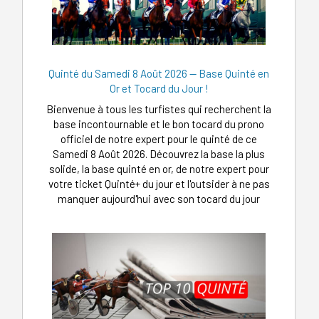
Quinté du Samedi 8 Août 2026 — Base Quinté en
Or et Tocard du Jour !
Bienvenue à tous les turfistes qui recherchent la
base incontournable et le bon tocard du prono
officiel de notre expert pour le quinté de ce
Samedi 8 Août 2026. Découvrez la base la plus
solide, la base quinté en or, de notre expert pour
votre ticket Quinté+ du jour et l'outsider à ne pas
manquer aujourd'hui avec son tocard du jour