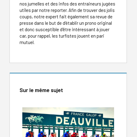
nos jumelles et des infos des entraineurs jugées
utiles par notre reporter. Afin de trouver des jolis
coups, notre expert fait également sa revue de
presse dans le but de d'établir un prono original
et donc susceptible d'être intéressant à jouer
car, pour rappel, les turfistes jouent en pari
mutuel.
Sur le même sujet