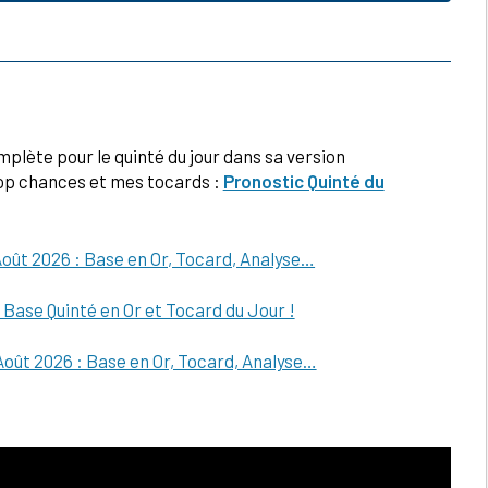
lète pour le quinté du jour dans sa version
 top chances et mes tocards :
Pronostic Quinté du
Août 2026 : Base en Or, Tocard, Analyse…
 Base Quinté en Or et Tocard du Jour !
Août 2026 : Base en Or, Tocard, Analyse…