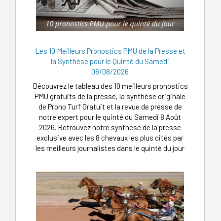
Les 10 Meilleurs Pronostics PMU de la Presse et
la Synthèse pour le Quinté du Samedi
08/08/2026
Découvrez le tableau des 10 meilleurs pronostics
PMU gratuits de la presse, la synthèse originale
de Prono Turf Gratuit et la revue de presse de
notre expert pour le quinté du Samedi 8 Août
2026. Retrouvez notre synthèse de la presse
exclusive avec les 8 chevaux les plus cités par
les meilleurs journalistes dans le quinté du jour