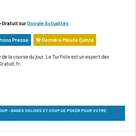
-Gratuit sur
Google Actualités
Prono Presse
💎
Dernière Minute Quinté
e de la course du jour. Le Turfiste est un expert des
ratuit.fr.
JOUR • BASES SOLIDES ET COUP DE POKER POUR VOTRE