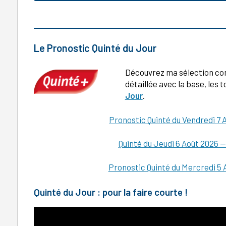
Le Pronostic Quinté du Jour
Découvrez ma sélection comp
détaillée avec la base, les
Jour
.
Pronostic Quinté du Vendredi 7 
Quinté du Jeudi 6 Août 2026 —
Pronostic Quinté du Mercredi 5 
Quinté du Jour : pour la faire courte !