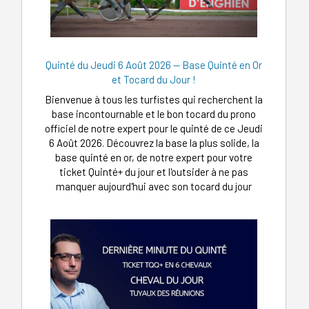
Quinté du Jeudi 6 Août 2026 — Base Quinté en Or
et Tocard du Jour !
Bienvenue à tous les turfistes qui recherchent la
base incontournable et le bon tocard du prono
officiel de notre expert pour le quinté de ce Jeudi
6 Août 2026. Découvrez la base la plus solide, la
base quinté en or, de notre expert pour votre
ticket Quinté+ du jour et l'outsider à ne pas
manquer aujourd'hui avec son tocard du jour