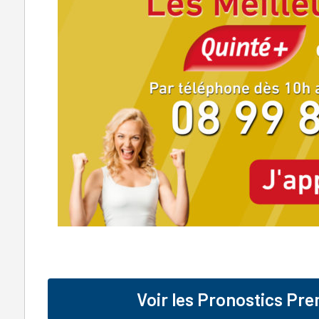
Voir les Pronostics Pr