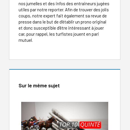
nos jumelles et des infos des entraineurs jugées
utiles par notre reporter. Afin de trouver des jolis
coups, notre expert fait également sa revue de
presse dans le but de d'établir un prono original
et donc susceptible d'être intéressant à jouer
car, pour rappel, les turfistes jouent en pari
mutuel.
Sur le même sujet