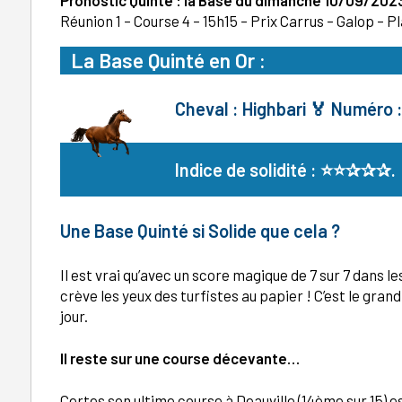
Réunion 1 – Course 4 – 15h15 – Prix Carrus – Galop – P
La
Base Quinté en Or
:
Cheval :
Highbari
🏅
Numéro :
Indice de solidité : ⭐⭐
✰
✰✰.
Une Base Quinté si Solide que cela ?
Il est vrai qu’avec un score magique de 7 sur 7 dans
crève les yeux des turfistes au papier ! C’est le gra
jour.
Il reste sur une course décevante…
Certes son ultime course à Deauville (14ème sur 15) 