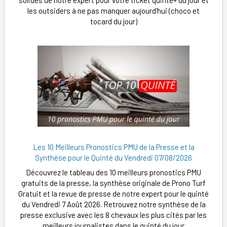
les outsiders à ne pas manquer aujourd'hui (choco et
tocard du jour)
Les 10 Meilleurs Pronostics PMU de la Presse et la
Synthèse pour le Quinté du Vendredi 07/08/2026
Découvrez le tableau des 10 meilleurs pronostics PMU
gratuits de la presse, la synthèse originale de Prono Turf
Gratuit et la revue de presse de notre expert pour le quinté
du Vendredi 7 Août 2026. Retrouvez notre synthèse de la
presse exclusive avec les 8 chevaux les plus cités par les
meilleurs journalistes dans le quinté du jour