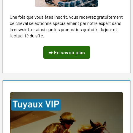
Une fois que vous êtes inscrit, vous recevrez gratuitement
ce cheval sélectionné spécialement par notre expert dans
la newsletter ainsi que les pronostics gratuits du jour et
l'actualité du site.
➡️
En savoir plus