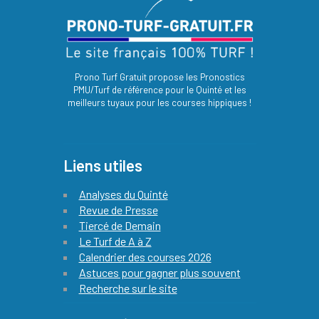
Prono Turf Gratuit propose les Pronostics
PMU/Turf de référence pour le Quinté et les
meilleurs tuyaux pour les courses hippiques !
Liens utiles
Analyses du Quinté
Revue de Presse
Tiercé de Demain
Le Turf de A à Z
Calendrier des courses 2026
Astuces pour gagner plus souvent
Recherche sur le site