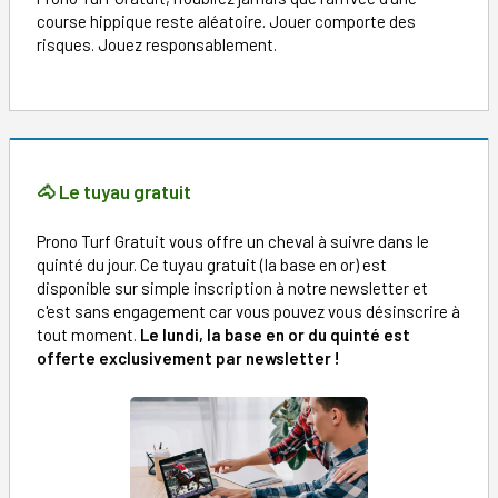
course hippique reste aléatoire. Jouer comporte des
risques. Jouez responsablement.
🐴 Le tuyau gratuit
Prono Turf Gratuit vous offre un cheval à suivre dans le
quinté du jour. Ce tuyau gratuit (la base en or) est
disponible sur simple inscription à notre newsletter et
c'est sans engagement car vous pouvez vous désinscrire à
tout moment.
Le lundi, la base en or du quinté est
offerte exclusivement par newsletter !