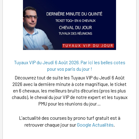
Tuyaux VIP du Jeudi 6 Août 2026. Par ici les belles cotes
pour vos paris du jour !
Découvrez tout de suite les Tuyaux VIP du Jeudi 6 Août
2026 avec la dernière minute à cote magnifique, le ticket
en 6 chevaux, les meilleurs bruits d'écuries (pros les plus
chauds), le cheval du jour VIP de notre expert et les tuyaux
PMU pour les réunions du jour…
L'actualité des courses by prono turf gratuit est à
retrouver chaque jour sur
Google Actualités
.