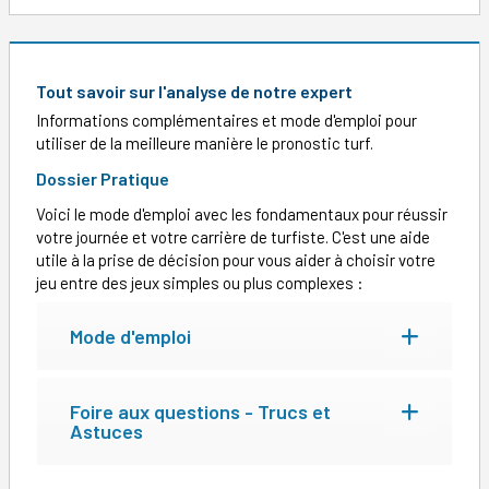
Tout savoir sur l'analyse de notre expert
Informations complémentaires et mode d'emploi pour
utiliser de la meilleure manière le pronostic turf.
Dossier Pratique
Voici le mode d'emploi avec les fondamentaux pour réussir
votre journée et votre carrière de turfiste. C'est une aide
utile à la prise de décision pour vous aider à choisir votre
jeu entre des jeux simples ou plus complexes :
Mode d'emploi
Foire aux questions - Trucs et
Astuces