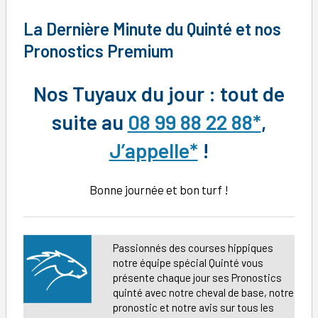
La Dernière Minute du Quinté et nos
Pronostics Premium
Nos Tuyaux du jour : tout de
suite au
08 99 88 22 88*
,
J’appelle*
!
Bonne journée et bon turf !
Passionnés des courses hippiques
notre équipe spécial Quinté vous
présente chaque jour ses Pronostics
quinté avec notre cheval de base, notre
pronostic et notre avis sur tous les