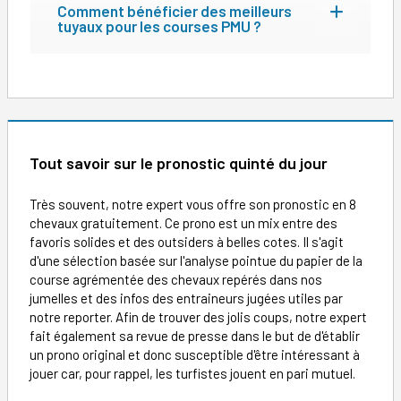
Comment bénéficier des meilleurs
tuyaux pour les courses PMU ?
Tout savoir sur le pronostic quinté du jour
Très souvent, notre expert vous offre son pronostic en 8
chevaux gratuitement. Ce prono est un mix entre des
favoris solides et des outsiders à belles cotes. Il s'agit
d'une sélection basée sur l'analyse pointue du papier de la
course agrémentée des chevaux repérés dans nos
jumelles et des infos des entraineurs jugées utiles par
notre reporter. Afin de trouver des jolis coups, notre expert
fait également sa revue de presse dans le but de d'établir
un prono original et donc susceptible d'être intéressant à
jouer car, pour rappel, les turfistes jouent en pari mutuel.