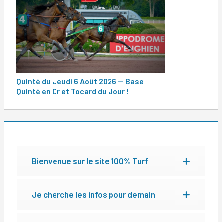
de
l’article
Quinté du Jeudi 6 Août 2026 — Base
Quinté en Or et Tocard du Jour !
Bienvenue sur le site 100% Turf
Je cherche les infos pour demain