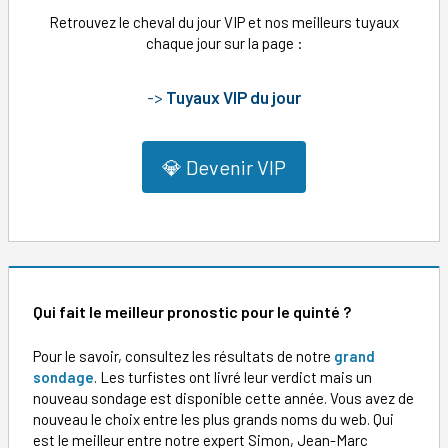
Retrouvez le cheval du jour VIP et nos meilleurs tuyaux
chaque jour sur la page :
->
Tuyaux VIP du jour
💎 Devenir VIP
Qui fait le meilleur pronostic pour le quinté ?
Pour le savoir, consultez les résultats de notre
grand
sondage
. Les turfistes ont livré leur verdict mais un
nouveau sondage est disponible cette année. Vous avez de
nouveau le choix entre les plus grands noms du web. Qui
est le meilleur entre notre expert Simon, Jean-Marc