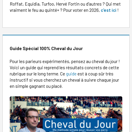
Roffat, Equidia, Turfoo, Hervé Fortin ou d'autres ? Qui met
vraiment le feu au quinté+ ? Pour voter en 2026,
c'est ici
!
Guide Spécial 100% Cheval du Jour
Pour les parieurs expérimentés, pensez au cheval du jour !
Voici un guide qui reprend les résultats concrets de cette
rubrique sur le long terme. Ce
guide
est à coup sûr très
instructif si vous cherchez un cheval à suivre chaque jour
en simple gagnant ou placé.