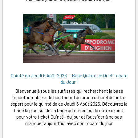
Quinté du Jeudi 6 Août 2026 — Base Quinté en Or et Tocard
du Jour !
Bienvenue à tous les turfistes qui recherchent la base
incontournable et le bon tocard du prono officiel de notre
expert pour le quinté de ce Jeudi 6 Août 2026. Découvrez la
base la plus solide, la base quinté en or, de notre expert
pour votre ticket Quinté+ du jour et l'outsider à ne pas
manquer aujourd'hui avec son tocard du jour