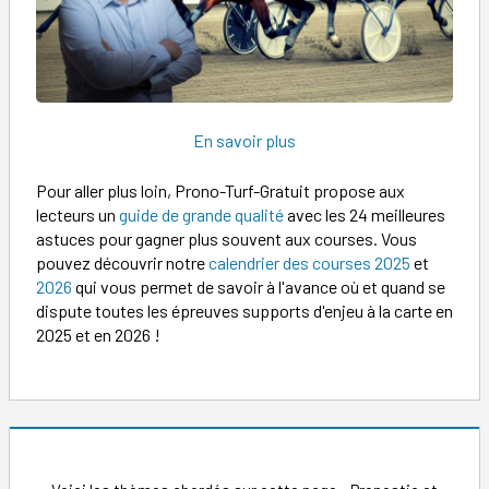
En savoir plus
Pour aller plus loin, Prono-Turf-Gratuit propose aux
lecteurs un
guide de grande qualité
avec les 24 meilleures
astuces pour gagner plus souvent aux courses. Vous
pouvez découvrir notre
calendrier des courses 2025
et
2026
qui vous permet de savoir à l'avance où et quand se
dispute toutes les épreuves supports d'enjeu à la carte en
2025 et en 2026 !