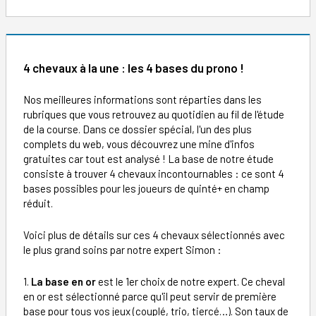
4 chevaux à la une : les 4 bases du prono !
Nos meilleures informations sont réparties dans les
rubriques que vous retrouvez au quotidien au fil de l'étude
de la course. Dans ce dossier spécial, l'un des plus
complets du web, vous découvrez une mine d'infos
gratuites car tout est analysé ! La base de notre étude
consiste à trouver 4 chevaux incontournables : ce sont 4
bases possibles pour les joueurs de quinté+ en champ
réduit.
Voici plus de détails sur ces 4 chevaux sélectionnés avec
le plus grand soins par notre expert Simon :
1.
La base en or
est le 1er choix de notre expert. Ce cheval
en or est sélectionné parce qu'il peut servir de première
base pour tous vos jeux (couplé, trio, tiercé…). Son taux de