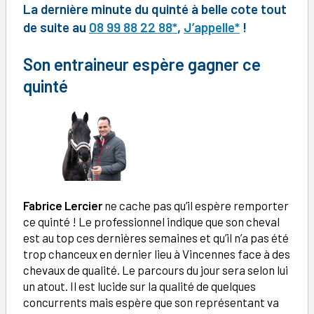
La dernière minute du quinté à belle cote tout
de suite au
08 99 88 22 88*
,
J’appelle*
!
Son entraineur espère gagner ce
quinté
Fabrice Lercier
ne cache pas qu’il espère remporter
ce quinté ! Le professionnel indique que son cheval
est au top ces dernières semaines et qu’il n’a pas été
trop chanceux en dernier lieu à Vincennes face à des
chevaux de qualité. Le parcours du jour sera selon lui
un atout. Il est lucide sur la qualité de quelques
concurrents mais espère que son représentant va