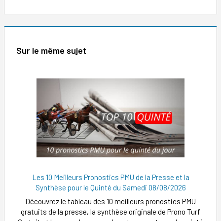
Sur le même sujet
Les 10 Meilleurs Pronostics PMU de la Presse et la
Synthèse pour le Quinté du Samedi 08/08/2026
Découvrez le tableau des 10 meilleurs pronostics PMU
gratuits de la presse, la synthèse originale de Prono Turf