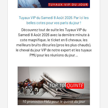
Tuyaux VIP du Samedi 8 Août 2026. Par ici les
belles cotes pour vos paris du jour !
Découvrez tout de suite les Tuyaux VIP du
Samedi 8 Août 2026 avec la dernière minute à
cote magnifique, le ticket en 6 chevaux, les
meilleurs bruits d'écuries (pros les plus chauds),
le cheval du jour VIP de notre expert et les tuyaux
PMU pour les réunions du jour…