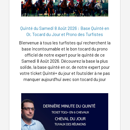
Quinté du Samedi 8 Août 2026 : Base Quinté en
Or, Tocard du Jour et Prono des Turfistes
Bienvenue à tous les turfistes qui recherchent la
base incontournable et le bon tocard du prono
officiel de notre expert pour le quinté de ce
Samedi 8 Août 2026. Découvrez la base la plus
solide, la base quinté en or, de notre expert pour
votre ticket Quinté+ du jour et l'outsider à ne pas
manquer aujourd'hui avec son tocard du jour