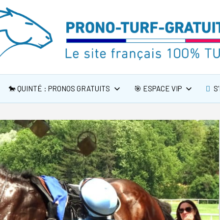
🐎 QUINTÉ : PRONOS GRATUITS
🎯 ESPACE VIP
S’