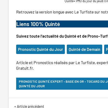
Quinté+ PMU du jour du jeudi 07
Retrouvez la version longue avec Le Turfiste sur no
Liens 100% Quinté
Suivez toute l’actualité du Quinté et de Prono-Turf
Pronostic Quinté du Jour
Quinté de Demain
Article et Pronostics réalisés par Le Turfiste, exp
Gratuit.fr.
PRONOSTIC QUINTÉ EXPERT • BASE EN OR • TOCARD DU 
QUINTÉ DU JOUR
Navigation
Article précédent