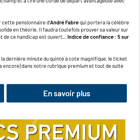
gchamp et a tiré une corde de départ avantageuse avec
 cette pensionnaire d’
André Fabre
qui portera la célèbre
olide en théorie. Il faudra toutefois prouver sa valeur sur
 lot de ce handicap est ouvert…
Indice de confiance : 5 sur
la dernière minute du quinté à cote magnifique, le ticket
lus encore) dans notre rubrique premium et tout de suite
En savoir plus