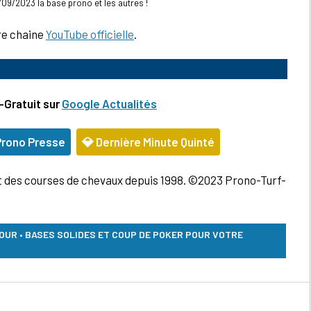
/09/2023 la base prono et les autres !
tre chaine
YouTube officielle
.
-Gratuit sur
Google Actualités
Prono Presse
💎
Dernière Minute Quinté
ert des courses de chevaux depuis 1998. ©2023 Prono-Turf-
JOUR • BASES SOLIDES ET COUP DE POKER POUR VOTRE