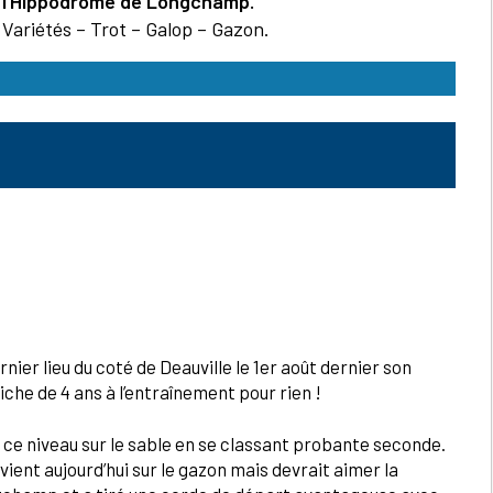
ur l’Hippodrome de Longchamp.
 Variétés – Trot – Galop – Gazon.
nier lieu du coté de Deauville le 1er août dernier son
che de 4 ans à l’entraînement pour rien !
 ce niveau sur le sable en se classant probante seconde.
ient aujourd’hui sur le gazon mais devrait aimer la