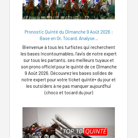
Pronostic Quinté du Dimanche 9 Août 2026 :
Base en Or, Tocard, Analyse…
Bienvenue à tous les turfistes qui recherchent
les bases incontournables, l'avis de notre expert
sur tous les partants, ses meilleurs tuyaux et
son prono officiel pour le quinté de ce Dimanche
9 Août 2026. Découvrez les bases solides de
notre expert pour votre ticket quinté+ du jour et
les outsiders à ne pas manquer aujourd'hui
(choco et tocard du jour)