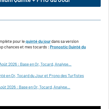
mplète pour le
quinté du jour
dans sa version
 top chances et mes tocards :
Pronostic Quinté du
Août 2026 : Base en Or, Tocard, Analyse…
nté en Or, Tocard du Jour et Prono des Turfistes
Août 2026 : Base en Or, Tocard, Analyse…