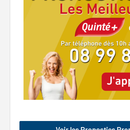
Voir les Pronostics Pr