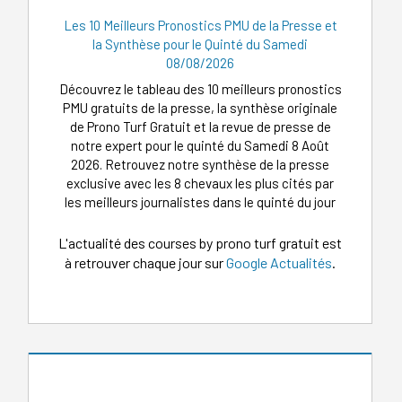
Les 10 Meilleurs Pronostics PMU de la Presse et
la Synthèse pour le Quinté du Samedi
08/08/2026
Découvrez le tableau des 10 meilleurs pronostics
PMU gratuits de la presse, la synthèse originale
de Prono Turf Gratuit et la revue de presse de
notre expert pour le quinté du Samedi 8 Août
2026. Retrouvez notre synthèse de la presse
exclusive avec les 8 chevaux les plus cités par
les meilleurs journalistes dans le quinté du jour
L'actualité des courses by prono turf gratuit est
à retrouver chaque jour sur
Google Actualités
.