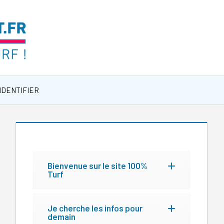
IDENTIFIER
Bienvenue sur le site 100%
Turf
Je cherche les infos pour
demain