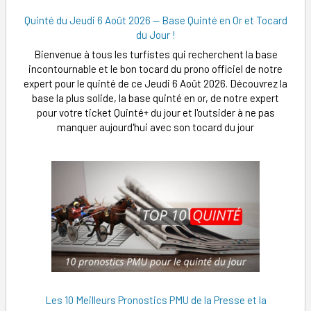
Quinté du Jeudi 6 Août 2026 — Base Quinté en Or et Tocard
du Jour !
Bienvenue à tous les turfistes qui recherchent la base
incontournable et le bon tocard du prono officiel de notre
expert pour le quinté de ce Jeudi 6 Août 2026. Découvrez la
base la plus solide, la base quinté en or, de notre expert
pour votre ticket Quinté+ du jour et l'outsider à ne pas
manquer aujourd'hui avec son tocard du jour
Les 10 Meilleurs Pronostics PMU de la Presse et la