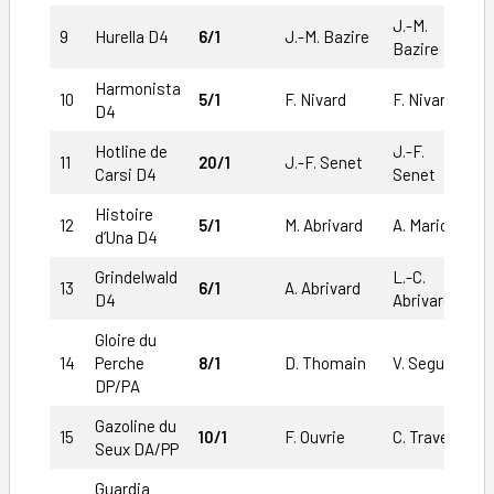
J.-M.
9
Hurella D4
6/1
J.-M. Bazire
7
Bazire
Harmonista
10
5/1
F. Nivard
F. Nivard
(
D4
Hotline de
J.-F.
11
20/1
J.-F. Senet
Carsi D4
Senet
Histoire
12
5/1
M. Abrivard
A. Marion
(
d’Una D4
Grindelwald
L.-C.
13
6/1
A. Abrivard
(
D4
Abrivard
Gloire du
14
Perche
8/1
D. Thomain
V. Seguin
(
DP/PA
Gazoline du
15
10/1
F. Ouvrie
C. Travert
Seux DA/PP
Guardia