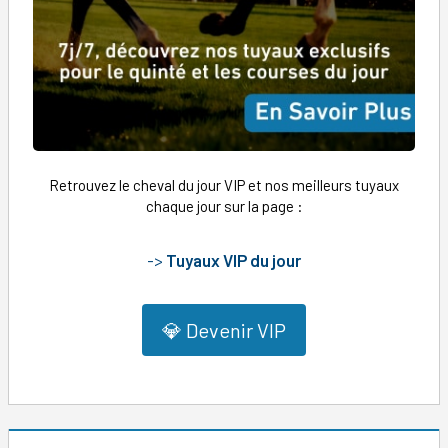
Retrouvez le cheval du jour VIP et nos meilleurs tuyaux
chaque jour sur la page :
->
Tuyaux VIP du jour
💎 Devenir VIP