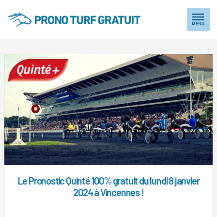
Skip
to
content
Le Pronostic Quinté 100% gratuit du lundi 8 janvier
2024 à Vincennes !