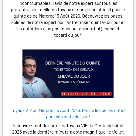
incontournables, l'avis de notre expert sur tous les
partants, ses meilleurs tuyaux et son prono officiel pour le
quinté de ce Mercredi 5 Août 2026. Découvrez les bases
solides de notre expert pour votre ticket quinté+ du jour et
les outsiders à ne pas manquer aujourd'hui (choco et
tocard du jour)
Tuyaux VIP du Mercredi 5 Août 2026. Par ici les belles cotes
pour vos paris du jour !
Découvrez tout de suite les Tuyaux VIP du Mercredi 5 Août
2026 avec la dernière minute à cote magnifique, le ticket