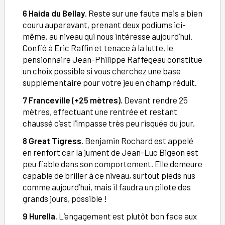
6 Haida du Bellay
. Reste sur une faute mais a bien
couru auparavant, prenant deux podiums ici-
même, au niveau qui nous intéresse aujourd’hui.
Confié à Eric Raffin et tenace à la lutte, le
pensionnaire Jean-Philippe Raffegeau constitue
un choix possible si vous cherchez une base
supplémentaire pour votre jeu en champ réduit.
7 Franceville
(+25 mètres).
Devant rendre 25
mètres, effectuant une rentrée et restant
chaussé c’est l’impasse très peu risquée du jour.
8 Great Tigress
. Benjamin Rochard est appelé
en renfort car la jument de Jean-Luc Bigeon est
peu fiable dans son comportement. Elle demeure
capable de briller à ce niveau, surtout pieds nus
comme aujourd’hui, mais il faudra un pilote des
grands jours, possible !
9 Hurella
. L’engagement est plutôt bon face aux