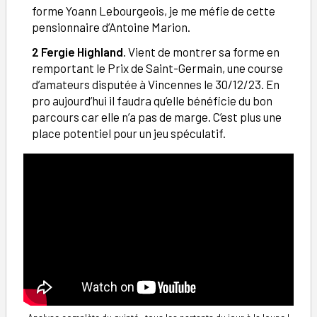
forme Yoann Lebourgeois, je me méfie de cette
pensionnaire d’Antoine Marion.
2 Fergie Highland
. Vient de montrer sa forme en
remportant le Prix de Saint-Germain, une course
d’amateurs disputée à Vincennes le 30/12/23. En
pro aujourd’hui il faudra qu’elle bénéficie du bon
parcours car elle n’a pas de marge. C’est plus une
place potentiel pour un jeu spéculatif.