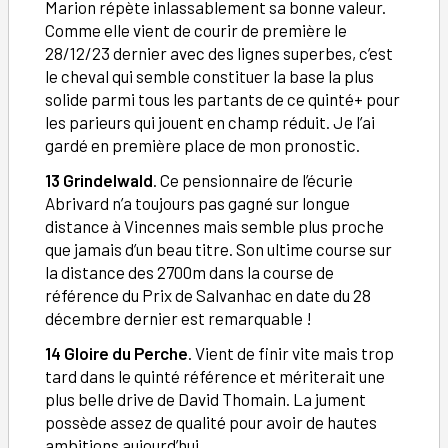
Marion répète inlassablement sa bonne valeur.
Comme elle vient de courir de première le
28/12/23 dernier avec des lignes superbes, c’est
le cheval qui semble constituer la base la plus
solide parmi tous les partants de ce quinté+ pour
les parieurs qui jouent en champ réduit. Je l’ai
gardé en première place de mon pronostic.
13 Grindelwald
. Ce pensionnaire de l’écurie
Abrivard n’a toujours pas gagné sur longue
distance à Vincennes mais semble plus proche
que jamais d’un beau titre. Son ultime course sur
la distance des 2700m dans la course de
référence du Prix de Salvanhac en date du 28
décembre dernier est remarquable !
14 Gloire du Perche
. Vient de finir vite mais trop
tard dans le quinté référence et mériterait une
plus belle drive de David Thomain. La jument
possède assez de qualité pour avoir de hautes
ambitions aujourd’hui.