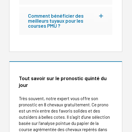
Comment bénéficier des
meilleurs tuyaux pour les
courses PMU ?
Tout savoir sur le pronostic quinté du
jour
Très souvent, notre expert vous offre son
pronostic en 8 chevaux gratuitement. Ce prono
est un mix entre des favoris solides et des
outsiders à belles cotes. Il s'agit d'une sélection
basée sur l'analyse pointue du papier de la
course agrémentée des chevaux repérés dans