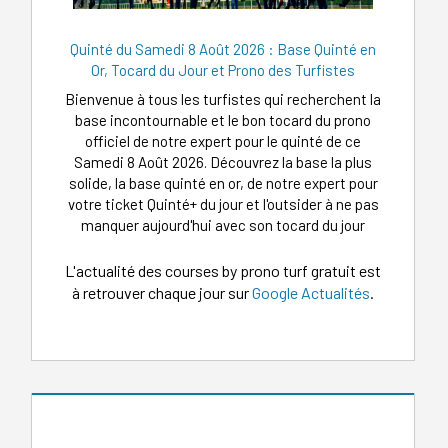
Quinté du Samedi 8 Août 2026 : Base Quinté en
Or, Tocard du Jour et Prono des Turfistes
Bienvenue à tous les turfistes qui recherchent la
base incontournable et le bon tocard du prono
officiel de notre expert pour le quinté de ce
Samedi 8 Août 2026. Découvrez la base la plus
solide, la base quinté en or, de notre expert pour
votre ticket Quinté+ du jour et l'outsider à ne pas
manquer aujourd'hui avec son tocard du jour
L'actualité des courses by prono turf gratuit est
à retrouver chaque jour sur
Google Actualités
.