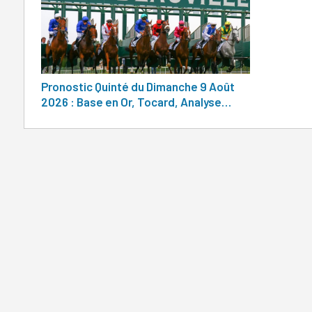
l’article
Pronostic Quinté du Dimanche 9 Août
2026 : Base en Or, Tocard, Analyse…