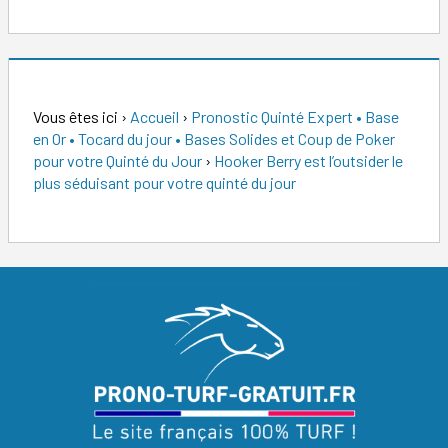
Vous êtes ici
›
Accueil
›
Pronostic Quinté Expert • Base
en Or • Tocard du jour • Bases Solides et Coup de Poker
pour votre Quinté du Jour
›
Hooker Berry est l’outsider le
plus séduisant pour votre quinté du jour