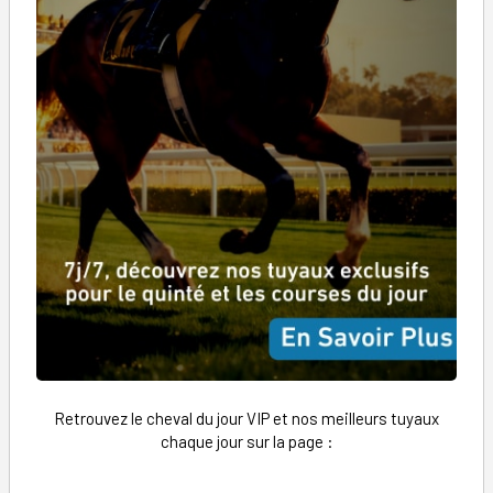
Retrouvez le cheval du jour VIP et nos meilleurs tuyaux
chaque jour sur la page :