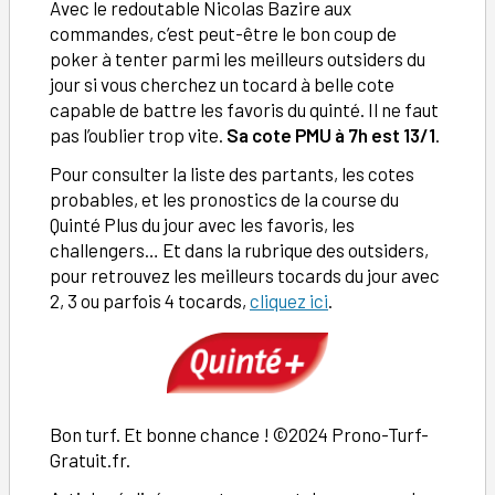
Avec le redoutable Nicolas Bazire aux
commandes, c’est peut-être le bon coup de
poker à tenter parmi les meilleurs outsiders du
jour si vous cherchez un tocard à belle cote
capable de battre les favoris du quinté. Il ne faut
pas l’oublier trop vite.
Sa cote PMU à 7h est 13/1
.
Pour consulter la liste des partants, les cotes
probables, et les pronostics de la course du
Quinté Plus du jour avec les favoris, les
challengers… Et dans la rubrique des outsiders,
pour retrouvez les meilleurs tocards du jour avec
2, 3 ou parfois 4 tocards,
cliquez ici
.
Bon turf. Et bonne chance ! ©2024 Prono-Turf-
Gratuit.fr.