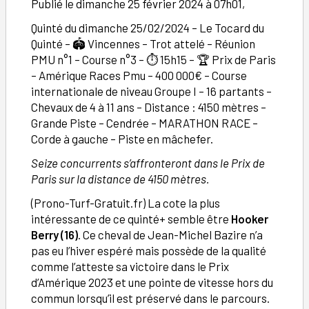
Publié le dimanche 25 février 2024 à 07h01,
Quinté du dimanche 25/02/2024 – Le Tocard du
Quinté – 🏟️ Vincennes – Trot attelé – Réunion
PMU n°1 – Course n°3 – ⏱️ 15h15 – 🏆 Prix de Paris
– Amérique Races Pmu – 400 000€ – Course
internationale de niveau Groupe I – 16 partants –
Chevaux de 4 à 11 ans – Distance : 4150 mètres –
Grande Piste – Cendrée – MARATHON RACE –
Corde à gauche – Piste en mâchefer.
Seize concurrents s’affronteront dans le Prix de
Paris sur la distance de 4150 mètres.
(Prono-Turf-Gratuit.fr) La cote la plus
intéressante de ce quinté+ semble être
Hooker
Berry (16)
. Ce cheval de Jean-Michel Bazire n’a
pas eu l’hiver espéré mais possède de la qualité
comme l’atteste sa victoire dans le Prix
d’Amérique 2023 et une pointe de vitesse hors du
commun lorsqu’il est préservé dans le parcours.