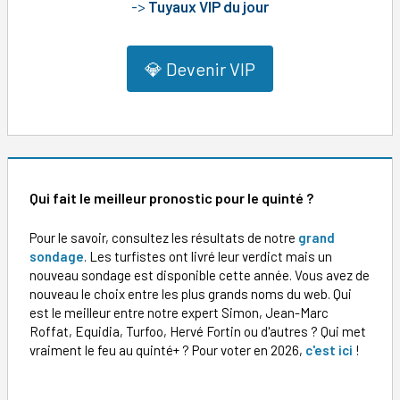
->
Tuyaux VIP du jour
💎 Devenir VIP
Qui fait le meilleur pronostic pour le quinté ?
Pour le savoir, consultez les résultats de notre
grand
sondage
. Les turfistes ont livré leur verdict mais un
nouveau sondage est disponible cette année. Vous avez de
nouveau le choix entre les plus grands noms du web. Qui
est le meilleur entre notre expert Simon, Jean-Marc
Roffat, Equidia, Turfoo, Hervé Fortin ou d'autres ? Qui met
vraiment le feu au quinté+ ? Pour voter en 2026,
c'est ici
!