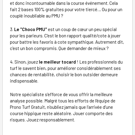
et donc incontournable dans la course événement. Cela
fait 2 bases 100% gratuites pour votre tiercé… Ou pour un
couplé inoubliable au PMU ?
3.
Le "Choco PMU"
est un coup de cœur un peu spécial
pour les parieurs. C'est le bon rapport qualité/cote à jouer
pour battre les favoris à cote sympathique. Autrement dit,
c'est un bon compromis. Que demander de mieux ?
4. Sinon, jouez
le meilleur tocard
! Les professionnels du
turf le savent bien, pour améliorer considérablement ses
chances de rentabilité, choisir le bon outsider demeure
indispensable.
Notre spécialiste s'efforce de vous offrir la meilleure
analyse possible. Malgré tous les efforts de l'équipe de
Prono Turf Gratuit, n'oubliez jamais que l'arrivée d'une
course hippique reste aléatoire. Jouer comporte des
risques. Jouez responsablement.