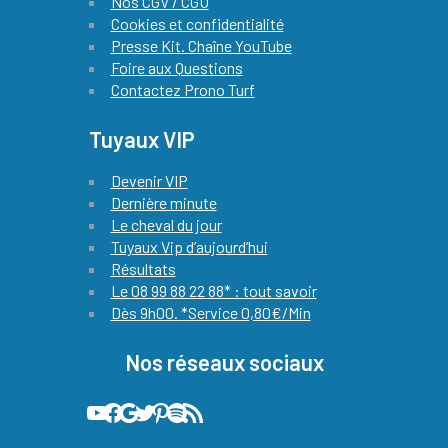
Nos CGV / CGU
Cookies et confidentialité
Presse Kit. Chaîne YouTube
Foire aux Questions
Contactez Prono Turf
Tuyaux VIP
Devenir VIP
Dernière minute
Le cheval du jour
Tuyaux Vip d’aujourd’hui
Résultats
Le 08 99 88 22 88* : tout savoir
Dès 9h00. *Service 0,80€/Min
Nos réseaux sociaux
Notre chaine YouTube officielle avec le pronostic quinté de notre expert chaque jour
Quinté Plus PMU : notre compte Facebook officiel !
L'actualité du Quinté et des courses hippiques by prono turf gratuit sur Google actualités
Les meilleures infos hippiques sont relayées sur notre compte X (ex-twitter)
Sur Pinterest, vous découvrez les plus belle images liées à la passion des courses de chevaux
Podcast 100% Turf officiel de prono turf gratuit
Flux RSS de Prono Turf Gratuit