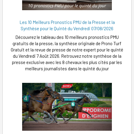
Les 10 Meilleurs Pronostics PMU de la Presse et la
Synthèse pour le Quinté du Vendredi 07/08/2026
Découvrez le tableau des 10 meilleurs pronostics PMU
gratuits de la presse, la synthèse originale de Prono Turf
Gratuit et la revue de presse de notre expert pour le quinté
du Vendredi 7 Août 2026. Retrouvez notre synthèse de la
presse exclusive avec les 8 chevaux les plus cités par les
meilleurs journalistes dans le quinté du jour