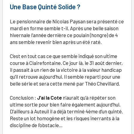
Une Base Quinté Solide ?
Le pensionnaire de Nicolas Paysan sera présenté ce
mardi en forme semble t-il. Après une belle saison
hivernale l’année dernière ce poulain (hongre) de 4
ans semble revenir bien après un été raté.
C’est en tout cas ce que semble indiqué son ultime
course à Clairefontaine. Ce jour là, le 31 août dernier,
il passait à un rien de la victoire à la valeur handicap
qu’il retrouve aujourd’hui. Il semble reparti pour une
belle série et sera cette mené par Théo Chevillard.
Conclusion :
J’ai la Cote
n’aurait qu’à répéter son
ultime sortie pour bien faire également aujourd’hui.
D’ailleurs à Auteuil il a déjà terminé 4ème d’un quinté.
Reste un lot homogène et les risques inerrants à la
discipline de l’obstacle…