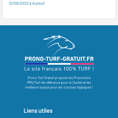
12/09/2023 à Auteuil
Prono Turf Gratuit propose les Pronostics
PMU/Turf de référence pour le Quinté et les
meilleurs tuyaux pour les courses hippiques !
Liens utiles