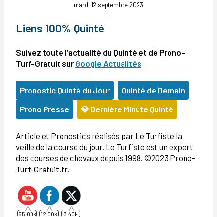
mardi 12 septembre 2023
Liens 100% Quinté
Suivez toute l’actualité du Quinté et de Prono-
Turf-Gratuit sur
Google Actualités
Pronostic Quinté du Jour
Quinté de Demain
Prono Presse
💎
Dernière Minute Quinté
Article et Pronostics réalisés par Le Turfiste la
veille de la course du jour. Le Turfiste est un expert
des courses de chevaux depuis 1998. ©2023 Prono-
Turf-Gratuit.fr.
65.00k
12.00k
3.40k