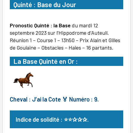
Quinté : Base du Jour
Pronostic Quinté : la Base
du mardi 12
septembre 2023 sur l’Hippodrome d’Auteuil.
Réunion 1 – Course 1 – 13h50 – Prix Alain et Gilles
de Goulaine – Obstacles – Haies – 16 partants.
La
Base Quinté en Or
:
Cheval :
J’ai la Cote
🏅
Numéro : 9
.
Indice de solidité : ⭐⭐
✰
✰✰.