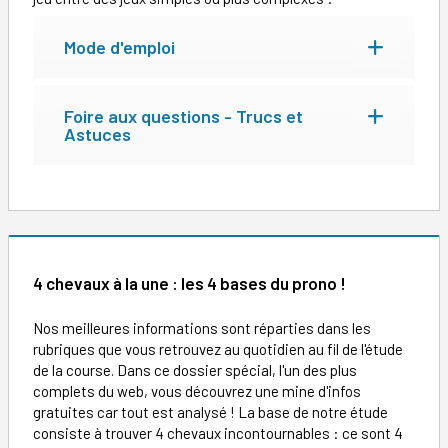
Mode d'emploi
Foire aux questions - Trucs et
Astuces
4 chevaux à la une : les 4 bases du prono !
Nos meilleures informations sont réparties dans les
rubriques que vous retrouvez au quotidien au fil de l'étude
de la course. Dans ce dossier spécial, l'un des plus
complets du web, vous découvrez une mine d'infos
gratuites car tout est analysé ! La base de notre étude
consiste à trouver 4 chevaux incontournables : ce sont 4