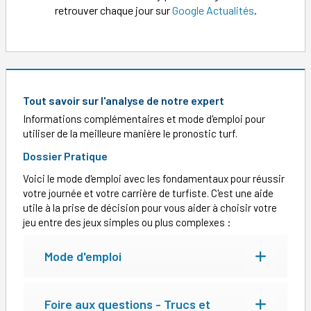
retrouver chaque jour sur
Google Actualités
.
Tout savoir sur l'analyse de notre expert
Informations complémentaires et mode d'emploi pour
utiliser de la meilleure manière le pronostic turf.
Dossier Pratique
Voici le mode d'emploi avec les fondamentaux pour réussir
votre journée et votre carrière de turfiste. C'est une aide
utile à la prise de décision pour vous aider à choisir votre
jeu entre des jeux simples ou plus complexes :
Mode d'emploi
Foire aux questions - Trucs et