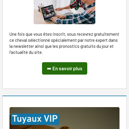
Une fois que vous êtes inscrit, vous recevrez gratuitement
ce cheval sélectionné spécialement par notre expert dans
la newsletter ainsi que les pronostics gratuits du jour et
l'actualité du site.
➡️
En savoir plus