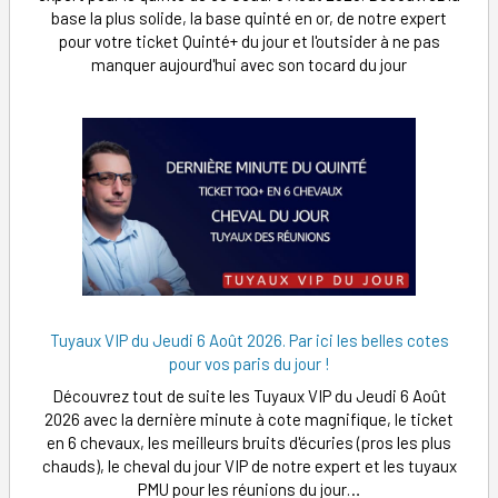
base la plus solide, la base quinté en or, de notre expert
pour votre ticket Quinté+ du jour et l'outsider à ne pas
manquer aujourd'hui avec son tocard du jour
Tuyaux VIP du Jeudi 6 Août 2026. Par ici les belles cotes
pour vos paris du jour !
Découvrez tout de suite les Tuyaux VIP du Jeudi 6 Août
2026 avec la dernière minute à cote magnifique, le ticket
en 6 chevaux, les meilleurs bruits d'écuries (pros les plus
chauds), le cheval du jour VIP de notre expert et les tuyaux
PMU pour les réunions du jour…