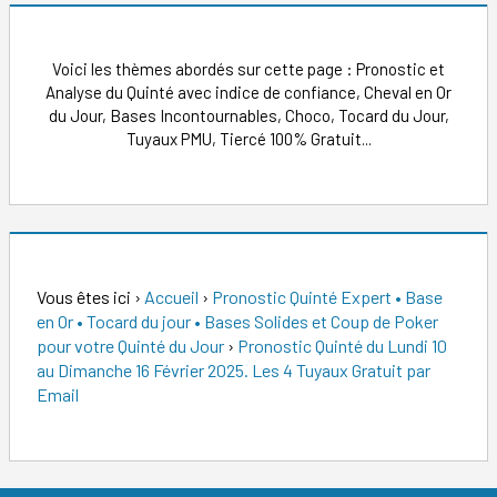
Voici les thèmes abordés sur cette page : Pronostic et
Analyse du Quinté avec indice de confiance, Cheval en Or
du Jour, Bases Incontournables, Choco, Tocard du Jour,
Tuyaux PMU, Tiercé 100% Gratuit...
Vous êtes ici
›
Accueil
›
Pronostic Quinté Expert • Base
en Or • Tocard du jour • Bases Solides et Coup de Poker
pour votre Quinté du Jour
›
Pronostic Quinté du Lundi 10
au Dimanche 16 Février 2025. Les 4 Tuyaux Gratuit par
Email