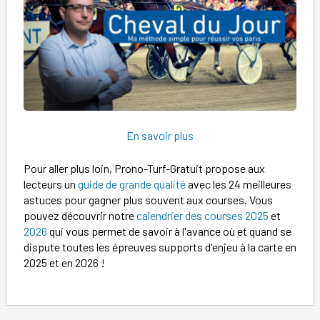
En savoir plus
Pour aller plus loin, Prono-Turf-Gratuit propose aux
lecteurs un
guide de grande qualité
avec les 24 meilleures
astuces pour gagner plus souvent aux courses. Vous
pouvez découvrir notre
calendrier des courses 2025
et
2026
qui vous permet de savoir à l'avance où et quand se
dispute toutes les épreuves supports d'enjeu à la carte en
2025 et en 2026 !