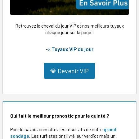
Retrouvez le cheval du jour VIP et nos meilleurs tuyaux
chaque jour sur la page :
->
Tuyaux VIP du jour
💎 Devenir VIP
Qui fait le meilleur pronostic pour le quinté ?
Pour le savoir, consultez les résultats de notre
grand
sondage
. Les turfistes ont livré leur verdict mais un