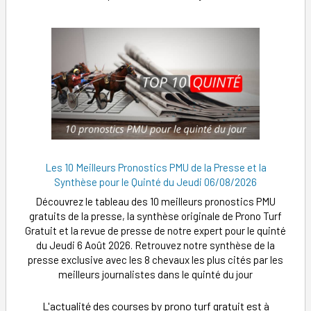
Les 10 Meilleurs Pronostics PMU de la Presse et la
Synthèse pour le Quinté du Jeudi 06/08/2026
Découvrez le tableau des 10 meilleurs pronostics PMU
gratuits de la presse, la synthèse originale de Prono Turf
Gratuit et la revue de presse de notre expert pour le quinté
du Jeudi 6 Août 2026. Retrouvez notre synthèse de la
presse exclusive avec les 8 chevaux les plus cités par les
meilleurs journalistes dans le quinté du jour
L'actualité des courses by prono turf gratuit est à