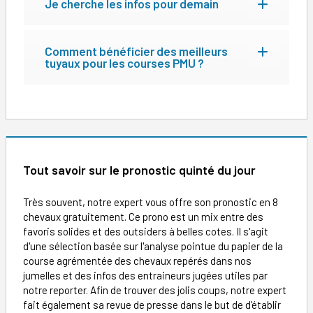
Je cherche les infos pour demain
Comment bénéficier des meilleurs
tuyaux pour les courses PMU ?
Tout savoir sur le pronostic quinté du jour
Très souvent, notre expert vous offre son pronostic en 8
chevaux gratuitement. Ce prono est un mix entre des
favoris solides et des outsiders à belles cotes. Il s'agit
d'une sélection basée sur l'analyse pointue du papier de la
course agrémentée des chevaux repérés dans nos
jumelles et des infos des entraineurs jugées utiles par
notre reporter. Afin de trouver des jolis coups, notre expert
fait également sa revue de presse dans le but de d'établir