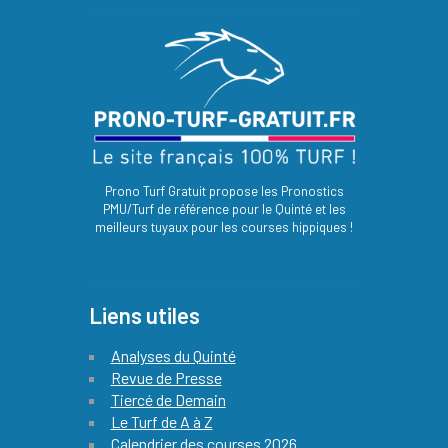
Prono Turf Gratuit propose les Pronostics
PMU/Turf de référence pour le Quinté et les
meilleurs tuyaux pour les courses hippiques !
Liens utiles
Analyses du Quinté
Revue de Presse
Tiercé de Demain
Le Turf de A à Z
Calendrier des courses 2026