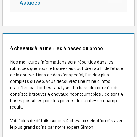
Astuces
4 chevaux à la une : les 4 bases du prono !
Nos meilleures informations sont réparties dans les
rubriques que vous retrouvez au quotidien au fil de l'étude
de la course. Dans ce dossier spécial, l'un des plus
complets du web, vous découvrez une mine d'infos
gratuites car tout est analysé ! La base de notre étude
consiste à trouver 4 chevaux incontournables : ce sont 4
bases possibles pour les joueurs de quinté+ en champ
réduit.
Voici plus de détails sur ces 4 chevaux sélectionnés avec
le plus grand soins par notre expert Simon :