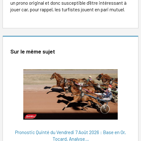
un prono original et donc susceptible d'être intéressant à
jouer car, pour rappel, les turfistes jouent en pari mutuel.
Sur le même sujet
Pronostic Quinté du Vendredi 7 Août 2026 : Base en Or,
Tocard, Analyse…