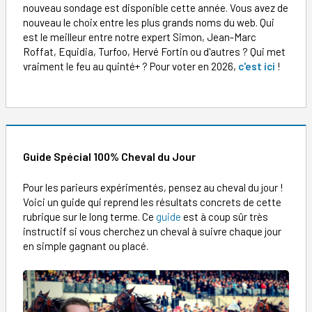
nouveau sondage est disponible cette année. Vous avez de
nouveau le choix entre les plus grands noms du web. Qui
est le meilleur entre notre expert Simon, Jean-Marc
Roffat, Equidia, Turfoo, Hervé Fortin ou d'autres ? Qui met
vraiment le feu au quinté+ ? Pour voter en 2026,
c'est ici
!
Guide Spécial 100% Cheval du Jour
Pour les parieurs expérimentés, pensez au cheval du jour !
Voici un guide qui reprend les résultats concrets de cette
rubrique sur le long terme. Ce
guide
est à coup sûr très
instructif si vous cherchez un cheval à suivre chaque jour
en simple gagnant ou placé.