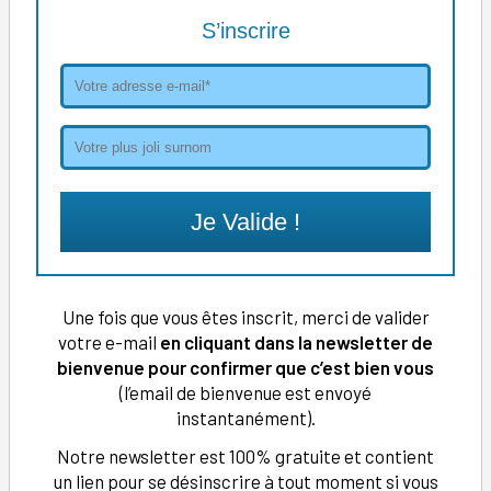
S’inscrire
Je Valide !
Une fois que vous êtes inscrit, merci de valider
votre e-mail
en cliquant dans la newsletter de
bienvenue pour confirmer que c’est bien vous
(l’email de bienvenue est envoyé
instantanément).
Notre newsletter est 100% gratuite et contient
un lien pour se désinscrire à tout moment si vous