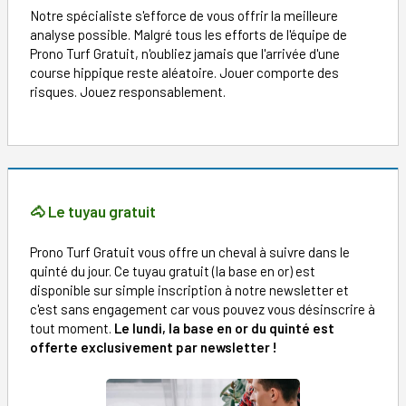
Notre spécialiste s'efforce de vous offrir la meilleure
analyse possible. Malgré tous les efforts de l'équipe de
Prono Turf Gratuit, n'oubliez jamais que l'arrivée d'une
course hippique reste aléatoire. Jouer comporte des
risques. Jouez responsablement.
🐴 Le tuyau gratuit
Prono Turf Gratuit vous offre un cheval à suivre dans le
quinté du jour. Ce tuyau gratuit (la base en or) est
disponible sur simple inscription à notre newsletter et
c'est sans engagement car vous pouvez vous désinscrire à
tout moment.
Le lundi, la base en or du quinté est
offerte exclusivement par newsletter !