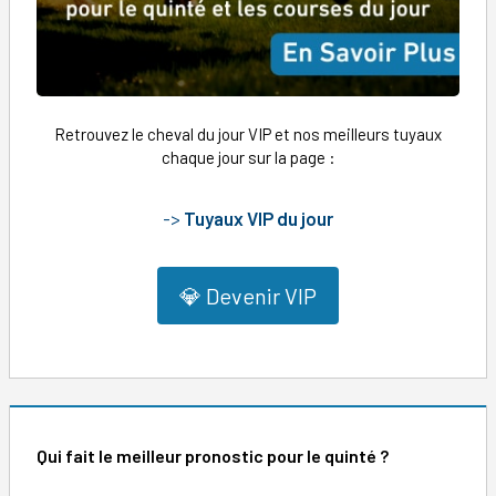
Retrouvez le cheval du jour VIP et nos meilleurs tuyaux
chaque jour sur la page :
->
Tuyaux VIP du jour
💎 Devenir VIP
Qui fait le meilleur pronostic pour le quinté ?