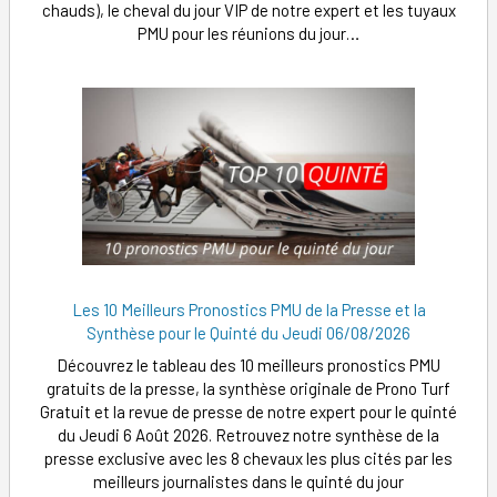
chauds), le cheval du jour VIP de notre expert et les tuyaux
PMU pour les réunions du jour…
Les 10 Meilleurs Pronostics PMU de la Presse et la
Synthèse pour le Quinté du Jeudi 06/08/2026
Découvrez le tableau des 10 meilleurs pronostics PMU
gratuits de la presse, la synthèse originale de Prono Turf
Gratuit et la revue de presse de notre expert pour le quinté
du Jeudi 6 Août 2026. Retrouvez notre synthèse de la
presse exclusive avec les 8 chevaux les plus cités par les
meilleurs journalistes dans le quinté du jour