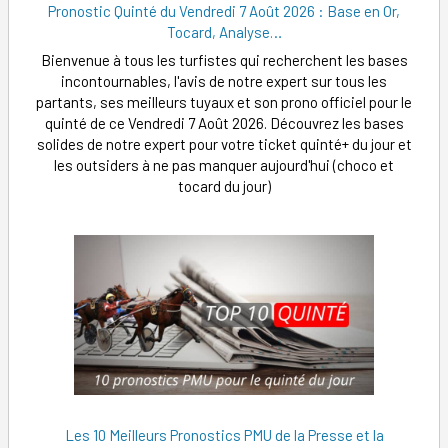
Pronostic Quinté du Vendredi 7 Août 2026 : Base en Or,
Tocard, Analyse…
Bienvenue à tous les turfistes qui recherchent les bases
incontournables, l'avis de notre expert sur tous les
partants, ses meilleurs tuyaux et son prono officiel pour le
quinté de ce Vendredi 7 Août 2026. Découvrez les bases
solides de notre expert pour votre ticket quinté+ du jour et
les outsiders à ne pas manquer aujourd'hui (choco et
tocard du jour)
Les 10 Meilleurs Pronostics PMU de la Presse et la