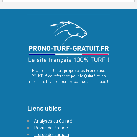
Prono Turf Gratuit propose les Pronostics
PMU/Turf de référence pour le Quinté et les
meilleurs tuyaux pour les courses hippiques !
Liens utiles
Analyses du Quinté
Revue de Presse
Tiercé de Demain