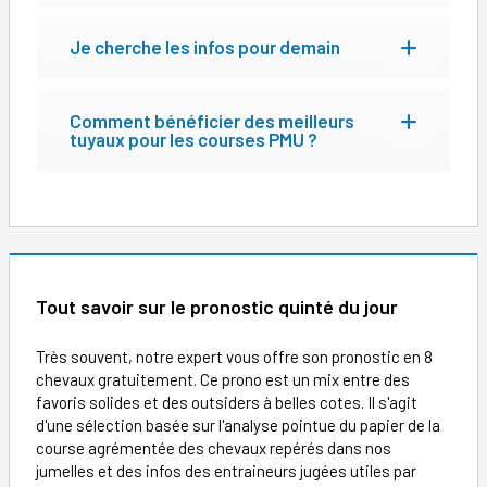
Je cherche les infos pour demain
Comment bénéficier des meilleurs
tuyaux pour les courses PMU ?
Tout savoir sur le pronostic quinté du jour
Très souvent, notre expert vous offre son pronostic en 8
chevaux gratuitement. Ce prono est un mix entre des
favoris solides et des outsiders à belles cotes. Il s'agit
d'une sélection basée sur l'analyse pointue du papier de la
course agrémentée des chevaux repérés dans nos
jumelles et des infos des entraineurs jugées utiles par