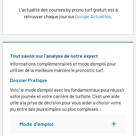
L'actualité des courses by prono turf gratuit est à
retrouver chaque jour sur
Google Actualités
.
Tout savoir sur l'analyse de notre expert
Informations complémentaires et mode d'emploi pour
utiliser de la meilleure manière le pronostic turf.
Dossier Pratique
Voici le mode d'emploi avec les fondamentaux pour réussir
votre journée et votre carrière de turfiste. C'est une aide
utile à la prise de décision pour vous aider à choisir votre
jeu entre des jeux simples ou plus complexes :
Mode d'emploi