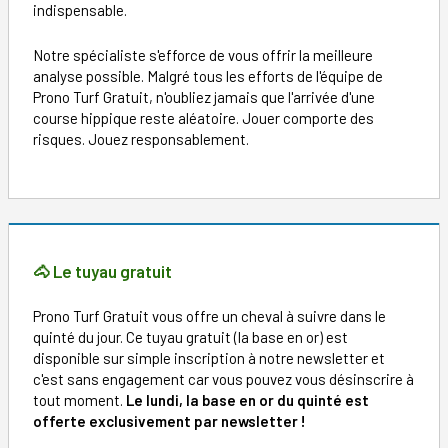
indispensable.
Notre spécialiste s'efforce de vous offrir la meilleure
analyse possible. Malgré tous les efforts de l'équipe de
Prono Turf Gratuit, n'oubliez jamais que l'arrivée d'une
course hippique reste aléatoire. Jouer comporte des
risques. Jouez responsablement.
🐴 Le tuyau gratuit
Prono Turf Gratuit vous offre un cheval à suivre dans le
quinté du jour. Ce tuyau gratuit (la base en or) est
disponible sur simple inscription à notre newsletter et
c'est sans engagement car vous pouvez vous désinscrire à
tout moment.
Le lundi, la base en or du quinté est
offerte exclusivement par newsletter !