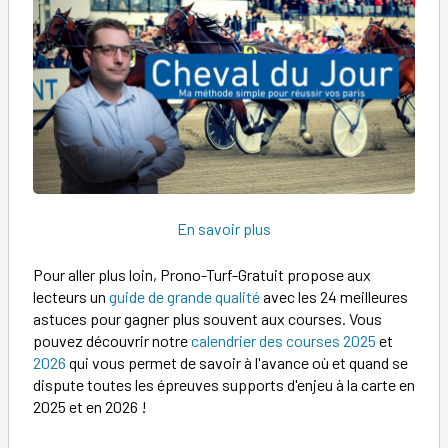
En savoir plus
Pour aller plus loin, Prono-Turf-Gratuit propose aux
lecteurs un
guide de grande qualité
avec les 24 meilleures
astuces pour gagner plus souvent aux courses. Vous
pouvez découvrir notre
calendrier des courses 2025
et
2026
qui vous permet de savoir à l'avance où et quand se
dispute toutes les épreuves supports d'enjeu à la carte en
2025 et en 2026 !