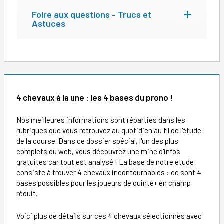
Foire aux questions - Trucs et
Astuces
4 chevaux à la une : les 4 bases du prono !
Nos meilleures informations sont réparties dans les
rubriques que vous retrouvez au quotidien au fil de l'étude
de la course. Dans ce dossier spécial, l'un des plus
complets du web, vous découvrez une mine d'infos
gratuites car tout est analysé ! La base de notre étude
consiste à trouver 4 chevaux incontournables : ce sont 4
bases possibles pour les joueurs de quinté+ en champ
réduit.
Voici plus de détails sur ces 4 chevaux sélectionnés avec