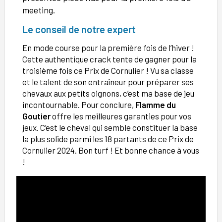
meeting.
Le conseil de notre expert
En mode course pour la première fois de l’hiver !
Cette authentique crack tente de gagner pour la
troisième fois ce Prix de Cornulier ! Vu sa classe
et le talent de son entraîneur pour préparer ses
chevaux aux petits oignons, c’est ma base de jeu
incontournable. Pour conclure,
Flamme du
Goutier
offre les meilleures garanties pour vos
jeux. C’est le cheval qui semble constituer la base
la plus solide parmi les 18 partants de ce Prix de
Cornulier 2024. Bon turf ! Et bonne chance à vous
!