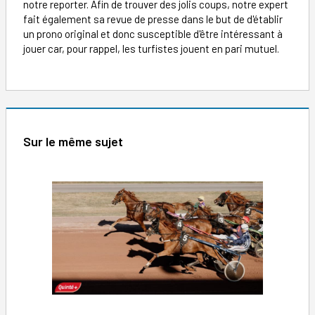
notre reporter. Afin de trouver des jolis coups, notre expert
fait également sa revue de presse dans le but de d'établir
un prono original et donc susceptible d'être intéressant à
jouer car, pour rappel, les turfistes jouent en pari mutuel.
Sur le même sujet