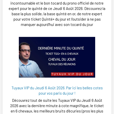
incontournable et le bon tocard du prono officiel de notre
expert pour le quinté de ce Jeudi 6 Août 2026. Découvrez la
base la plus solide, la base quinté en or, de notre expert
pour votre ticket Quinté+ du jour et l'outsider à ne pas
manquer aujourd'hui avec son tocard du jour
Tuyaux VIP du Jeudi 6 Août 2026. Par ici les belles cotes
pour vos paris du jour !
Découvrez tout de suite les Tuyaux VIP du Jeudi 6 Août
2026 avec la dernière minute à cote magnifique, le ticket
en 6 chevaux, les meilleurs bruits d'écuries (pros les plus