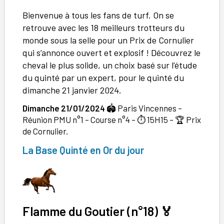
Bienvenue à tous les fans de turf. On se
retrouve avec les 18 meilleurs trotteurs du
monde sous la selle pour un Prix de Cornulier
qui s’annonce ouvert et explosif ! Découvrez le
cheval le plus solide, un choix basé sur l’étude
du quinté par un expert, pour le quinté du
dimanche 21 janvier 2024.
Dimanche 21/01/2024
🏟️ Paris Vincennes –
Réunion PMU n°1 – Course n°4 – ⏱️ 15H15 – 🏆 Prix
de Cornulier.
La Base Quinté en Or du jour
Flamme du Goutier (
n°
18)
🏅