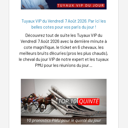
Tuyaux VIP du Vendredi 7 Août 2026. Par ici les
belles cotes pour vos paris du jour !
Découvrez tout de suite les Tuyaux VIP du
Vendredi 7 Août 2026 avec la dernière minute à
cote magnifique, le ticket en 6 chevaux, les
meilleurs bruits d'écuries (pros les plus chauds),
le cheval du jour VIP de notre expert et les tuyaux
PMU pour les réunions du jour…