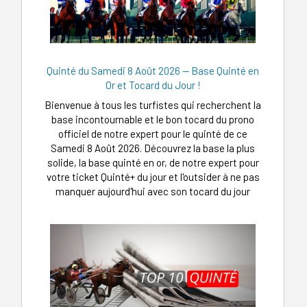
Quinté du Samedi 8 Août 2026 — Base Quinté en
Or et Tocard du Jour !
Bienvenue à tous les turfistes qui recherchent la
base incontournable et le bon tocard du prono
officiel de notre expert pour le quinté de ce
Samedi 8 Août 2026. Découvrez la base la plus
solide, la base quinté en or, de notre expert pour
votre ticket Quinté+ du jour et l'outsider à ne pas
manquer aujourd'hui avec son tocard du jour