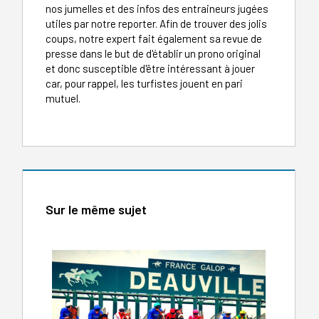
nos jumelles et des infos des entraineurs jugées
utiles par notre reporter. Afin de trouver des jolis
coups, notre expert fait également sa revue de
presse dans le but de d'établir un prono original
et donc susceptible d'être intéressant à jouer
car, pour rappel, les turfistes jouent en pari
mutuel.
Sur le même sujet