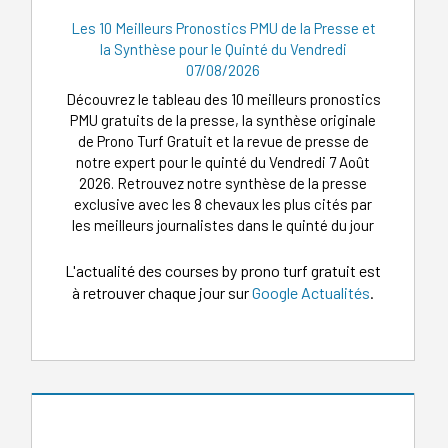
Les 10 Meilleurs Pronostics PMU de la Presse et
la Synthèse pour le Quinté du Vendredi
07/08/2026
Découvrez le tableau des 10 meilleurs pronostics
PMU gratuits de la presse, la synthèse originale
de Prono Turf Gratuit et la revue de presse de
notre expert pour le quinté du Vendredi 7 Août
2026. Retrouvez notre synthèse de la presse
exclusive avec les 8 chevaux les plus cités par
les meilleurs journalistes dans le quinté du jour
L'actualité des courses by prono turf gratuit est
à retrouver chaque jour sur
Google Actualités
.