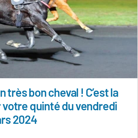
 très bon cheval ! C’est la
r votre quinté du vendredi
rs 2024