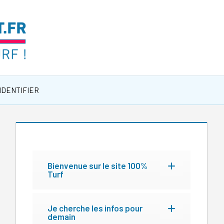
IDENTIFIER
Bienvenue sur le site 100%
Turf
Je cherche les infos pour
demain