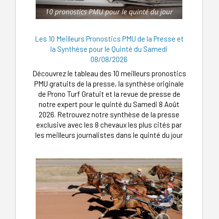
Les 10 Meilleurs Pronostics PMU de la Presse et
la Synthèse pour le Quinté du Samedi
08/08/2026
Découvrez le tableau des 10 meilleurs pronostics
PMU gratuits de la presse, la synthèse originale
de Prono Turf Gratuit et la revue de presse de
notre expert pour le quinté du Samedi 8 Août
2026. Retrouvez notre synthèse de la presse
exclusive avec les 8 chevaux les plus cités par
les meilleurs journalistes dans le quinté du jour