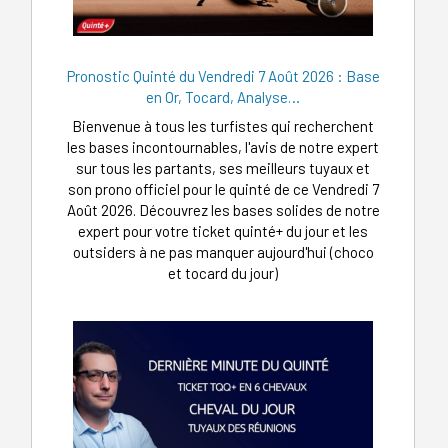
Pronostic Quinté du Vendredi 7 Août 2026 : Base
en Or, Tocard, Analyse…
Bienvenue à tous les turfistes qui recherchent
les bases incontournables, l'avis de notre expert
sur tous les partants, ses meilleurs tuyaux et
son prono officiel pour le quinté de ce Vendredi 7
Août 2026. Découvrez les bases solides de notre
expert pour votre ticket quinté+ du jour et les
outsiders à ne pas manquer aujourd'hui (choco
et tocard du jour)