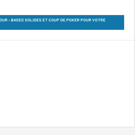
JOUR • BASES SOLIDES ET COUP DE POKER POUR VOTRE