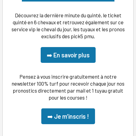
Découvrez la dernière minute du quinté, le ticket
quinté en 6 chevaux et retrouvez également sur ce
service vip le cheval du jour, les tuyaux et les pronos
exclusifs des pick5 pmu.
➡️
En savoir plus
Pensez à vous inscrire gratuitement à notre
newsletter 100% turf pour recevoir chaque jour nos
pronostics directement par mail et 1 tuyau gratuit
pour les courses !
➡️
Je m’inscris !