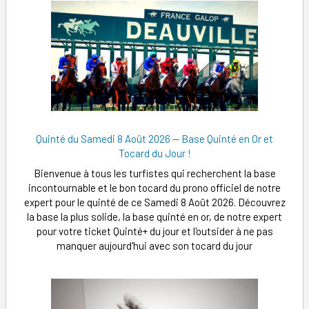
Quinté du Samedi 8 Août 2026 — Base Quinté en Or et
Tocard du Jour !
Bienvenue à tous les turfistes qui recherchent la base
incontournable et le bon tocard du prono officiel de notre
expert pour le quinté de ce Samedi 8 Août 2026. Découvrez
la base la plus solide, la base quinté en or, de notre expert
pour votre ticket Quinté+ du jour et l'outsider à ne pas
manquer aujourd'hui avec son tocard du jour