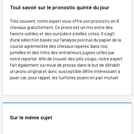
Tout savoir sur le pronostic quinté du jour
Très souvent, notre expert vous offre son pronostic en 8
chevaux gratuitement. Ce prono est un mix entre des
favoris solides et des outsiders à belles cotes. Il s'agit
d'une sélection basée sur l'analyse pointue du papier de la
course agrémentée des chevaux repérés dans nos
jumelles et des infos des entraineurs jugées utiles par
notre reporter. Afin de trouver des jolis coups, notre expert
fait également sa revue de presse dans le but de d'établir
un prono original et donc susceptible d'être intéressant à
jouer car, pour rappel, les turfistes jouent en pari mutuel.
Sur le même sujet