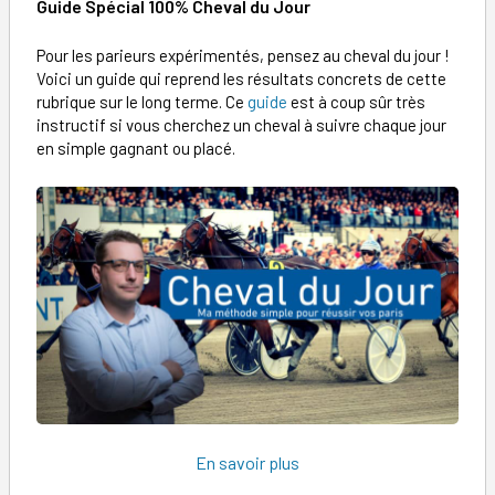
Guide Spécial 100% Cheval du Jour
Pour les parieurs expérimentés, pensez au cheval du jour !
Voici un guide qui reprend les résultats concrets de cette
rubrique sur le long terme. Ce
guide
est à coup sûr très
instructif si vous cherchez un cheval à suivre chaque jour
en simple gagnant ou placé.
En savoir plus