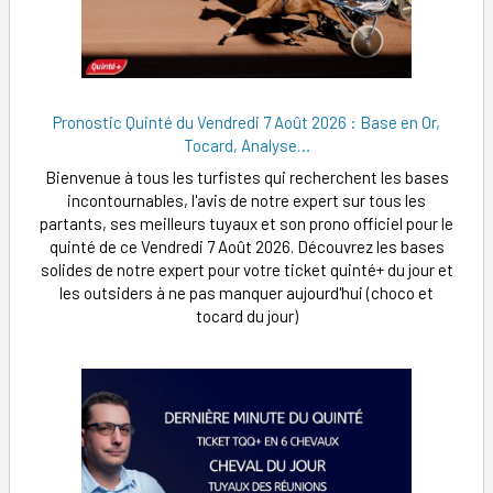
Pronostic Quinté du Vendredi 7 Août 2026 : Base en Or,
Tocard, Analyse…
Bienvenue à tous les turfistes qui recherchent les bases
incontournables, l'avis de notre expert sur tous les
partants, ses meilleurs tuyaux et son prono officiel pour le
quinté de ce Vendredi 7 Août 2026. Découvrez les bases
solides de notre expert pour votre ticket quinté+ du jour et
les outsiders à ne pas manquer aujourd'hui (choco et
tocard du jour)