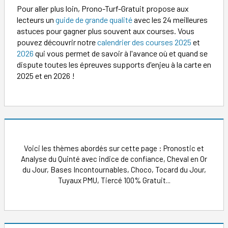
Pour aller plus loin, Prono-Turf-Gratuit propose aux
lecteurs un
guide de grande qualité
avec les 24 meilleures
astuces pour gagner plus souvent aux courses. Vous
pouvez découvrir notre
calendrier des courses 2025
et
2026
qui vous permet de savoir à l'avance où et quand se
dispute toutes les épreuves supports d'enjeu à la carte en
2025 et en 2026 !
Voici les thèmes abordés sur cette page : Pronostic et
Analyse du Quinté avec indice de confiance, Cheval en Or
du Jour, Bases Incontournables, Choco, Tocard du Jour,
Tuyaux PMU, Tiercé 100% Gratuit...