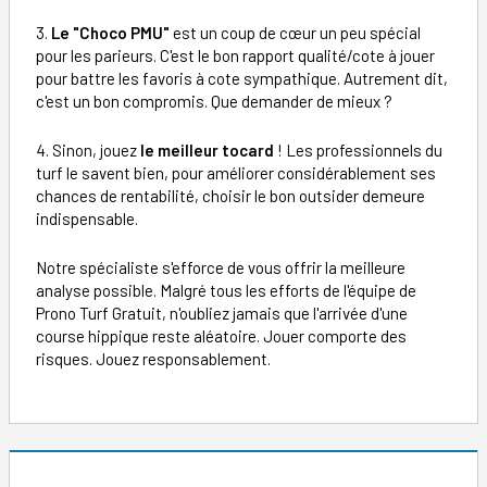
3.
Le "Choco PMU"
est un coup de cœur un peu spécial
pour les parieurs. C'est le bon rapport qualité/cote à jouer
pour battre les favoris à cote sympathique. Autrement dit,
c'est un bon compromis. Que demander de mieux ?
4. Sinon, jouez
le meilleur tocard
! Les professionnels du
turf le savent bien, pour améliorer considérablement ses
chances de rentabilité, choisir le bon outsider demeure
indispensable.
Notre spécialiste s'efforce de vous offrir la meilleure
analyse possible. Malgré tous les efforts de l'équipe de
Prono Turf Gratuit, n'oubliez jamais que l'arrivée d'une
course hippique reste aléatoire. Jouer comporte des
risques. Jouez responsablement.