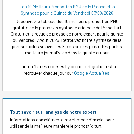
Les 10 Meilleurs Pronostics PMU de la Presse et la
Synthèse pour le Quinté du Vendredi 07/08/2026
Découvrez le tableau des 10 meilleurs pronostics PMU
gratuits de la presse, la synthèse originale de Prono Turf
Gratuit et la revue de presse de notre expert pour le quinté
du Vendredi 7 Août 2026. Retrouvez notre synthèse de la
presse exclusive avec les 8 chevaux les plus cités par les
meilleurs journalistes dans le quinté du jour
L'actualité des courses by prono turf gratuit est à
retrouver chaque jour sur
Google Actualités
.
Tout savoir sur l'analyse de notre expert
Informations complémentaires et mode d'emploi pour
utiliser de la meilleure manière le pronostic turf.