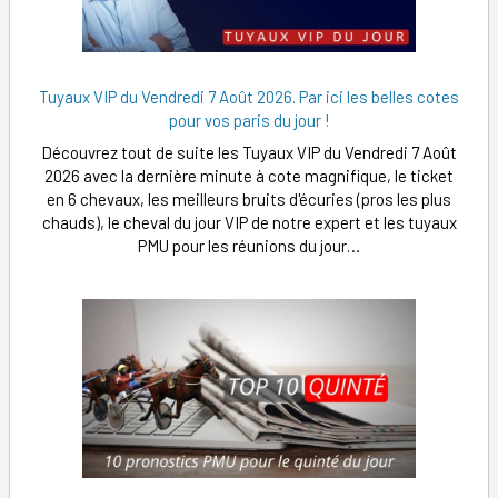
Tuyaux VIP du Vendredi 7 Août 2026. Par ici les belles cotes
pour vos paris du jour !
Découvrez tout de suite les Tuyaux VIP du Vendredi 7 Août
2026 avec la dernière minute à cote magnifique, le ticket
en 6 chevaux, les meilleurs bruits d'écuries (pros les plus
chauds), le cheval du jour VIP de notre expert et les tuyaux
PMU pour les réunions du jour…