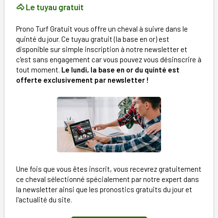
🐴 Le tuyau gratuit
Prono Turf Gratuit vous offre un cheval à suivre dans le
quinté du jour. Ce tuyau gratuit (la base en or) est
disponible sur simple inscription à notre newsletter et
c'est sans engagement car vous pouvez vous désinscrire à
tout moment.
Le lundi, la base en or du quinté est
offerte exclusivement par newsletter !
Une fois que vous êtes inscrit, vous recevrez gratuitement
ce cheval sélectionné spécialement par notre expert dans
la newsletter ainsi que les pronostics gratuits du jour et
l'actualité du site.