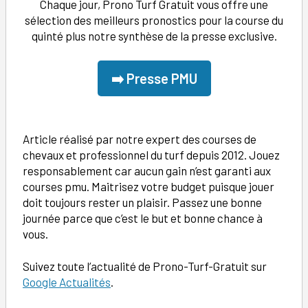
Chaque jour, Prono Turf Gratuit vous offre une
sélection des meilleurs pronostics pour la course du
quinté plus notre synthèse de la presse exclusive.
➡️ Presse PMU
Article réalisé par notre expert des courses de
chevaux et professionnel du turf depuis 2012. Jouez
responsablement car aucun gain n’est garanti aux
courses pmu. Maitrisez votre budget puisque jouer
doit toujours rester un plaisir. Passez une bonne
journée parce que c’est le but et bonne chance à
vous.
Suivez toute l’actualité de Prono-Turf-Gratuit sur
Google Actualités
.