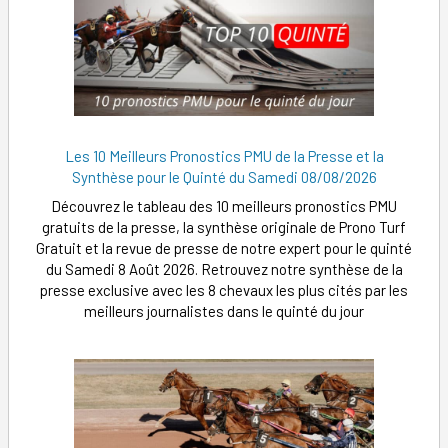
Les 10 Meilleurs Pronostics PMU de la Presse et la
Synthèse pour le Quinté du Samedi 08/08/2026
Découvrez le tableau des 10 meilleurs pronostics PMU
gratuits de la presse, la synthèse originale de Prono Turf
Gratuit et la revue de presse de notre expert pour le quinté
du Samedi 8 Août 2026. Retrouvez notre synthèse de la
presse exclusive avec les 8 chevaux les plus cités par les
meilleurs journalistes dans le quinté du jour