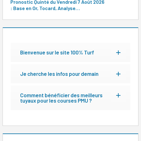
Pronostic Quinté du Vendredi 7 Août 2026
: Base en Or, Tocard, Analyse…
Bienvenue sur le site 100% Turf
Je cherche les infos pour demain
Comment bénéficier des meilleurs
tuyaux pour les courses PMU ?