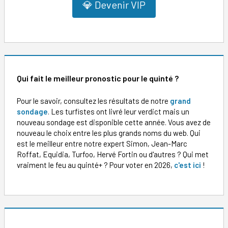
💎 Devenir VIP
Qui fait le meilleur pronostic pour le quinté ?
Pour le savoir, consultez les résultats de notre
grand
sondage
. Les turfistes ont livré leur verdict mais un
nouveau sondage est disponible cette année. Vous avez de
nouveau le choix entre les plus grands noms du web. Qui
est le meilleur entre notre expert Simon, Jean-Marc
Roffat, Equidia, Turfoo, Hervé Fortin ou d'autres ? Qui met
vraiment le feu au quinté+ ? Pour voter en 2026,
c'est ici
!