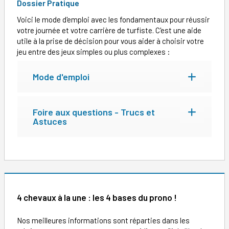
Dossier Pratique
Voici le mode d'emploi avec les fondamentaux pour réussir
votre journée et votre carrière de turfiste. C'est une aide
utile à la prise de décision pour vous aider à choisir votre
jeu entre des jeux simples ou plus complexes :
Mode d'emploi
Foire aux questions - Trucs et
Astuces
4 chevaux à la une : les 4 bases du prono !
Nos meilleures informations sont réparties dans les