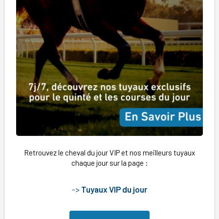
Retrouvez le cheval du jour VIP et nos meilleurs tuyaux
chaque jour sur la page :
->
Tuyaux VIP du jour