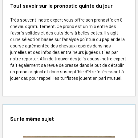
Tout savoir sur le pronostic quinté du jour
Très souvent, notre expert vous offre son pronostic en 8
chevaux gratuitement. Ce prono est un mix entre des
favoris solides et des outsiders à belles cotes. Il s'agit
d'une sélection basée sur l'analyse pointue du papier de la
course agrémentée des chevaux repérés dans nos
jumelles et des infos des entraineurs jugées utiles par
notre reporter. Afin de trouver des jolis coups, notre expert
fait également sa revue de presse dans le but de d'établir
un prono original et donc susceptible d'être intéressant à
jouer car, pour rappel, les turfistes jouent en pari mutuel.
Sur le même sujet