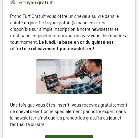
🐴 Le tuyau gratuit
Prono Turf Gratuit vous offre un cheval à suivre dans le
quinté du jour. Ce tuyau gratuit (la base en or) est
disponible sur simple inscription à notre newsletter et
c'est sans engagement car vous pouvez vous désinscrire à
tout moment.
Le lundi, la base en or du quinté est
offerte exclusivement par newsletter !
Une fois que vous êtes inscrit, vous recevrez gratuitement
ce cheval sélectionné spécialement par notre expert dans
la newsletter ainsi que les pronostics gratuits du jour et
l'actualité du site.