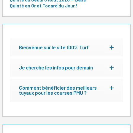
Quinté en Or et Tocard du Jour !
Bienvenue sur le site 100% Turf
Je cherche les infos pour demain
Comment bénéficier des meilleurs
tuyaux pour les courses PMU ?