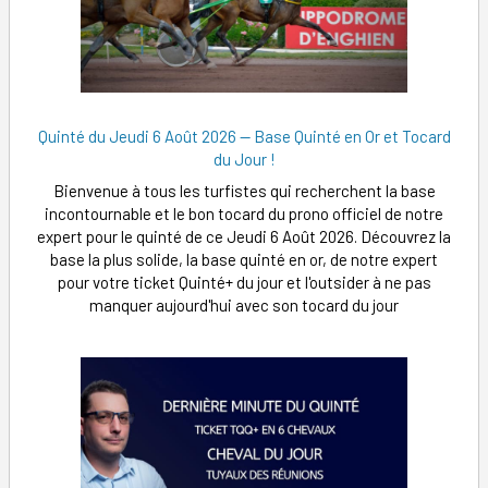
Quinté du Jeudi 6 Août 2026 — Base Quinté en Or et Tocard
du Jour !
Bienvenue à tous les turfistes qui recherchent la base
incontournable et le bon tocard du prono officiel de notre
expert pour le quinté de ce Jeudi 6 Août 2026. Découvrez la
base la plus solide, la base quinté en or, de notre expert
pour votre ticket Quinté+ du jour et l'outsider à ne pas
manquer aujourd'hui avec son tocard du jour