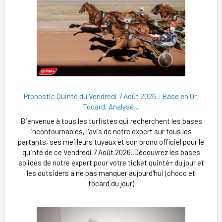
Pronostic Quinté du Vendredi 7 Août 2026 : Base en Or,
Tocard, Analyse…
Bienvenue à tous les turfistes qui recherchent les bases
incontournables, l'avis de notre expert sur tous les
partants, ses meilleurs tuyaux et son prono officiel pour le
quinté de ce Vendredi 7 Août 2026. Découvrez les bases
solides de notre expert pour votre ticket quinté+ du jour et
les outsiders à ne pas manquer aujourd'hui (choco et
tocard du jour)