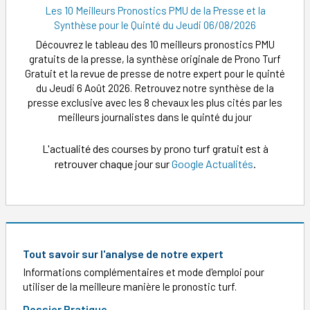
Les 10 Meilleurs Pronostics PMU de la Presse et la
Synthèse pour le Quinté du Jeudi 06/08/2026
Découvrez le tableau des 10 meilleurs pronostics PMU
gratuits de la presse, la synthèse originale de Prono Turf
Gratuit et la revue de presse de notre expert pour le quinté
du Jeudi 6 Août 2026. Retrouvez notre synthèse de la
presse exclusive avec les 8 chevaux les plus cités par les
meilleurs journalistes dans le quinté du jour
L'actualité des courses by prono turf gratuit est à
retrouver chaque jour sur
Google Actualités
.
Tout savoir sur l'analyse de notre expert
Informations complémentaires et mode d'emploi pour
utiliser de la meilleure manière le pronostic turf.
Dossier Pratique