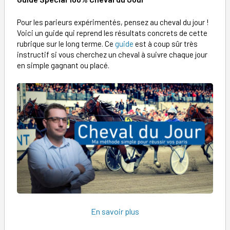
Pour les parieurs expérimentés, pensez au cheval du jour !
Voici un guide qui reprend les résultats concrets de cette
rubrique sur le long terme. Ce
guide
est à coup sûr très
instructif si vous cherchez un cheval à suivre chaque jour
en simple gagnant ou placé.
En savoir plus