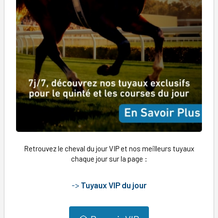
Retrouvez le cheval du jour VIP et nos meilleurs tuyaux
chaque jour sur la page :
->
Tuyaux VIP du jour