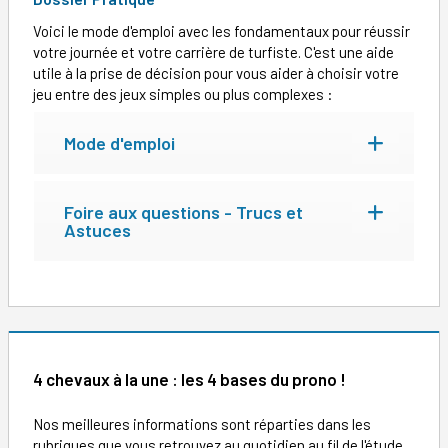
Voici le mode d'emploi avec les fondamentaux pour réussir
votre journée et votre carrière de turfiste. C'est une aide
utile à la prise de décision pour vous aider à choisir votre
jeu entre des jeux simples ou plus complexes :
Mode d'emploi
Foire aux questions - Trucs et
Astuces
4 chevaux à la une : les 4 bases du prono !
Nos meilleures informations sont réparties dans les
rubriques que vous retrouvez au quotidien au fil de l'étude