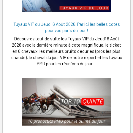
Tuyaux VIP du Jeudi 6 Août 2026. Par ici les belles cotes
pour vos paris du jour !
Découvrez tout de suite les Tuyaux VIP du Jeudi 6 Août
2026 avec la dernière minute à cote magnifique, le ticket
en 6 chevaux, les meilleurs bruits d'écuries (pros les plus
chauds), le cheval du jour VIP de notre expert et les tuyaux
PMU pour les réunions du jour…