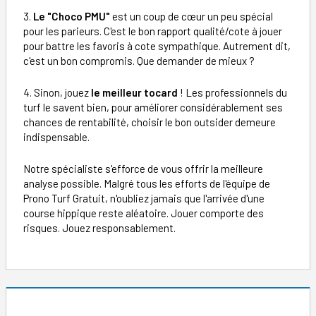
3.
Le "Choco PMU"
est un coup de cœur un peu spécial
pour les parieurs. C'est le bon rapport qualité/cote à jouer
pour battre les favoris à cote sympathique. Autrement dit,
c'est un bon compromis. Que demander de mieux ?
4. Sinon, jouez
le meilleur tocard
! Les professionnels du
turf le savent bien, pour améliorer considérablement ses
chances de rentabilité, choisir le bon outsider demeure
indispensable.
Notre spécialiste s'efforce de vous offrir la meilleure
analyse possible. Malgré tous les efforts de l'équipe de
Prono Turf Gratuit, n'oubliez jamais que l'arrivée d'une
course hippique reste aléatoire. Jouer comporte des
risques. Jouez responsablement.