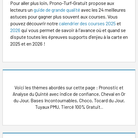
Pour aller plus loin, Prono-Turf-Gratuit propose aux
lecteurs un
guide de grande qualité
avec les 24 meilleures
astuces pour gagner plus souvent aux courses. Vous
pouvez découvrir notre
calendrier des courses 2025
et
2026
qui vous permet de savoir à l'avance où et quand se
dispute toutes les épreuves supports d'enjeu à la carte en
2025 et en 2026 !
Voici les thèmes abordés sur cette page : Pronostic et
Analyse du Quinté avec indice de confiance, Cheval en Or
du Jour, Bases Incontournables, Choco, Tocard du Jour,
Tuyaux PMU, Tiercé 100% Gratuit...