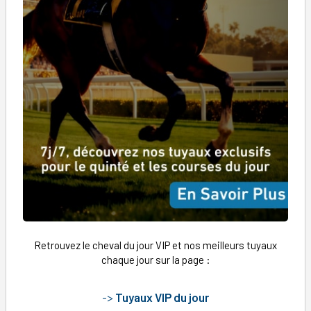
Retrouvez le cheval du jour VIP et nos meilleurs tuyaux
chaque jour sur la page :
->
Tuyaux VIP du jour