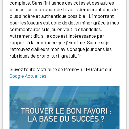
complète. Sans l’influence des cotes et des autres
pronostics, mon choix de favoris demeurent donc le
plus sincère et authentique possible ! L’important
pour les joueurs est donc de déterminer grâce à mes
commentaires si le jeu en vaut la chandelles.
Autrement dit, si la cote est intéressante par
rapport à la confiance que j’exprime. Sur ce sujet,
retrouvez d’ailleurs mon avis chaque jour dans les
rubriques de prono-turf-gratuit.fr !
Suivez toute l’actualité de Prono-Turf-Gratuit sur
Google Actualités
.