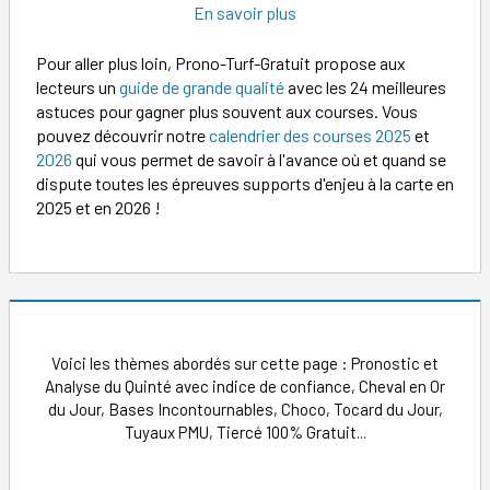
En savoir plus
Pour aller plus loin, Prono-Turf-Gratuit propose aux
lecteurs un
guide de grande qualité
avec les 24 meilleures
astuces pour gagner plus souvent aux courses. Vous
pouvez découvrir notre
calendrier des courses 2025
et
2026
qui vous permet de savoir à l'avance où et quand se
dispute toutes les épreuves supports d'enjeu à la carte en
2025 et en 2026 !
Voici les thèmes abordés sur cette page : Pronostic et
Analyse du Quinté avec indice de confiance, Cheval en Or
du Jour, Bases Incontournables, Choco, Tocard du Jour,
Tuyaux PMU, Tiercé 100% Gratuit...