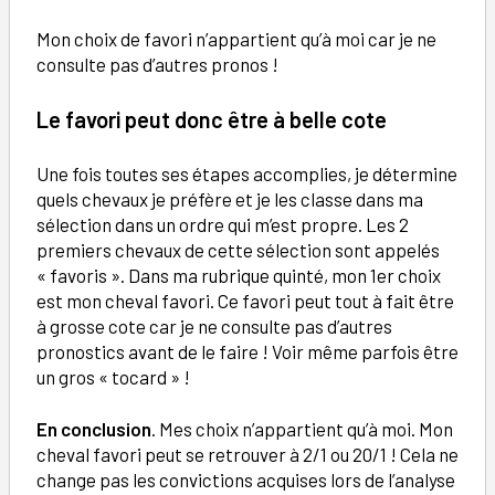
Mon choix de favori n’appartient qu’à moi car je ne
consulte pas d’autres pronos !
Le favori peut donc être à belle cote
Une fois toutes ses étapes accomplies, je détermine
quels chevaux je préfère et je les classe dans ma
sélection dans un ordre qui m’est propre. Les 2
premiers chevaux de cette sélection sont appelés
« favoris ». Dans ma rubrique quinté, mon 1er choix
est mon cheval favori. Ce favori peut tout à fait être
à grosse cote car je ne consulte pas d’autres
pronostics avant de le faire ! Voir même parfois être
un gros « tocard » !
En conclusion
. Mes choix n’appartient qu’à moi. Mon
cheval favori peut se retrouver à 2/1 ou 20/1 ! Cela ne
change pas les convictions acquises lors de l’analyse