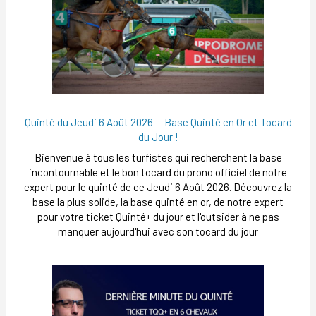
Quinté du Jeudi 6 Août 2026 — Base Quinté en Or et Tocard
du Jour !
Bienvenue à tous les turfistes qui recherchent la base
incontournable et le bon tocard du prono officiel de notre
expert pour le quinté de ce Jeudi 6 Août 2026. Découvrez la
base la plus solide, la base quinté en or, de notre expert
pour votre ticket Quinté+ du jour et l'outsider à ne pas
manquer aujourd'hui avec son tocard du jour