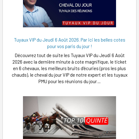
Tuyaux VIP du Jeudi 6 Août 2026. Par ici les belles cotes
pour vos paris du jour !
Découvrez tout de suite les Tuyaux VIP du Jeudi 6 Août
2026 avec la dernière minute à cote magnifique, le ticket
en 6 chevaux, les meilleurs bruits d'écuries (pros les plus
chauds), le cheval du jour VIP de notre expert et les tuyaux
PMU pour les réunions du jour…