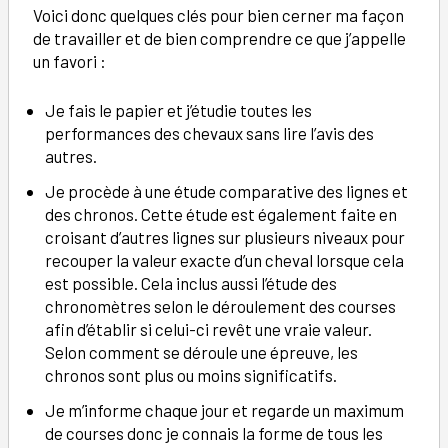
Voici donc quelques clés pour bien cerner ma façon
de travailler et de bien comprendre ce que j’appelle
un favori :
Je fais le papier et j’étudie toutes les
performances des chevaux sans lire l’avis des
autres.
Je procède à une étude comparative des lignes et
des chronos. Cette étude est également faite en
croisant d’autres lignes sur plusieurs niveaux pour
recouper la valeur exacte d’un cheval lorsque cela
est possible. Cela inclus aussi l’étude des
chronomètres selon le déroulement des courses
afin d’établir si celui-ci revêt une vraie valeur.
Selon comment se déroule une épreuve, les
chronos sont plus ou moins significatifs.
Je m’informe chaque jour et regarde un maximum
de courses donc je connais la forme de tous les