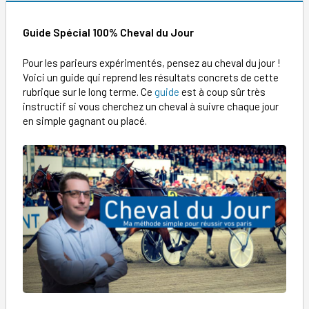
Guide Spécial 100% Cheval du Jour
Pour les parieurs expérimentés, pensez au cheval du jour !
Voici un guide qui reprend les résultats concrets de cette
rubrique sur le long terme. Ce
guide
est à coup sûr très
instructif si vous cherchez un cheval à suivre chaque jour
en simple gagnant ou placé.