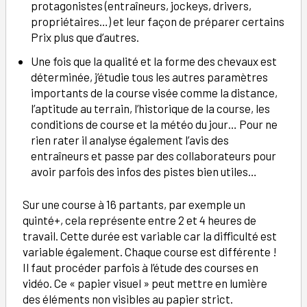
protagonistes (entraîneurs, jockeys, drivers,
propriétaires…) et leur façon de préparer certains
Prix plus que d’autres.
Une fois que la qualité et la forme des chevaux est
déterminée, j’étudie tous les autres paramètres
importants de la course visée comme la distance,
l’aptitude au terrain, l’historique de la course, les
conditions de course et la météo du jour… Pour ne
rien rater il analyse également l’avis des
entraîneurs et passe par des collaborateurs pour
avoir parfois des infos des pistes bien utiles…
Sur une course à 16 partants, par exemple un
quinté+, cela représente entre 2 et 4 heures de
travail. Cette durée est variable car la difficulté est
variable également. Chaque course est différente !
Il faut procéder parfois à l’étude des courses en
vidéo. Ce « papier visuel » peut mettre en lumière
des éléments non visibles au papier strict.