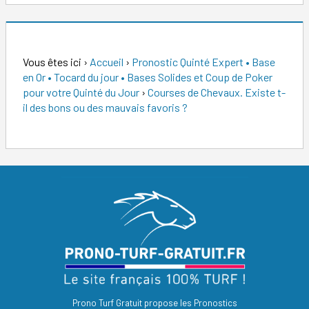
Vous êtes ici
›
Accueil
›
Pronostic Quinté Expert • Base
en Or • Tocard du jour • Bases Solides et Coup de Poker
pour votre Quinté du Jour
›
Courses de Chevaux. Existe t-
il des bons ou des mauvais favoris ?
Prono Turf Gratuit propose les Pronostics