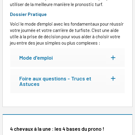
utiliser de la meilleure manière le pronostic turf.
Dossier Pratique
Voici le mode d'emploi avec les fondamentaux pour réussir
votre journée et votre carrière de turfiste. C'est une aide
utile à la prise de décision pour vous aider à choisir votre
jeu entre des jeux simples ou plus complexes :
Mode d'emploi
Foire aux questions - Trucs et
Astuces
4 chevaux à la une : les 4 bases du prono !