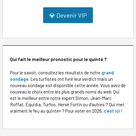
💎 Devenir VIP
Qui fait le meilleur pronostic pour le quinté ?
Pour le savoir, consultez les résultats de notre
grand
sondage
. Les turfistes ont livré leur verdict mais un
nouveau sondage est disponible cette année. Vous avez de
nouveau le choix entre les plus grands noms du web. Qui
est le meilleur entre notre expert Simon, Jean-Marc
Roffat, Equidia, Turfoo, Hervé Fortin ou d'autres ? Qui met
vraiment le feu au quinté+ ? Pour voter en 2026,
c'est ici
!