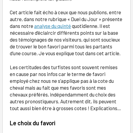
Cet article fait écho à ceux que nous publions, entre
autre, dans notre rubrique « Duel du Jour » présente
dans notre
analyse du quinté
quotidienne. Il est
nécessaire d’éclaircir différents points sur la base
des témoignages de nos visiteurs, qui sont soucieux
de trouver le bon favori parmi tous les partants
d’une course. Je vous explique tout dans cet article.
Les certitudes des turfistes sont souvent remises
en cause par nos infos car le terme de favori
employé chez nous ne s’applique pas à la cote du
cheval mais au fait que mes favoris sont mes
chevaux préférés, indépendamment du choix des
autres pronostiqueurs. Autrement dit, ils peuvent
tout aussi bien être à grosses cotes ! Explications…
Le choix du favori