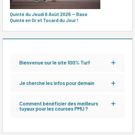
Quinté du Jeudi 6 Août 2026 — Base
Quinté en Or et Tocard du Jour !
Bienvenue sur le site 100% Turf
Je cherche les infos pour demain
Comment bénéficier des meilleurs
tuyaux pour les courses PMU ?