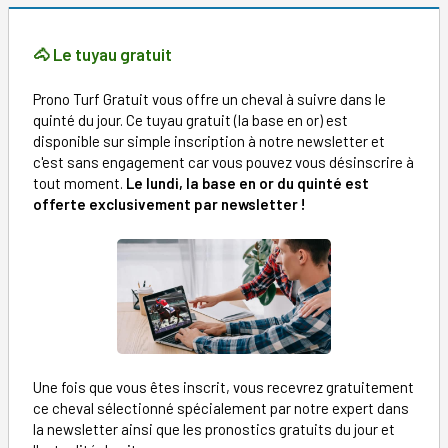
🐴 Le tuyau gratuit
Prono Turf Gratuit vous offre un cheval à suivre dans le
quinté du jour. Ce tuyau gratuit (la base en or) est
disponible sur simple inscription à notre newsletter et
c'est sans engagement car vous pouvez vous désinscrire à
tout moment.
Le lundi, la base en or du quinté est
offerte exclusivement par newsletter !
Une fois que vous êtes inscrit, vous recevrez gratuitement
ce cheval sélectionné spécialement par notre expert dans
la newsletter ainsi que les pronostics gratuits du jour et