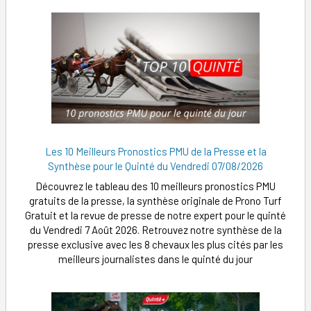
Les 10 Meilleurs Pronostics PMU de la Presse et la
Synthèse pour le Quinté du Vendredi 07/08/2026
Découvrez le tableau des 10 meilleurs pronostics PMU
gratuits de la presse, la synthèse originale de Prono Turf
Gratuit et la revue de presse de notre expert pour le quinté
du Vendredi 7 Août 2026. Retrouvez notre synthèse de la
presse exclusive avec les 8 chevaux les plus cités par les
meilleurs journalistes dans le quinté du jour