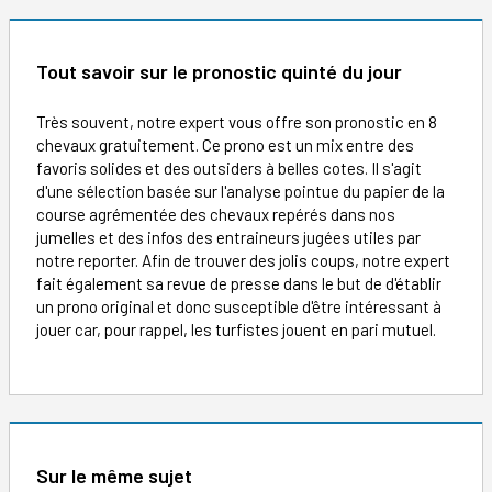
Tout savoir sur le pronostic quinté du jour
Très souvent, notre expert vous offre son pronostic en 8
chevaux gratuitement. Ce prono est un mix entre des
favoris solides et des outsiders à belles cotes. Il s'agit
d'une sélection basée sur l'analyse pointue du papier de la
course agrémentée des chevaux repérés dans nos
jumelles et des infos des entraineurs jugées utiles par
notre reporter. Afin de trouver des jolis coups, notre expert
fait également sa revue de presse dans le but de d'établir
un prono original et donc susceptible d'être intéressant à
jouer car, pour rappel, les turfistes jouent en pari mutuel.
Sur le même sujet