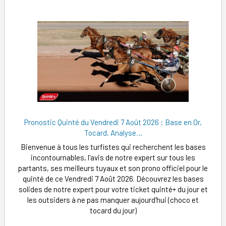
Pronostic Quinté du Vendredi 7 Août 2026 : Base en Or,
Tocard, Analyse…
Bienvenue à tous les turfistes qui recherchent les bases
incontournables, l'avis de notre expert sur tous les
partants, ses meilleurs tuyaux et son prono officiel pour le
quinté de ce Vendredi 7 Août 2026. Découvrez les bases
solides de notre expert pour votre ticket quinté+ du jour et
les outsiders à ne pas manquer aujourd'hui (choco et
tocard du jour)