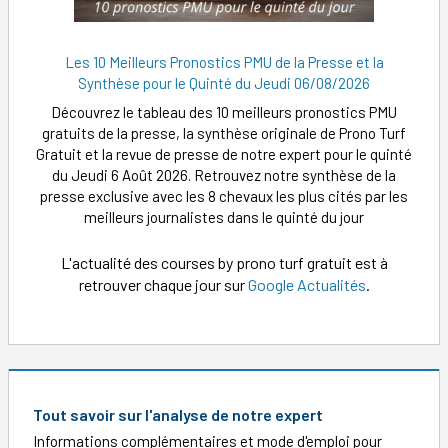
Les 10 Meilleurs Pronostics PMU de la Presse et la
Synthèse pour le Quinté du Jeudi 06/08/2026
Découvrez le tableau des 10 meilleurs pronostics PMU
gratuits de la presse, la synthèse originale de Prono Turf
Gratuit et la revue de presse de notre expert pour le quinté
du Jeudi 6 Août 2026. Retrouvez notre synthèse de la
presse exclusive avec les 8 chevaux les plus cités par les
meilleurs journalistes dans le quinté du jour
L'actualité des courses by prono turf gratuit est à
retrouver chaque jour sur
Google Actualités
.
Tout savoir sur l'analyse de notre expert
Informations complémentaires et mode d'emploi pour