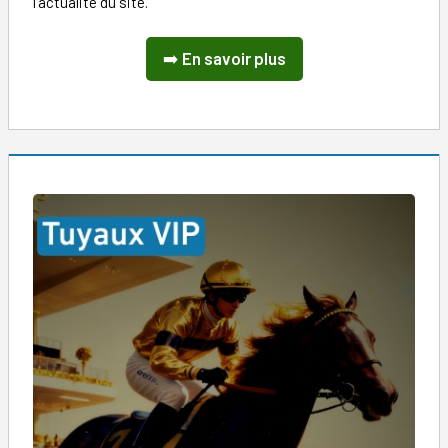
l'actualité du site.
➡️
En savoir plus