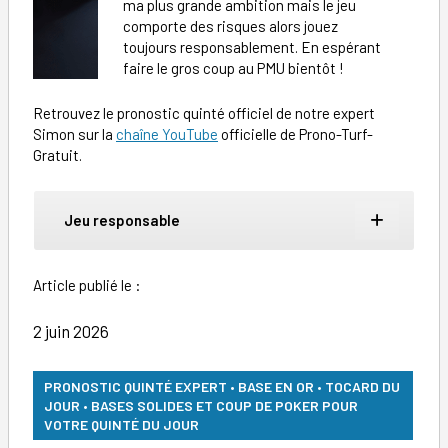
ma plus grande ambition mais le jeu
comporte des risques alors jouez
toujours responsablement. En espérant
faire le gros coup au PMU bientôt !
Retrouvez le pronostic quinté officiel de notre expert
Simon sur la
chaîne YouTube
officielle de Prono-Turf-
Gratuit.
Jeu responsable
Article publié le :
2 juin 2026
PRONOSTIC QUINTÉ EXPERT • BASE EN OR • TOCARD DU
JOUR • BASES SOLIDES ET COUP DE POKER POUR
VOTRE QUINTÉ DU JOUR