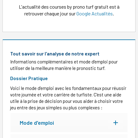
L'actualité des courses by prono turf gratuit est à
retrouver chaque jour sur
Google Actualités
.
Tout savoir sur l'analyse de notre expert
Informations complémentaires et mode d'emploi pour
utiliser de la meilleure manière le pronostic turf.
Dossier Pratique
Voici le mode d'emploi avec les fondamentaux pour réussir
votre journée et votre carrière de turfiste. C'est une aide
utile à la prise de décision pour vous aider à choisir votre
jeu entre des jeux simples ou plus complexes :
Mode d'emploi