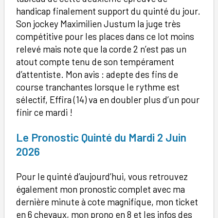
handicap finalement support du quinté du jour.
Son jockey Maximilien Justum la juge très
compétitive pour les places dans ce lot moins
relevé mais note que la corde 2 n’est pas un
atout compte tenu de son tempérament
d’attentiste. Mon avis : adepte des fins de
course tranchantes lorsque le rythme est
sélectif, Effira (14) va en doubler plus d’un pour
finir ce mardi !
Le Pronostic Quinté du Mardi 2 Juin
2026
Pour le quinté d’aujourd’hui, vous retrouvez
également mon pronostic complet avec ma
dernière minute à cote magnifique, mon ticket
en 6 chevaux, mon prono en 8 et les infos des