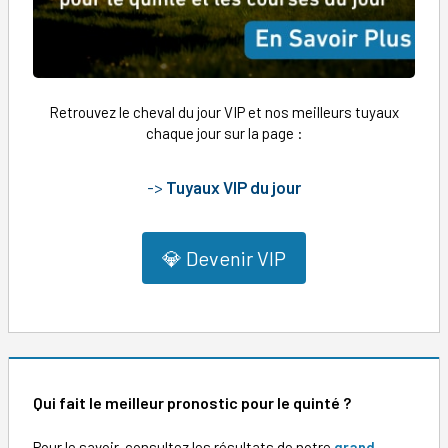
Retrouvez le cheval du jour VIP et nos meilleurs tuyaux
chaque jour sur la page :
->
Tuyaux VIP du jour
💎 Devenir VIP
Qui fait le meilleur pronostic pour le quinté ?
Pour le savoir, consultez les résultats de notre
grand