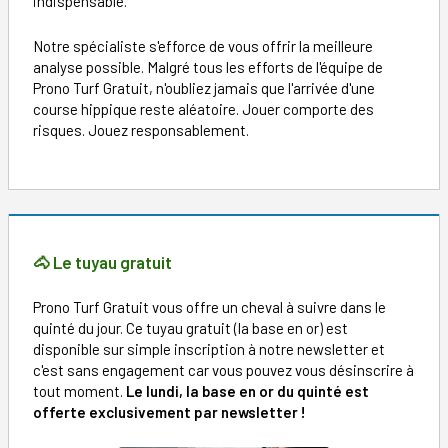
indispensable.
Notre spécialiste s'efforce de vous offrir la meilleure
analyse possible. Malgré tous les efforts de l'équipe de
Prono Turf Gratuit, n'oubliez jamais que l'arrivée d'une
course hippique reste aléatoire. Jouer comporte des
risques. Jouez responsablement.
🐴 Le tuyau gratuit
Prono Turf Gratuit vous offre un cheval à suivre dans le
quinté du jour. Ce tuyau gratuit (la base en or) est
disponible sur simple inscription à notre newsletter et
c'est sans engagement car vous pouvez vous désinscrire à
tout moment.
Le lundi, la base en or du quinté est
offerte exclusivement par newsletter !