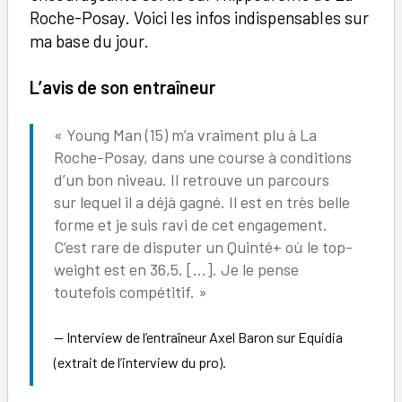
Roche-Posay. Voici les infos indispensables sur
ma base du jour.
L’avis de son entraîneur
« Young Man (15) m’a vraiment plu à La
Roche-Posay, dans une course à conditions
d’un bon niveau. Il retrouve un parcours
sur lequel il a déjà gagné. Il est en très belle
forme et je suis ravi de cet engagement.
C’est rare de disputer un Quinté+ où le top-
weight est en 36,5. […]. Je le pense
toutefois compétitif. »
Interview de l’entraîneur Axel Baron sur Equidia
(extrait de l’interview du pro).