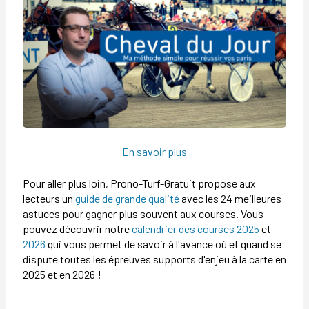
En savoir plus
Pour aller plus loin, Prono-Turf-Gratuit propose aux
lecteurs un
guide de grande qualité
avec les 24 meilleures
astuces pour gagner plus souvent aux courses. Vous
pouvez découvrir notre
calendrier des courses 2025
et
2026
qui vous permet de savoir à l'avance où et quand se
dispute toutes les épreuves supports d'enjeu à la carte en
2025 et en 2026 !