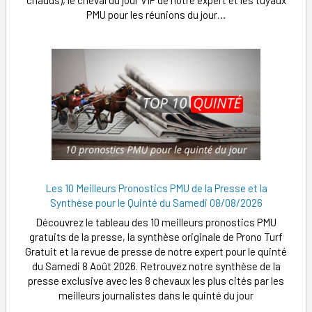
chauds), le cheval du jour VIP de notre expert et les tuyaux
PMU pour les réunions du jour…
Les 10 Meilleurs Pronostics PMU de la Presse et la
Synthèse pour le Quinté du Samedi 08/08/2026
Découvrez le tableau des 10 meilleurs pronostics PMU
gratuits de la presse, la synthèse originale de Prono Turf
Gratuit et la revue de presse de notre expert pour le quinté
du Samedi 8 Août 2026. Retrouvez notre synthèse de la
presse exclusive avec les 8 chevaux les plus cités par les
meilleurs journalistes dans le quinté du jour