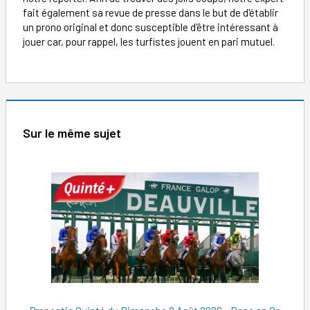
fait également sa revue de presse dans le but de d'établir
un prono original et donc susceptible d'être intéressant à
jouer car, pour rappel, les turfistes jouent en pari mutuel.
Sur le même sujet