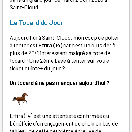
Saint-Cloud.
Le Tocard du Jour
Aujourd’hui à Saint-Cloud, mon coup de poker
à tenter est
Effira (14)
car c’est un outsider à
plus de 20/1 intéressant malgré sa cote de
tocard ! Une 2ème base à tenter sur votre
ticket quinté+ du jour ?
Un tocard à ne pas manquer aujourd’hui ?
Effira (14) est une attentiste confirmée qui
bénéficie d’un engagement de choix en bas de
tableau de cette deuxième épreuve de