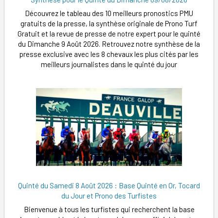
Découvrez le tableau des 10 meilleurs pronostics PMU
gratuits de la presse, la synthèse originale de Prono Turf
Gratuit et la revue de presse de notre expert pour le quinté
du Dimanche 9 Août 2026. Retrouvez notre synthèse de la
presse exclusive avec les 8 chevaux les plus cités par les
meilleurs journalistes dans le quinté du jour
Quinté du Samedi 8 Août 2026 : Base Quinté en Or, Tocard
du Jour et Prono des Turfistes
Bienvenue à tous les turfistes qui recherchent la base