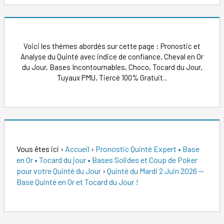
Voici les thèmes abordés sur cette page : Pronostic et
Analyse du Quinté avec indice de confiance, Cheval en Or
du Jour, Bases Incontournables, Choco, Tocard du Jour,
Tuyaux PMU, Tiercé 100% Gratuit...
Vous êtes ici
›
Accueil
›
Pronostic Quinté Expert • Base
en Or • Tocard du jour • Bases Solides et Coup de Poker
pour votre Quinté du Jour
›
Quinté du Mardi 2 Juin 2026 —
Base Quinté en Or et Tocard du Jour !