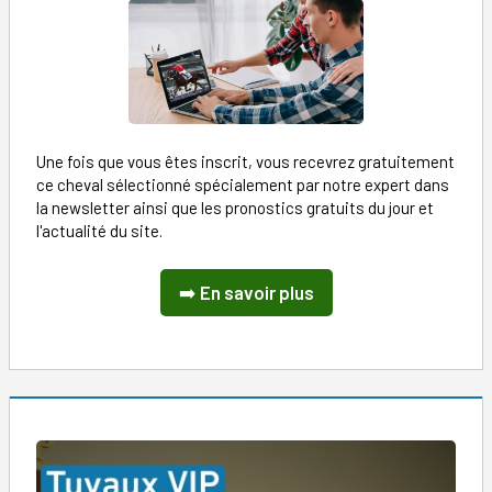
Une fois que vous êtes inscrit, vous recevrez gratuitement
ce cheval sélectionné spécialement par notre expert dans
la newsletter ainsi que les pronostics gratuits du jour et
l'actualité du site.
➡️
En savoir plus