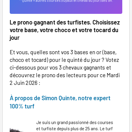
**Quinté + autres courses (tuyaux et cheval du jour) dès 9h.
Le prono gagnant des turfistes. Choisissez
votre base, votre choco et votre tocard du
jour
Et vous, quelles sont vos 3 bases en or (base,
choco et tocard) pour le quinté du jour ? Votez
ci-dessous pour vos 3 chevaux gagnants et
découvrez le prono des lecteurs pour ce Mardi
2 Juin 2026 :
À
propos de Simon Quinte, notre expert
100% turf
Je suis un grand passionné des courses
et turfiste depuis plus de 25 ans. Le turf