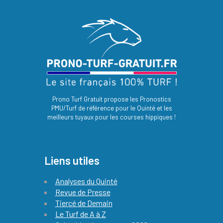
Prono Turf Gratuit propose les Pronostics
PMU/Turf de référence pour le Quinté et les
meilleurs tuyaux pour les courses hippiques !
Liens utiles
Analyses du Quinté
Revue de Presse
Tiercé de Demain
Le Turf de A à Z