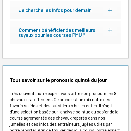
Je cherche les infos pour demain
Comment bénéficier des meilleurs
tuyaux pour les courses PMU ?
Tout savoir sur le pronostic quinté du jour
Très souvent, notre expert vous offre son pronostic en 8
chevaux gratuitement. Ce prono est un mix entre des
favoris solides et des outsiders à belles cotes. Il s'agit
d'une sélection basée sur l'analyse pointue du papier de la
course agrémentée des chevaux repérés dans nos
jumelles et des infos des entraineurs jugées utiles par
notre reporter. Afin de trouver des jolis coups, notre expert