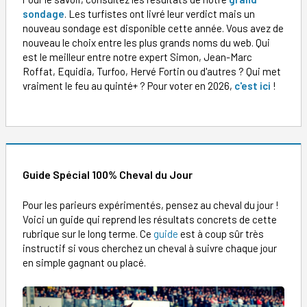
sondage
. Les turfistes ont livré leur verdict mais un
nouveau sondage est disponible cette année. Vous avez de
nouveau le choix entre les plus grands noms du web. Qui
est le meilleur entre notre expert Simon, Jean-Marc
Roffat, Equidia, Turfoo, Hervé Fortin ou d'autres ? Qui met
vraiment le feu au quinté+ ? Pour voter en 2026,
c'est ici
!
Guide Spécial 100% Cheval du Jour
Pour les parieurs expérimentés, pensez au cheval du jour !
Voici un guide qui reprend les résultats concrets de cette
rubrique sur le long terme. Ce
guide
est à coup sûr très
instructif si vous cherchez un cheval à suivre chaque jour
en simple gagnant ou placé.