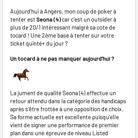
Aujourd’hui à Angers, mon coup de poker à
tenter est
Seona (4)
car c’est un outsider à
plus de 20/1 intéressant malgré sa cote de
tocard ! Une 2ème base à tenter sur votre
ticket quinté+ du jour ?
Un tocard à ne pas manquer aujourd’hui ?
La jument de qualité Seona (4) effectue un
retour attendu dans la catégorie des handicaps
après s’être frottée à une opposition de choix.
Sa forme actuelle est excellente puisqu’elle
vient de signer une performance de premier
plan dans une épreuve de niveau Listed