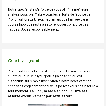
Notre spécialiste s'efforce de vous offrir la meilleure
analyse possible. Malgré tous les efforts de l'équipe de
Prono Turf Gratuit, n'oubliez jamais que l'arrivée d'une
course hippique reste aléatoire. Jouer comporte des
risques. Jouez responsablement.
🐴 Le tuyau gratuit
Prono Turf Gratuit vous offre un cheval à suivre dans le
quinté du jour. Ce tuyau gratuit (la base en or) est
disponible sur simple inscription à notre newsletter et
c'est sans engagement car vous pouvez vous désinscrire à
tout moment.
Le lundi, la base en or du quinté est
offerte exclusivement par newsletter !