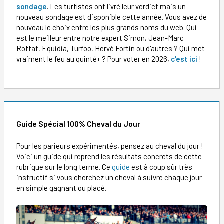
sondage
. Les turfistes ont livré leur verdict mais un
nouveau sondage est disponible cette année. Vous avez de
nouveau le choix entre les plus grands noms du web. Qui
est le meilleur entre notre expert Simon, Jean-Marc
Roffat, Equidia, Turfoo, Hervé Fortin ou d'autres ? Qui met
vraiment le feu au quinté+ ? Pour voter en 2026,
c'est ici
!
Guide Spécial 100% Cheval du Jour
Pour les parieurs expérimentés, pensez au cheval du jour !
Voici un guide qui reprend les résultats concrets de cette
rubrique sur le long terme. Ce
guide
est à coup sûr très
instructif si vous cherchez un cheval à suivre chaque jour
en simple gagnant ou placé.