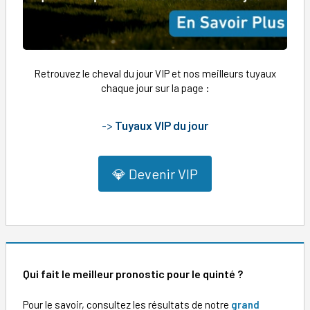
Retrouvez le cheval du jour VIP et nos meilleurs tuyaux
chaque jour sur la page :
->
Tuyaux VIP du jour
💎 Devenir VIP
Qui fait le meilleur pronostic pour le quinté ?
Pour le savoir, consultez les résultats de notre
grand