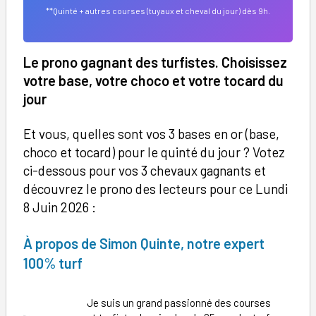
**Quinté + autres courses (tuyaux et cheval du jour) dès 9h.
Le prono gagnant des turfistes. Choisissez
votre base, votre choco et votre tocard du
jour
Et vous, quelles sont vos 3 bases en or (base,
choco et tocard) pour le quinté du jour ? Votez
ci-dessous pour vos 3 chevaux gagnants et
découvrez le prono des lecteurs pour ce Lundi
8 Juin 2026 :
À
propos de Simon Quinte, notre expert
100% turf
Je suis un grand passionné des courses