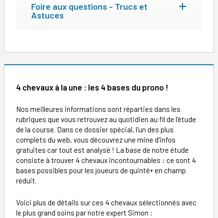
Foire aux questions - Trucs et
Astuces
4 chevaux à la une : les 4 bases du prono !
Nos meilleures informations sont réparties dans les
rubriques que vous retrouvez au quotidien au fil de l'étude
de la course. Dans ce dossier spécial, l'un des plus
complets du web, vous découvrez une mine d'infos
gratuites car tout est analysé ! La base de notre étude
consiste à trouver 4 chevaux incontournables : ce sont 4
bases possibles pour les joueurs de quinté+ en champ
réduit.
Voici plus de détails sur ces 4 chevaux sélectionnés avec
le plus grand soins par notre expert Simon :