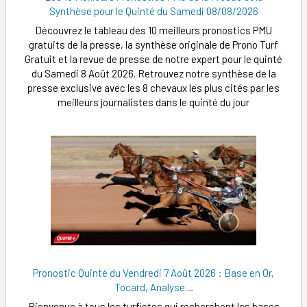
Synthèse pour le Quinté du Samedi 08/08/2026
Découvrez le tableau des 10 meilleurs pronostics PMU
gratuits de la presse, la synthèse originale de Prono Turf
Gratuit et la revue de presse de notre expert pour le quinté
du Samedi 8 Août 2026. Retrouvez notre synthèse de la
presse exclusive avec les 8 chevaux les plus cités par les
meilleurs journalistes dans le quinté du jour
Pronostic Quinté du Vendredi 7 Août 2026 : Base en Or,
Tocard, Analyse…
Bienvenue à tous les turfistes qui recherchent les bases