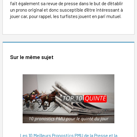
fait également sa revue de presse dans le but de d'établir
un prono original et donc susceptible d'être intéressant à
jouer car, pour rappel, les turfistes jouent en pari mutuel.
Sur le même sujet
Les 10 Meilleurs Pronostics PMU de la Presse et la