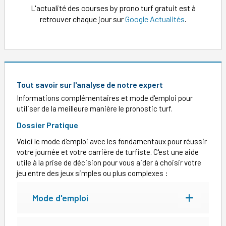
L'actualité des courses by prono turf gratuit est à
retrouver chaque jour sur
Google Actualités
.
Tout savoir sur l'analyse de notre expert
Informations complémentaires et mode d'emploi pour
utiliser de la meilleure manière le pronostic turf.
Dossier Pratique
Voici le mode d'emploi avec les fondamentaux pour réussir
votre journée et votre carrière de turfiste. C'est une aide
utile à la prise de décision pour vous aider à choisir votre
jeu entre des jeux simples ou plus complexes :
Mode d'emploi