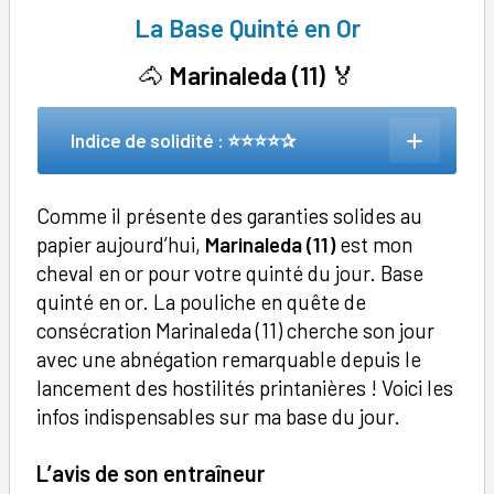
La Base Quinté en Or
🐴
Marinaleda (11)
🏅
Indice de solidité : ⭐⭐⭐⭐✰
Comme il présente des garanties solides au
papier aujourd’hui,
Marinaleda (11)
est mon
cheval en or pour votre quinté du jour. Base
quinté en or. La pouliche en quête de
consécration Marinaleda (11) cherche son jour
avec une abnégation remarquable depuis le
lancement des hostilités printanières ! Voici les
infos indispensables sur ma base du jour.
L’avis de son entraîneur