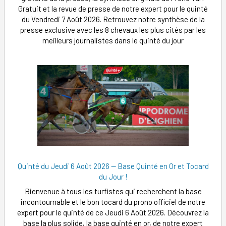
Gratuit et la revue de presse de notre expert pour le quinté
du Vendredi 7 Août 2026. Retrouvez notre synthèse de la
presse exclusive avec les 8 chevaux les plus cités par les
meilleurs journalistes dans le quinté du jour
Quinté du Jeudi 6 Août 2026 — Base Quinté en Or et Tocard
du Jour !
Bienvenue à tous les turfistes qui recherchent la base
incontournable et le bon tocard du prono officiel de notre
expert pour le quinté de ce Jeudi 6 Août 2026. Découvrez la
base la plus solide, la base quinté en or, de notre expert