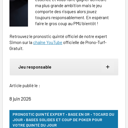
ma plus grande ambition mais le jeu
comporte des risques alors jouez
toujours responsablement. En espérant
faire le gros coup au PMU bientôt !
Retrouvez le pronostic quinté officiel de notre expert
Simon sur la
chaîne YouTube
officielle de Prono-Turf-
Gratuit.
Jeu responsable
Article publié le :
8 juin 2026
PRONOSTIC QUINTÉ EXPERT • BASE EN OR • TOCARD DU
JOUR • BASES SOLIDES ET COUP DE POKER POUR
VOTRE QUINTÉ DU JOUR