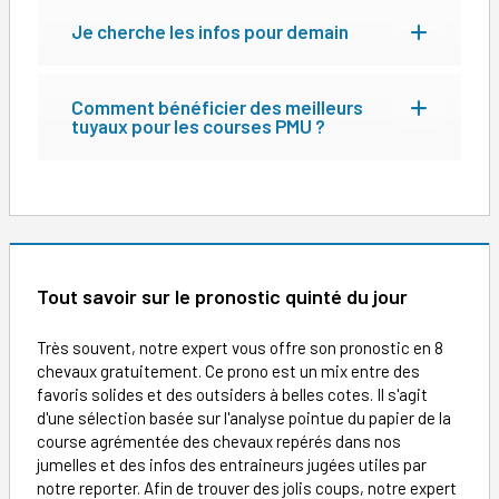
Je cherche les infos pour demain
Comment bénéficier des meilleurs
tuyaux pour les courses PMU ?
Tout savoir sur le pronostic quinté du jour
Très souvent, notre expert vous offre son pronostic en 8
chevaux gratuitement. Ce prono est un mix entre des
favoris solides et des outsiders à belles cotes. Il s'agit
d'une sélection basée sur l'analyse pointue du papier de la
course agrémentée des chevaux repérés dans nos
jumelles et des infos des entraineurs jugées utiles par
notre reporter. Afin de trouver des jolis coups, notre expert