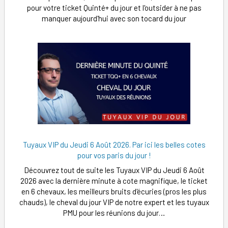
pour votre ticket Quinté+ du jour et l'outsider à ne pas
manquer aujourd'hui avec son tocard du jour
Tuyaux VIP du Jeudi 6 Août 2026. Par ici les belles cotes
pour vos paris du jour !
Découvrez tout de suite les Tuyaux VIP du Jeudi 6 Août
2026 avec la dernière minute à cote magnifique, le ticket
en 6 chevaux, les meilleurs bruits d'écuries (pros les plus
chauds), le cheval du jour VIP de notre expert et les tuyaux
PMU pour les réunions du jour…