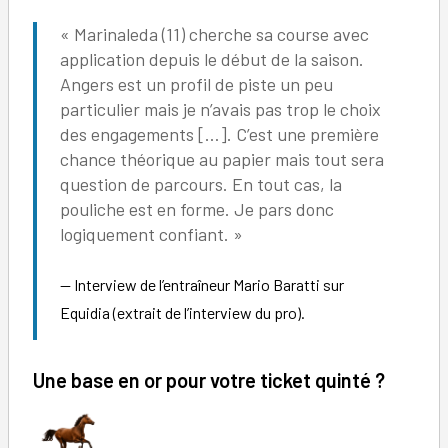
« Marinaleda (11) cherche sa course avec
application depuis le début de la saison.
Angers est un profil de piste un peu
particulier mais je n’avais pas trop le choix
des engagements […]. C’est une première
chance théorique au papier mais tout sera
question de parcours. En tout cas, la
pouliche est en forme. Je pars donc
logiquement confiant. »
Interview de l’entraîneur Mario Baratti sur
Equidia (extrait de l’interview du pro).
Une base en or pour votre ticket quinté ?