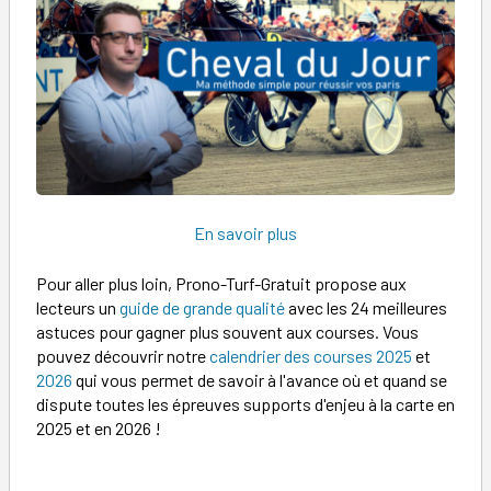
En savoir plus
Pour aller plus loin, Prono-Turf-Gratuit propose aux
lecteurs un
guide de grande qualité
avec les 24 meilleures
astuces pour gagner plus souvent aux courses. Vous
pouvez découvrir notre
calendrier des courses 2025
et
2026
qui vous permet de savoir à l'avance où et quand se
dispute toutes les épreuves supports d'enjeu à la carte en
2025 et en 2026 !