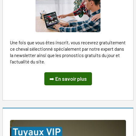
Une fois que vous êtes inscrit, vous recevrez gratuitement
ce cheval sélectionné spécialement par notre expert dans
la newsletter ainsi que les pronostics gratuits du jour et
l'actualité du site.
➡️
En savoir plus