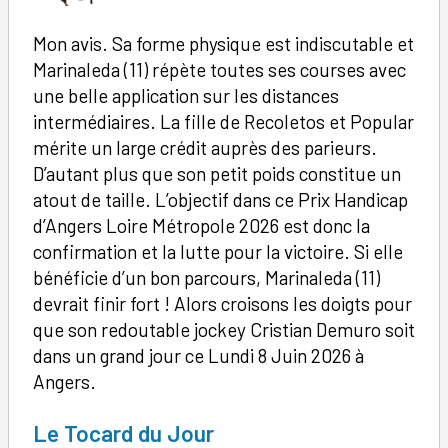
Mon avis. Sa forme physique est indiscutable et
Marinaleda (11) répète toutes ses courses avec
une belle application sur les distances
intermédiaires. La fille de Recoletos et Popular
mérite un large crédit auprès des parieurs.
D’autant plus que son petit poids constitue un
atout de taille. L’objectif dans ce Prix Handicap
d’Angers Loire Métropole 2026 est donc la
confirmation et la lutte pour la victoire. Si elle
bénéficie d’un bon parcours, Marinaleda (11)
devrait finir fort ! Alors croisons les doigts pour
que son redoutable jockey Cristian Demuro soit
dans un grand jour ce Lundi 8 Juin 2026 à
Angers.
Le Tocard du Jour