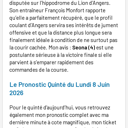
disputée sur l’hippodrome du Lion d’Angers.
Son entraîneur François Monfort rapporte
qu’elle a parfaitement récupéré, que le profil
coulant d’Angers servira ses intérêts de jument
offensive et que la distance plus longue sera
finalement idéale à condition de ne surtout pas
la courir cachée. Mon avis :
Seona (4)
est une
postulante sérieuse à la victoire finale si elle
parvient à s’emparer rapidement des
commandes de la course.
Le Pronostic Quinté du Lundi 8 Juin
2026
Pour le quinté d’aujourd’hui, vous retrouvez
également mon pronostic complet avec ma
dernière minute à cote magnifique, mon ticket