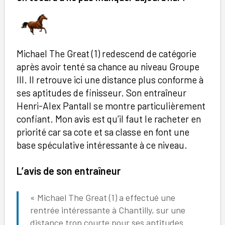
Michael The Great (1) redescend de catégorie
après avoir tenté sa chance au niveau Groupe
III. Il retrouve ici une distance plus conforme à
ses aptitudes de finisseur. Son entraîneur
Henri-Alex Pantall se montre particulièrement
confiant. Mon avis est qu’il faut le racheter en
priorité car sa cote et sa classe en font une
base spéculative intéressante à ce niveau.
L’avis de son entraîneur
« Michael The Great (1) a effectué une
rentrée intéressante à Chantilly, sur une
distance trop courte pour ses aptitudes.