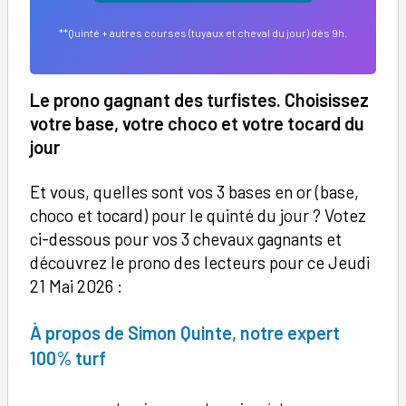
**Quinté + autres courses (tuyaux et cheval du jour) dès 9h.
Le prono gagnant des turfistes. Choisissez
votre base, votre choco et votre tocard du
jour
Et vous, quelles sont vos 3 bases en or (base,
choco et tocard) pour le quinté du jour ? Votez
ci-dessous pour vos 3 chevaux gagnants et
découvrez le prono des lecteurs pour ce Jeudi
21 Mai 2026 :
À
propos de Simon Quinte, notre expert
100% turf