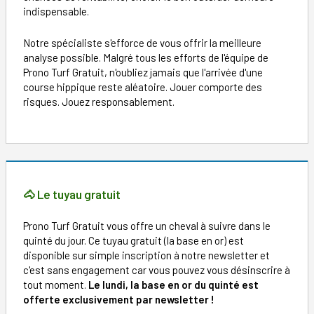
indispensable.
Notre spécialiste s'efforce de vous offrir la meilleure
analyse possible. Malgré tous les efforts de l'équipe de
Prono Turf Gratuit, n'oubliez jamais que l'arrivée d'une
course hippique reste aléatoire. Jouer comporte des
risques. Jouez responsablement.
🐴 Le tuyau gratuit
Prono Turf Gratuit vous offre un cheval à suivre dans le
quinté du jour. Ce tuyau gratuit (la base en or) est
disponible sur simple inscription à notre newsletter et
c'est sans engagement car vous pouvez vous désinscrire à
tout moment.
Le lundi, la base en or du quinté est
offerte exclusivement par newsletter !