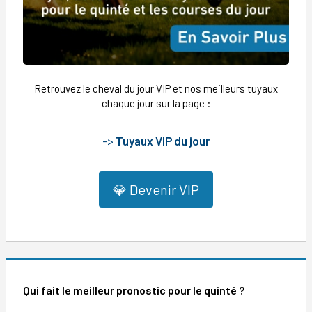
Retrouvez le cheval du jour VIP et nos meilleurs tuyaux
chaque jour sur la page :
->
Tuyaux VIP du jour
💎 Devenir VIP
Qui fait le meilleur pronostic pour le quinté ?