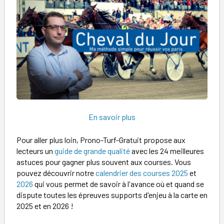
En savoir plus
Pour aller plus loin, Prono-Turf-Gratuit propose aux
lecteurs un
guide de grande qualité
avec les 24 meilleures
astuces pour gagner plus souvent aux courses. Vous
pouvez découvrir notre
calendrier des courses 2025
et
2026
qui vous permet de savoir à l'avance où et quand se
dispute toutes les épreuves supports d'enjeu à la carte en
2025 et en 2026 !