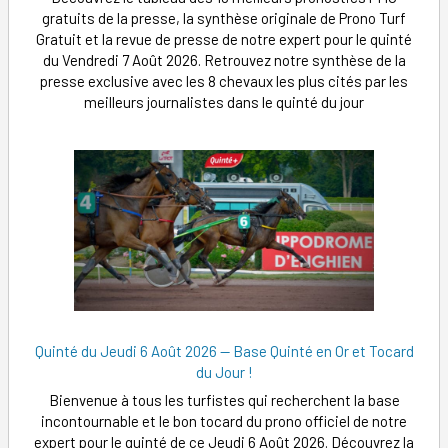
gratuits de la presse, la synthèse originale de Prono Turf
Gratuit et la revue de presse de notre expert pour le quinté
du Vendredi 7 Août 2026. Retrouvez notre synthèse de la
presse exclusive avec les 8 chevaux les plus cités par les
meilleurs journalistes dans le quinté du jour
Quinté du Jeudi 6 Août 2026 — Base Quinté en Or et Tocard
du Jour !
Bienvenue à tous les turfistes qui recherchent la base
incontournable et le bon tocard du prono officiel de notre
expert pour le quinté de ce Jeudi 6 Août 2026. Découvrez la