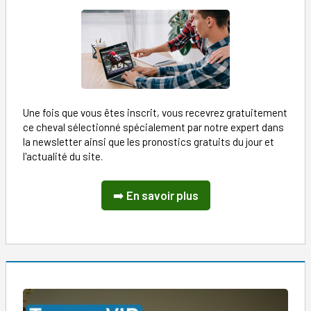
Une fois que vous êtes inscrit, vous recevrez gratuitement
ce cheval sélectionné spécialement par notre expert dans
la newsletter ainsi que les pronostics gratuits du jour et
l'actualité du site.
➡️
En savoir plus