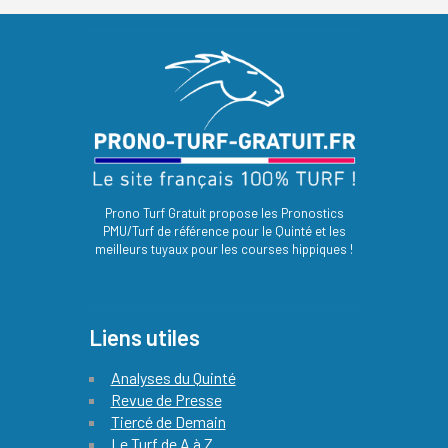
Prono Turf Gratuit propose les Pronostics
PMU/Turf de référence pour le Quinté et les
meilleurs tuyaux pour les courses hippiques !
Liens utiles
Analyses du Quinté
Revue de Presse
Tiercé de Demain
Le Turf de A à Z