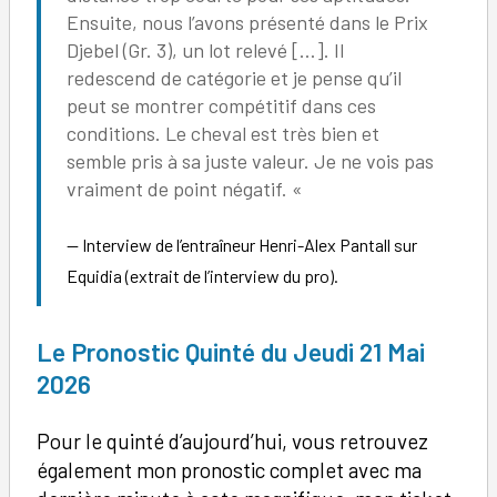
Ensuite, nous l’avons présenté dans le Prix
Djebel (Gr. 3), un lot relevé […]. Il
redescend de catégorie et je pense qu’il
peut se montrer compétitif dans ces
conditions. Le cheval est très bien et
semble pris à sa juste valeur. Je ne vois pas
vraiment de point négatif. «
Interview de l’entraîneur Henri-Alex Pantall sur
Equidia (extrait de l’interview du pro).
Le Pronostic Quinté du Jeudi 21 Mai
2026
Pour le quinté d’aujourd’hui, vous retrouvez
également mon pronostic complet avec ma