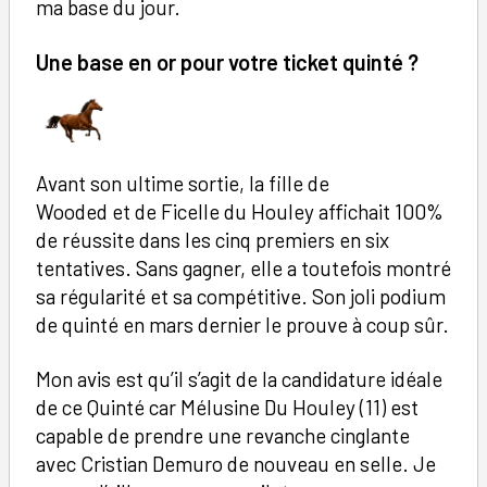
ma base du jour.
Une base en or pour votre ticket quinté ?
Avant son ultime sortie, la fille de
Wooded et de Ficelle du Houley affichait 100%
de réussite dans les cinq premiers en six
tentatives. Sans gagner, elle a toutefois montré
sa régularité et sa compétitive. Son joli podium
de quinté en mars dernier le prouve à coup sûr.
Mon avis est qu’il s’agit de la candidature idéale
de ce Quinté car Mélusine Du Houley (11) est
capable de prendre une revanche cinglante
avec Cristian Demuro de nouveau en selle. Je