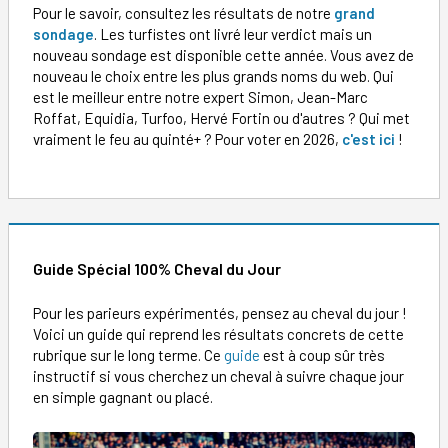
Pour le savoir, consultez les résultats de notre
grand
sondage
. Les turfistes ont livré leur verdict mais un
nouveau sondage est disponible cette année. Vous avez de
nouveau le choix entre les plus grands noms du web. Qui
est le meilleur entre notre expert Simon, Jean-Marc
Roffat, Equidia, Turfoo, Hervé Fortin ou d'autres ? Qui met
vraiment le feu au quinté+ ? Pour voter en 2026,
c'est ici
!
Guide Spécial 100% Cheval du Jour
Pour les parieurs expérimentés, pensez au cheval du jour !
Voici un guide qui reprend les résultats concrets de cette
rubrique sur le long terme. Ce
guide
est à coup sûr très
instructif si vous cherchez un cheval à suivre chaque jour
en simple gagnant ou placé.