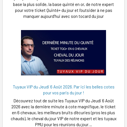
base la plus solide, la base quinté en or, de notre expert
pour votre ticket Quinté+ du jour et l'outsider à ne pas
manquer aujourd'hui avec son tocard du jour
Tuyaux VIP du Jeudi 6 Août 2026. Par ici les belles cotes
pour vos paris du jour !
Découvrez tout de suite les Tuyaux VIP du Jeudi 6 Août
2026 avec la dernière minute à cote magnifique, le ticket
en 6 chevaux, les meilleurs bruits d'écuries (pros les plus
chauds), le cheval du jour VIP de notre expert et les tuyaux
PMU pour les réunions du jour…