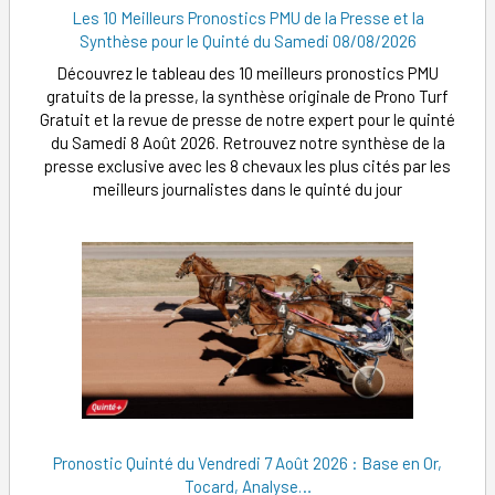
Les 10 Meilleurs Pronostics PMU de la Presse et la
Synthèse pour le Quinté du Samedi 08/08/2026
Découvrez le tableau des 10 meilleurs pronostics PMU
gratuits de la presse, la synthèse originale de Prono Turf
Gratuit et la revue de presse de notre expert pour le quinté
du Samedi 8 Août 2026. Retrouvez notre synthèse de la
presse exclusive avec les 8 chevaux les plus cités par les
meilleurs journalistes dans le quinté du jour
Pronostic Quinté du Vendredi 7 Août 2026 : Base en Or,
Tocard, Analyse…