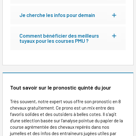
Je cherche les infos pour demain
Comment bénéficier des meilleurs
tuyaux pour les courses PMU ?
Tout savoir sur le pronostic quinté du jour
Très souvent, notre expert vous offre son pronostic en 8
chevaux gratuitement. Ce prono est un mix entre des
favoris solides et des outsiders à belles cotes. Il s'agit
d'une sélection basée sur l'analyse pointue du papier de la
course agrémentée des chevaux repérés dans nos
jumelles et des infos des entraineurs jugées utiles par