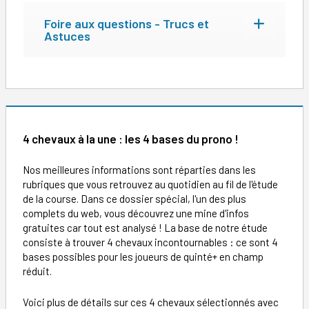
Foire aux questions - Trucs et
Astuces
4 chevaux à la une : les 4 bases du prono !
Nos meilleures informations sont réparties dans les
rubriques que vous retrouvez au quotidien au fil de l'étude
de la course. Dans ce dossier spécial, l'un des plus
complets du web, vous découvrez une mine d'infos
gratuites car tout est analysé ! La base de notre étude
consiste à trouver 4 chevaux incontournables : ce sont 4
bases possibles pour les joueurs de quinté+ en champ
réduit.
Voici plus de détails sur ces 4 chevaux sélectionnés avec