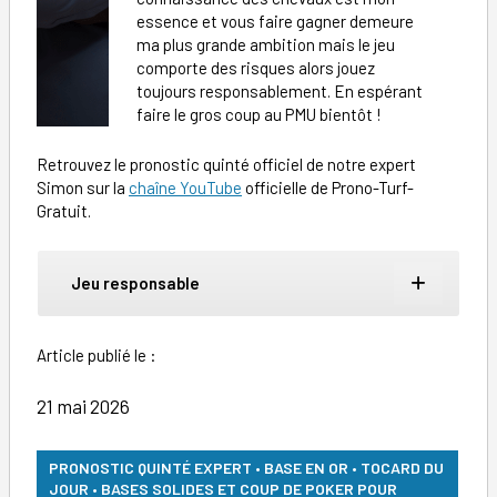
essence et vous faire gagner demeure
ma plus grande ambition mais le jeu
comporte des risques alors jouez
toujours responsablement. En espérant
faire le gros coup au PMU bientôt !
Retrouvez le pronostic quinté officiel de notre expert
Simon sur la
chaîne YouTube
officielle de Prono-Turf-
Gratuit.
Jeu responsable
Article publié le :
21 mai 2026
PRONOSTIC QUINTÉ EXPERT • BASE EN OR • TOCARD DU
JOUR • BASES SOLIDES ET COUP DE POKER POUR