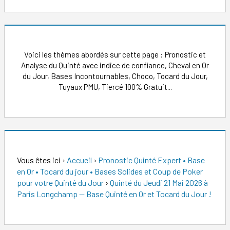
Voici les thèmes abordés sur cette page : Pronostic et
Analyse du Quinté avec indice de confiance, Cheval en Or
du Jour, Bases Incontournables, Choco, Tocard du Jour,
Tuyaux PMU, Tiercé 100% Gratuit...
Vous êtes ici
›
Accueil
›
Pronostic Quinté Expert • Base
en Or • Tocard du jour • Bases Solides et Coup de Poker
pour votre Quinté du Jour
›
Quinté du Jeudi 21 Mai 2026 à
Paris Longchamp — Base Quinté en Or et Tocard du Jour !