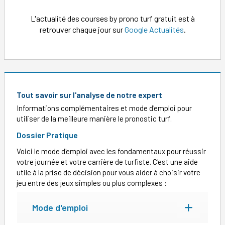
L'actualité des courses by prono turf gratuit est à
retrouver chaque jour sur
Google Actualités
.
Tout savoir sur l'analyse de notre expert
Informations complémentaires et mode d'emploi pour
utiliser de la meilleure manière le pronostic turf.
Dossier Pratique
Voici le mode d'emploi avec les fondamentaux pour réussir
votre journée et votre carrière de turfiste. C'est une aide
utile à la prise de décision pour vous aider à choisir votre
jeu entre des jeux simples ou plus complexes :
Mode d'emploi