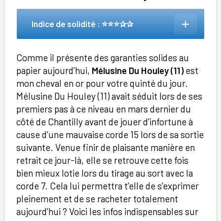
Indice de solidité : ⭐⭐⭐✰✰
Comme il présente des garanties solides au
papier aujourd’hui,
Mélusine Du Houley (11)
est
mon cheval en or pour votre quinté du jour.
Mélusine Du Houley (11) avait séduit lors de ses
premiers pas à ce niveau en mars dernier du
côté de Chantilly avant de jouer d’infortune à
cause d’une mauvaise corde 15 lors de sa sortie
suivante. Venue finir de plaisante manière en
retrait ce jour-là, elle se retrouve cette fois
bien mieux lotie lors du tirage au sort avec la
corde 7. Cela lui permettra t’elle de s’exprimer
pleinement et de se racheter totalement
aujourd’hui ? Voici les infos indispensables sur