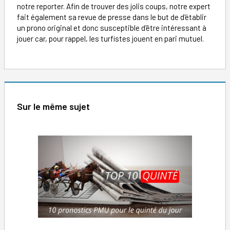
notre reporter. Afin de trouver des jolis coups, notre expert
fait également sa revue de presse dans le but de d'établir
un prono original et donc susceptible d'être intéressant à
jouer car, pour rappel, les turfistes jouent en pari mutuel.
Sur le même sujet