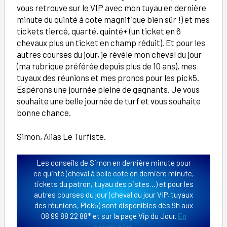
vous retrouve sur le VIP avec mon tuyau en dernière
minute du quinté à cote magnifique bien sûr !) et mes
tickets tiercé, quarté, quinté+ (un ticket en 6
chevaux plus un ticket en champ réduit). Et pour les
autres courses du jour, je révèle mon cheval du jour
(ma rubrique préférée depuis plus de 10 ans), mes
tuyaux des réunions et mes pronos pour les pick5.
Espérons une journée pleine de gagnants. Je vous
souhaite une belle journée de turf et vous souhaite
bonne chance.
Simon, Alias Le Turfiste.
Les conseils de Simon en dernière minute pour
ce quinté (cheval à belle cote en dernière minute,
tickets du patron, tuyau des pistes…) et pour les
autres courses du jour (cheval du jour VIP, tuyaux
des réunions, Pick5) sont disponibles dès 9h aux
08 99 88 22 88* et sur la page Vip du Jour.
En
savoir plus
.