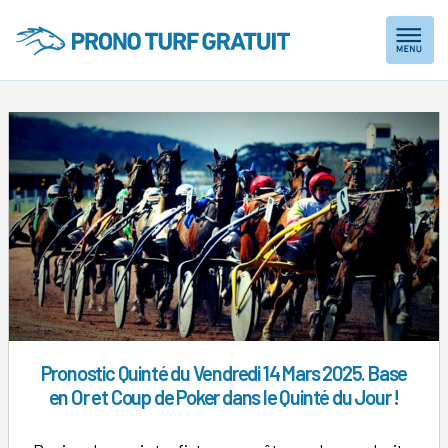
Skip
to
content
Pronostic Quinté du Vendredi 14 Mars 2025. Base
en Or et Coup de Poker dans le Quinté du Jour !