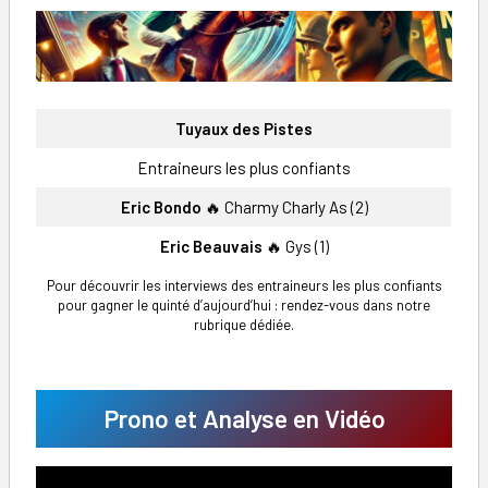
Tuyaux des Pistes
Entraineurs les plus confiants
Eric Bondo
🔥 Charmy Charly As (2)
Eric Beauvais
🔥 Gys (1)
Pour découvrir les interviews des entraineurs les plus confiants
pour gagner le quinté d’aujourd’hui : rendez-vous dans notre
rubrique dédiée.
Prono et Analyse en Vidéo