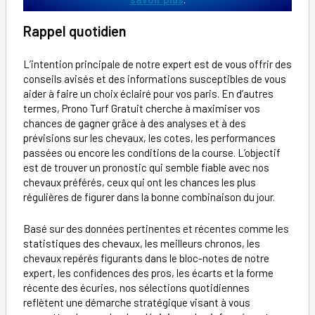
Rappel quotidien
L’intention principale de notre expert est de vous offrir des
conseils avisés et des informations susceptibles de vous
aider à faire un choix éclairé pour vos paris. En d’autres
termes, Prono Turf Gratuit cherche à maximiser vos
chances de gagner grâce à des analyses et à des
prévisions sur les chevaux, les cotes, les performances
passées ou encore les conditions de la course. L’objectif
est de trouver un pronostic qui semble fiable avec nos
chevaux préférés, ceux qui ont les chances les plus
régulières de figurer dans la bonne combinaison du jour.
Basé sur des données pertinentes et récentes comme les
statistiques des chevaux, les meilleurs chronos, les
chevaux repérés figurants dans le bloc-notes de notre
expert, les confidences des pros, les écarts et la forme
récente des écuries, nos sélections quotidiennes
reflètent une démarche stratégique visant à vous