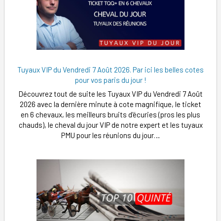
Tuyaux VIP du Vendredi 7 Août 2026. Par ici les belles cotes
pour vos paris du jour !
Découvrez tout de suite les Tuyaux VIP du Vendredi 7 Août
2026 avec la dernière minute à cote magnifique, le ticket
en 6 chevaux, les meilleurs bruits d'écuries (pros les plus
chauds), le cheval du jour VIP de notre expert et les tuyaux
PMU pour les réunions du jour…