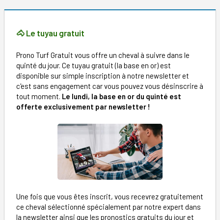
🐴 Le tuyau gratuit
Prono Turf Gratuit vous offre un cheval à suivre dans le
quinté du jour. Ce tuyau gratuit (la base en or) est
disponible sur simple inscription à notre newsletter et
c'est sans engagement car vous pouvez vous désinscrire à
tout moment.
Le lundi, la base en or du quinté est
offerte exclusivement par newsletter !
Une fois que vous êtes inscrit, vous recevrez gratuitement
ce cheval sélectionné spécialement par notre expert dans
la newsletter ainsi que les pronostics gratuits du jour et