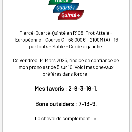
Tiercé-Quarté-Quinté en R1C8. Trot Attelé –
Européenne – Course C – 68 000€ – 2100M (A) – 16
partants – Sable – Corde à gauche.
Ce Vendredi 14 Mars 2025, l’indice de confiance de
mon prono est de 5 sur 10. Voici mes chevaux
préférés dans l’ordre :
Mes favoris : 2-6-3-16-1.
Bons outsiders : 7-13-9.
Le cheval de complément : 5.