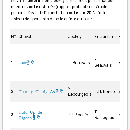
cheval :
numéro
, nom, jockey, entraineur, performances
récentes,
cote
estimée (rapport probable en simple
gagnant), l’avis de l’expert et sa
note sur 20
. Voici le
tableau des partants dans le quinté du jour :
N°
Cheval
Jockey
Entraîneur
Perfo
E.
1
T. Beauvais
4a4a1
Gys
Beauvais
Y.
2
E.H. Bondo
8a6a6
Charmy Charly As
Lebourgeois
T.
Hold Up du
3
P.P. Ploquin
4a(24
Raffegeau
Digeon