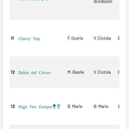
Arvidsson
11
F. Ouvrie
V. Ciotola
9a(24
Cherry Top
12
M. Basile
V. Ciotola
0a(24
Bahia del Circeo
13
B. Marie
B. Marie
2a6a7
High Fire Dairpet