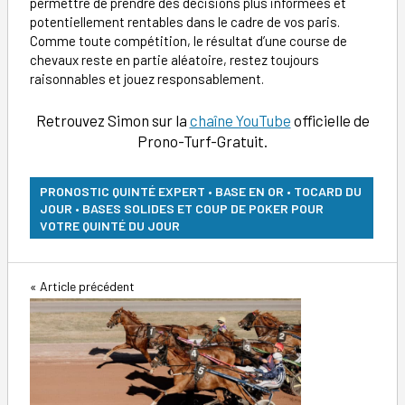
permettre de prendre des décisions plus informées et
potentiellement rentables dans le cadre de vos paris.
Comme toute compétition, le résultat d’une course de
chevaux reste en partie aléatoire, restez toujours
raisonnables et jouez responsablement.
Retrouvez Simon sur la
chaîne YouTube
officielle de
Prono-Turf-Gratuit.
PRONOSTIC QUINTÉ EXPERT • BASE EN OR • TOCARD DU
JOUR • BASES SOLIDES ET COUP DE POKER POUR
VOTRE QUINTÉ DU JOUR
Navigation
Article précédent
de
l’article