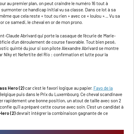
ur au premier plan, on peut craindre le numéro 16 tout à
e surmonter ce handicap initial vu sa classe. Dans ce lot à sa
d même que cela reste « tout ou rien » avec ce « loulou »… Vu sa
or ce samedi, le cheval en or de mon prono.
t-Claude Abrivard qui porte la casaque de l’écurie de Marie-
éficie d’un déroulement de course favorable. Tout bien pesé,
ostic quinté du jour si son pilote Alexandre Abrivard se montre
 Niky et Nefertite del Rio : confirmation et lutte pour la
ass Hero (2)
car c’est le favori logique au papier.
Favo de la
e Belgique puis dans le Prix du Luxembourg. Ce cheval scandinave
per rapidement une bonne position, un atout de taille avec son 2
confie qu’il a préparé cette course avec soin. C’est un candidat à
Hero (2)
devrait intégrer la combinaison gagnante de ce