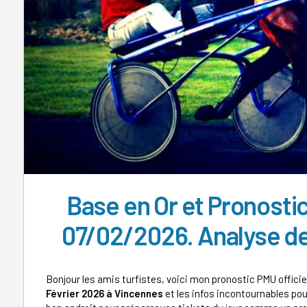
Base en Or et Pronosti
07/02/2026. Analyse de
Bonjour les amis turfistes, voici mon pronostic PMU officie
Février 2026 à Vincennes
et les infos incontournables pour