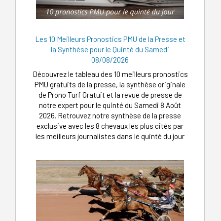
Les 10 Meilleurs Pronostics PMU de la Presse et
la Synthèse pour le Quinté du Samedi
08/08/2026
Découvrez le tableau des 10 meilleurs pronostics
PMU gratuits de la presse, la synthèse originale
de Prono Turf Gratuit et la revue de presse de
notre expert pour le quinté du Samedi 8 Août
2026. Retrouvez notre synthèse de la presse
exclusive avec les 8 chevaux les plus cités par
les meilleurs journalistes dans le quinté du jour