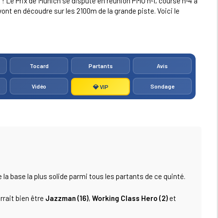
! Le Prix de Munich se dispute en réunion PMU nº1, course nº4 à
 vont en découdre sur les 2100m de la grande piste. Voici le
Tocard
Partants
Avis
Vidéo
Sondage
💎 VIP
la base la plus solide parmi tous les partants de ce quinté.
rrait bien être
Jazzman (16)
,
Working Class Hero (2)
et