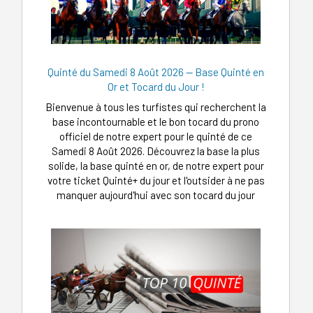
Quinté du Samedi 8 Août 2026 — Base Quinté en
Or et Tocard du Jour !
Bienvenue à tous les turfistes qui recherchent la
base incontournable et le bon tocard du prono
officiel de notre expert pour le quinté de ce
Samedi 8 Août 2026. Découvrez la base la plus
solide, la base quinté en or, de notre expert pour
votre ticket Quinté+ du jour et l'outsider à ne pas
manquer aujourd'hui avec son tocard du jour