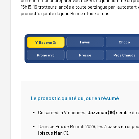
bon endroit pour préparer vos tickets du jour comme un pro 
15h15. 16 trotteurs lancés à toute berzingue par l’autostart
pronostic quinté du jour. Bonne étude à tous.
Favori
Choco
🏅 Base en Or
Prono en 8
Presse
Pros Chauds
Le pronostic quinté du jour en résumé
Ce samedi à Vincennes,
Jazzman (16)
semble être 
Dans ce Prix de Munich 2026, les 3 bases en or pou
Ibiscus Man (1)
.