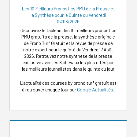
Les 10 Meilleurs Pronostics PMU de la Presse et
la Synthèse pour le Quinté du Vendredi
07/08/2026
Découvrez le tableau des 10 meilleurs pronostics
PMU gratuits de la presse, la synthèse originale
de Prono Turf Gratuit et la revue de presse de
notre expert pour le quinté du Vendredi 7 Août
2026. Retrouvez notre synthèse de la presse
exclusive avec les 8 chevaux les plus cités par
les meilleurs journalistes dans le quinté du jour
L'actualité des courses by prono turf gratuit est
à retrouver chaque jour sur
Google Actualités
.