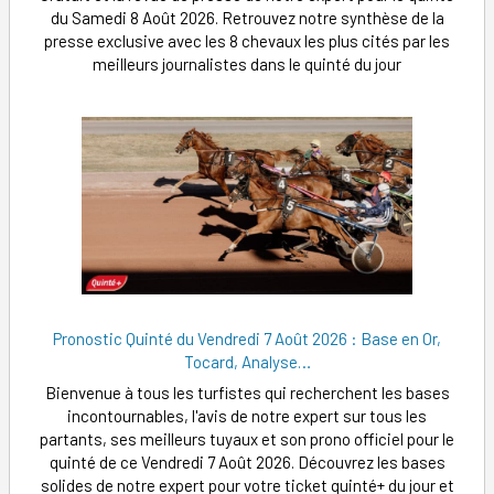
du Samedi 8 Août 2026. Retrouvez notre synthèse de la
presse exclusive avec les 8 chevaux les plus cités par les
meilleurs journalistes dans le quinté du jour
Pronostic Quinté du Vendredi 7 Août 2026 : Base en Or,
Tocard, Analyse…
Bienvenue à tous les turfistes qui recherchent les bases
incontournables, l'avis de notre expert sur tous les
partants, ses meilleurs tuyaux et son prono officiel pour le
quinté de ce Vendredi 7 Août 2026. Découvrez les bases
solides de notre expert pour votre ticket quinté+ du jour et