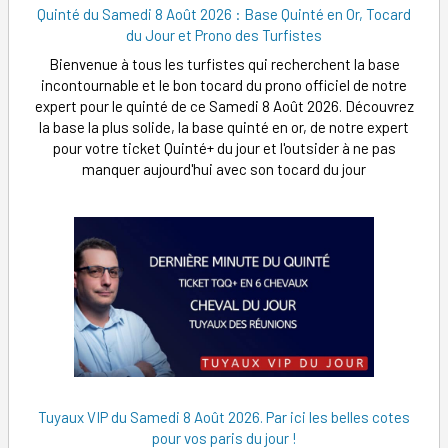
Quinté du Samedi 8 Août 2026 : Base Quinté en Or, Tocard
du Jour et Prono des Turfistes
Bienvenue à tous les turfistes qui recherchent la base
incontournable et le bon tocard du prono officiel de notre
expert pour le quinté de ce Samedi 8 Août 2026. Découvrez
la base la plus solide, la base quinté en or, de notre expert
pour votre ticket Quinté+ du jour et l'outsider à ne pas
manquer aujourd'hui avec son tocard du jour
Tuyaux VIP du Samedi 8 Août 2026. Par ici les belles cotes
pour vos paris du jour !