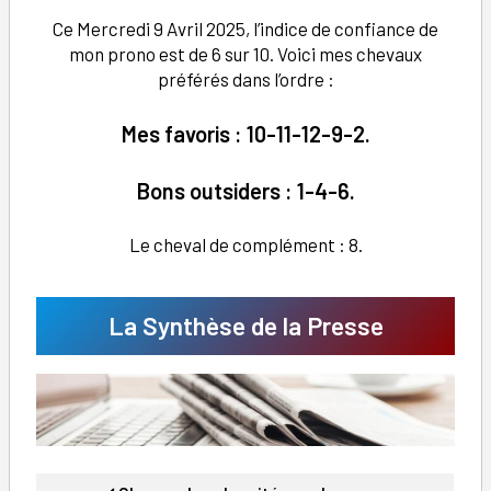
Ce Mercredi 9 Avril 2025, l’indice de confiance de
mon prono est de 6 sur 10. Voici mes chevaux
préférés dans l’ordre :
Mes favoris : 10-11-12-9-2.
Bons outsiders : 1-4-6.
Le cheval de complément : 8.
La Synthèse de la Presse