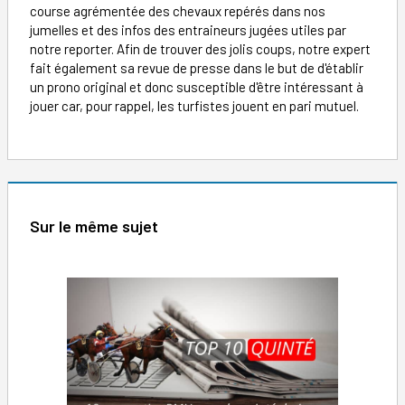
course agrémentée des chevaux repérés dans nos
jumelles et des infos des entraineurs jugées utiles par
notre reporter. Afin de trouver des jolis coups, notre expert
fait également sa revue de presse dans le but de d'établir
un prono original et donc susceptible d'être intéressant à
jouer car, pour rappel, les turfistes jouent en pari mutuel.
Sur le même sujet