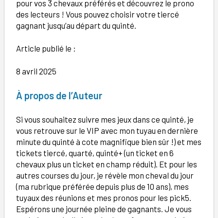
pour vos 3 chevaux préférés et découvrez le prono
des lecteurs ! Vous pouvez choisir votre tiercé
gagnant jusqu’au départ du quinté.
Article publié le :
8 avril 2025
À
propos de l’Auteur
Si vous souhaitez suivre mes jeux dans ce quinté, je
vous retrouve sur le VIP avec mon tuyau en dernière
minute du quinté à cote magnifique bien sûr !) et mes
tickets tiercé, quarté, quinté+ (un ticket en 6
chevaux plus un ticket en champ réduit). Et pour les
autres courses du jour, je révèle mon cheval du jour
(ma rubrique préférée depuis plus de 10 ans), mes
tuyaux des réunions et mes pronos pour les pick5.
Espérons une journée pleine de gagnants. Je vous