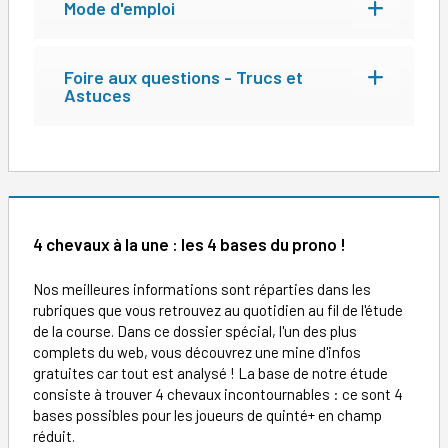
Mode d'emploi
Foire aux questions - Trucs et
Astuces
4 chevaux à la une : les 4 bases du prono !
Nos meilleures informations sont réparties dans les
rubriques que vous retrouvez au quotidien au fil de l'étude
de la course. Dans ce dossier spécial, l'un des plus
complets du web, vous découvrez une mine d'infos
gratuites car tout est analysé ! La base de notre étude
consiste à trouver 4 chevaux incontournables : ce sont 4
bases possibles pour les joueurs de quinté+ en champ
réduit.