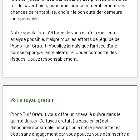
turf le savent bien, pour améliorer considérablement ses
chances de rentabilité, choisir le bon outsider demeure
indispensable.
Notre spécialiste s'efforce de vous offrir la meilleure
analyse possible. Malgré tous les efforts de l'équipe de
Prono Turf Gratuit, n'oubliez jamais que l'arrivée d'une
course hippique reste aléatoire. Jouer comporte des
risques. Jouez responsablement.
🐴 Le tuyau gratuit
Prono Turf Gratuit vous offre un cheval à suivre dans le
quinté du jour. Ce tuyau gratuit (la base en or) est
disponible sur simple inscription à notre newsletter et
c'est sans engagement car vous pouvez vous désinscrire à