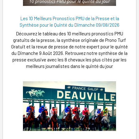
Les 10 Meilleurs Pronostics PMU de la Presse et la
Synthèse pour le Quinté du Dimanche 09/08/2026
Découvrez le tableau des 10 meilleurs pronostics PMU
gratuits de la presse, la synthèse originale de Prono Turf
Gratuit et la revue de presse de notre expert pour le quinté
du Dimanche 9 Août 2026. Retrouvez notre synthèse de la
presse exclusive avec les 8 chevaux les plus cités par les
meilleurs journalistes dans le quinté du jour