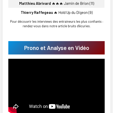
Matthieu Abrivard
🔥🔥🔥 Jamin de Brion (11)
Thierry Raffegeau
🔥 Hold Up du Digeon (9)
Pour découvrir les interviews des entraineurs les plus confiants :
rendez-vous dans notre article bruits d’écuries.
Prono et Analyse en Vidéo