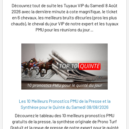
Découvrez tout de suite les Tuyaux VIP du Samedi 8 Août
2026 avec la dernière minute à cote magnifique, le ticket
en 6 chevaux, les meilleurs bruits d'écuries (pros les plus
chauds), le cheval du jour VIP de notre expert et les tuyaux
PMU pour les réunions du jour…
Les 10 Meilleurs Pronostics PMU de la Presse et la
Synthèse pour le Quinté du Samedi 08/08/2026
Découvrez le tableau des 10 meilleurs pronostics PMU
gratuits de la presse, la synthèse originale de Prono Turf
Gratuit et la revue de presse de notre expert pour le quinté