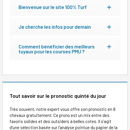
Bienvenue sur le site 100% Turf
Je cherche les infos pour demain
Comment bénéficier des meilleurs
tuyaux pour les courses PMU ?
Tout savoir sur le pronostic quinté du jour
Très souvent, notre expert vous offre son pronostic en 8
chevaux gratuitement. Ce prono est un mix entre des
favoris solides et des outsiders à belles cotes. Il s'agit
d'une sélection basée sur l'analyse pointue du papier de la