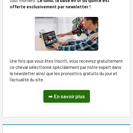
tout moment.
Le lundi, la base en or du quinté est
offerte exclusivement par newsletter !
Une fois que vous êtes inscrit, vous recevrez gratuitement
ce cheval sélectionné spécialement par notre expert dans
la newsletter ainsi que les pronostics gratuits du jour et
l'actualité du site.
➡️
En savoir plus