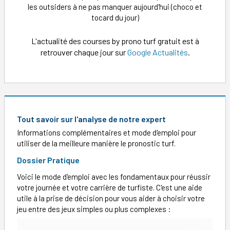
les outsiders à ne pas manquer aujourd'hui (choco et
tocard du jour)
L'actualité des courses by prono turf gratuit est à
retrouver chaque jour sur
Google Actualités
.
Tout savoir sur l'analyse de notre expert
Informations complémentaires et mode d'emploi pour
utiliser de la meilleure manière le pronostic turf.
Dossier Pratique
Voici le mode d'emploi avec les fondamentaux pour réussir
votre journée et votre carrière de turfiste. C'est une aide
utile à la prise de décision pour vous aider à choisir votre
jeu entre des jeux simples ou plus complexes :