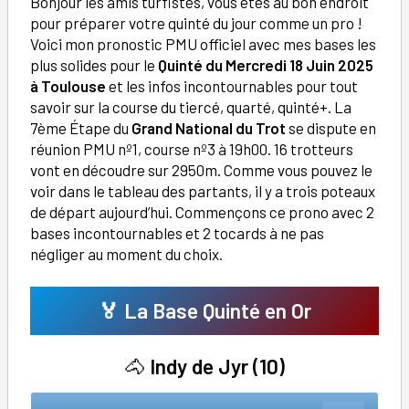
Bonjour les amis turfistes, vous êtes au bon endroit
pour préparer votre quinté du jour comme un pro !
Voici mon pronostic PMU officiel avec mes bases les
plus solides pour le
Quinté du Mercredi 18 Juin 2025
à Toulouse
et les infos incontournables pour tout
savoir sur la course du tiercé, quarté, quinté+. La
7ème Étape du
Grand National du Trot
se dispute en
réunion PMU nº1, course nº3 à 19h00. 16 trotteurs
vont en découdre sur 2950m. Comme vous pouvez le
voir dans le tableau des partants, il y a trois poteaux
de départ aujourd’hui. Commençons ce prono avec 2
bases incontournables et 2 tocards à ne pas
négliger au moment du choix.
🏅 La Base Quinté en Or
🐴
Indy de Jyr (10)