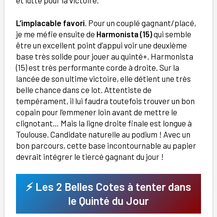
L’implacable favori
. Pour un couplé gagnant/placé,
je me méfie ensuite de
Harmonista (15)
qui semble
être un excellent point d’appui voir une deuxième
base très solide pour jouer au quinté+. Harmonista
(15) est très performante corde à droite. Sur la
lancée de son ultime victoire, elle détient une très
belle chance dans ce lot. Attentiste de
tempérament, il lui faudra toutefois trouver un bon
copain pour l’emmener loin avant de mettre le
clignotant… Mais la ligne droite finale est longue à
Toulouse. Candidate naturelle au podium ! Avec un
bon parcours, cette base incontournable au papier
devrait intégrer le tiercé gagnant du jour !
⚡ Les 2 Belles Cotes à tenter dans
le Quinté du Jour