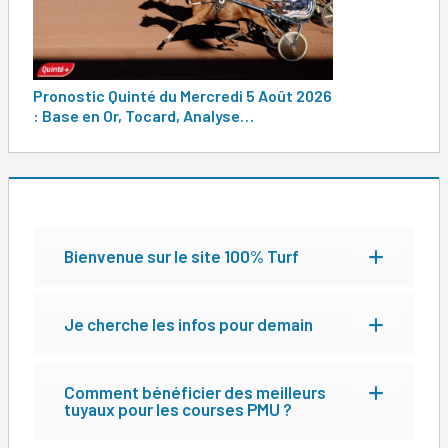
Pronostic Quinté du Mercredi 5 Août 2026
: Base en Or, Tocard, Analyse…
Bienvenue sur le site 100% Turf
Je cherche les infos pour demain
Comment bénéficier des meilleurs
tuyaux pour les courses PMU ?