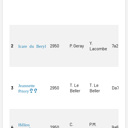
Y.
2
2950
P. Geray
7a2a1a1a
Icare du Beryl
Lacombe
T. Le
T. Le
Jeannette
3
2950
Da7a3a1
Beller
Beller
Priory
C.
P.M.
Hélios
4
2950
9a6a9a8