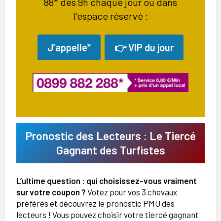
88* dès 9h chaque jour ou dans
l’espace réservé :
J’appelle*
👉 VIP du jour
Pronostic des Lecteurs : Le Tiercé
Gagnant des Turfistes
L’ultime question : qui choisissez-vous vraiment
sur votre coupon ?
Votez pour vos 3 chevaux
préférés et découvrez le pronostic PMU des
lecteurs ! Vous pouvez choisir votre tiercé gagnant