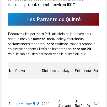
fois mais probablement d’environ 100/1 !
Les Partants du Quinté
Découvrez les partants PMU officiels du jour avec pour
chaque cheval :
numéro
, nom, jockey, entraineur,
performances récentes,
cote
estimée (rapport probable
en simple gagnant), l’avis de l’expert et sa
note sur 20
.
Voici le tableau des partants dans le quinté du jour :
N°
Cheval
Distance
Jockey
Entraîneur
Perform
A.
J.
1
2950
9a4a3a1
Jilord Viva
Abrivard
Raffestin