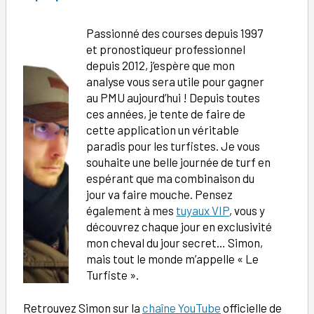
Passionné des courses depuis 1997
et pronostiqueur professionnel
depuis 2012, j’espère que mon
analyse vous sera utile pour gagner
au PMU aujourd’hui ! Depuis toutes
ces années, je tente de faire de
cette application un véritable
paradis pour les turfistes. Je vous
souhaite une belle journée de turf en
espérant que ma combinaison du
jour va faire mouche. Pensez
également à mes
tuyaux VIP
, vous y
découvrez chaque jour en exclusivité
mon cheval du jour secret… Simon,
mais tout le monde m’appelle « Le
Turfiste ».
Retrouvez Simon sur la
chaîne YouTube
officielle de