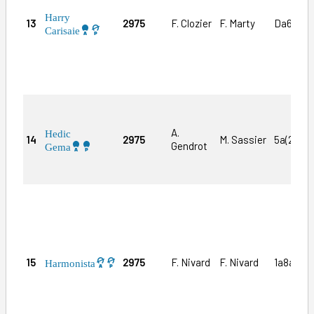
Harry
13
2975
F. Clozier
F. Marty
Da6m4
Carisaie
A.
Hedic
14
2975
M. Sassier
5a(24)3
Gendrot
Gema
15
2975
F. Nivard
F. Nivard
1a8a4a2
Harmonista