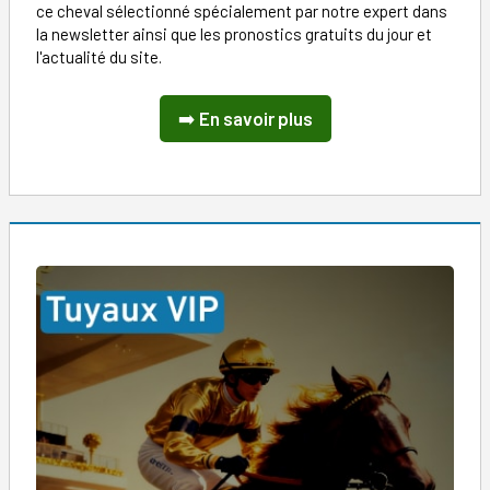
ce cheval sélectionné spécialement par notre expert dans
la newsletter ainsi que les pronostics gratuits du jour et
l'actualité du site.
➡️
En savoir plus