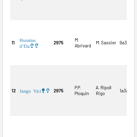
M.
Horatius
11
2975
M. Sassier
9a3a1a7
Abrivard
d’Ela
P.P.
A. Ripoll
12
2975
1a3a8a5
Jango Vici
Ploquin
Rigo