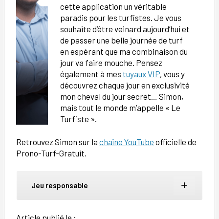
cette application un véritable
paradis pour les turfistes. Je vous
souhaite d’être veinard aujourd’hui et
de passer une belle journée de turf
en espérant que ma combinaison du
jour va faire mouche. Pensez
également à mes
tuyaux VIP
, vous y
découvrez chaque jour en exclusivité
mon cheval du jour secret… Simon,
mais tout le monde m’appelle « Le
Turfiste ».
Retrouvez Simon sur la
chaîne YouTube
officielle de
Prono-Turf-Gratuit.
Jeu responsable
Article publié le :