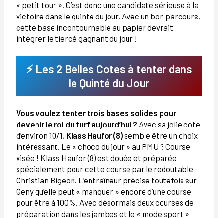
« petit tour ». C’est donc une candidate sérieuse à la
victoire dans le quinte du jour. Avec un bon parcours,
cette base incontournable au papier devrait
intégrer le tiercé gagnant du jour !
⚡ Les 2 Belles Cotes à tenter dans
le Quinté du Jour
Vous voulez tenter trois bases solides pour
devenir le roi du turf aujourd’hui ?
Avec sa jolie cote
d’environ 10/1,
Klass Haufor (8)
semble être un choix
intéressant. Le « choco du jour » au PMU ? Course
visée ! Klass Haufor (8) est douée et préparée
spécialement pour cette course par le redoutable
Christian Bigeon. L’entraîneur précise toutefois sur
Geny qu’elle peut « manquer » encore d’une course
pour être à 100%. Avec désormais deux courses de
préparation dans les jambes et le « mode sport »