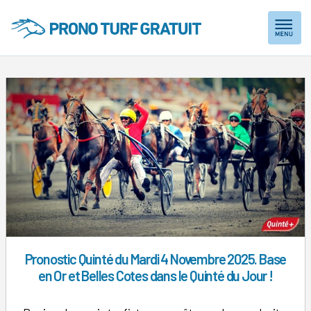
Skip
to
content
Pronostic Quinté du Mardi 4 Novembre 2025. Base
en Or et Belles Cotes dans le Quinté du Jour !