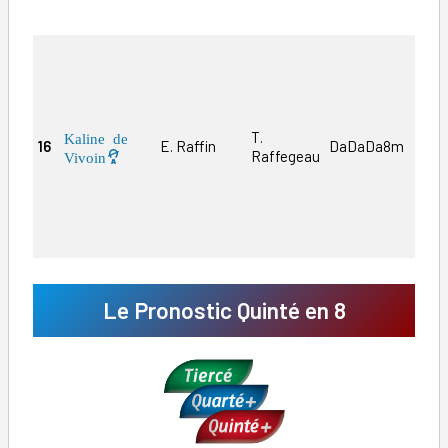
T.
Kaline de
16
E. Raffin
DaDaDa8m
6/
Raffegeau
Vivoin
Le Pronostic Quinté en 8