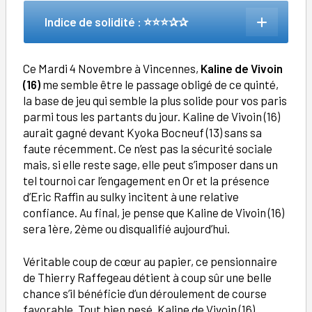
Indice de solidité : ⭐⭐⭐✰✰
Ce Mardi 4 Novembre à Vincennes,
Kaline de Vivoin
(16)
me semble être le passage obligé de ce quinté,
la base de jeu qui semble la plus solide pour vos paris
parmi tous les partants du jour. Kaline de Vivoin (16)
aurait gagné devant Kyoka Bocneuf (13) sans sa
faute récemment. Ce n’est pas la sécurité sociale
mais, si elle reste sage, elle peut s’imposer dans un
tel tournoi car l’engagement en Or et la présence
d’Eric Raffin au sulky incitent à une relative
confiance. Au final, je pense que Kaline de Vivoin (16)
sera 1ère, 2ème ou disqualifié aujourd’hui.
Véritable coup de cœur au papier, ce pensionnaire
de Thierry Raffegeau détient à coup sûr une belle
chance s’il bénéficie d’un déroulement de course
favorable. Tout bien pesé, Kaline de Vivoin (16)