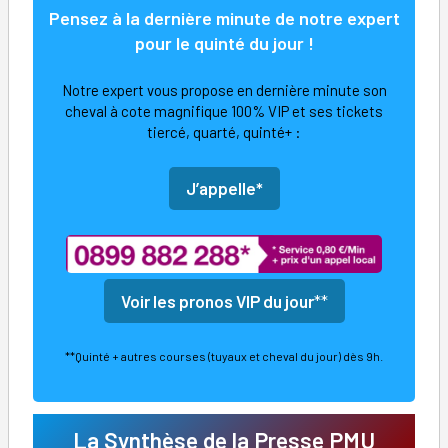
Pensez à la dernière minute de notre expert
pour le quinté du jour !
Notre expert vous propose en dernière minute son
cheval à cote magnifique 100% VIP et ses tickets
tiercé, quarté, quinté+ :
J’appelle*
Voir les pronos VIP du jour
**
**Quinté + autres courses (tuyaux et cheval du jour) dès 9h.
La Synthèse de la Presse PMU