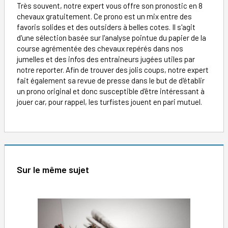
Très souvent, notre expert vous offre son pronostic en 8
chevaux gratuitement. Ce prono est un mix entre des
favoris solides et des outsiders à belles cotes. Il s'agit
d'une sélection basée sur l'analyse pointue du papier de la
course agrémentée des chevaux repérés dans nos
jumelles et des infos des entraineurs jugées utiles par
notre reporter. Afin de trouver des jolis coups, notre expert
fait également sa revue de presse dans le but de d'établir
un prono original et donc susceptible d'être intéressant à
jouer car, pour rappel, les turfistes jouent en pari mutuel.
Sur le même sujet