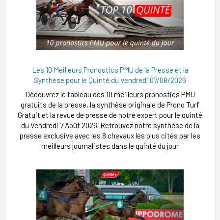
Les 10 Meilleurs Pronostics PMU de la Presse et la
Synthèse pour le Quinté du Vendredi 07/08/2026
Découvrez le tableau des 10 meilleurs pronostics PMU
gratuits de la presse, la synthèse originale de Prono Turf
Gratuit et la revue de presse de notre expert pour le quinté
du Vendredi 7 Août 2026. Retrouvez notre synthèse de la
presse exclusive avec les 8 chevaux les plus cités par les
meilleurs journalistes dans le quinté du jour