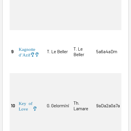
T. Le
Kagnotte
9
T. Le Beller
5a6a4aDm
20
Beller
d’Azif
Th.
Key of
10
G. Gelormini
9aDa2a0a7a
10
Lamare
Love 