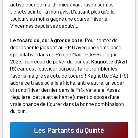
activé pour ce mardi, mieux vaut l’avoir sur nos
tickets quinté+ à mon avis. D’autant plus qu’elle
toujours au moins gagné une course l’hiver à
Vincennes depuis ses débuts…
Le tocard du jour à grosse cote.
Pour tenter de
décrocher le jackpot au PMU avec une 4ème base
spéculative dans ce Prix de Maure-de-Bretagne
2025, mon coup de poker du jour est
Kagnotte d’Azif
(9)
car c’est l’outsider qui peut faire trembler les
favoris malgré sa cote de tocard ! Kagnotte d’Azif (9)
adore ce tracé où elle affiche, antre autre, un super
chrono l’hiver dernier dans le Prix Varenne. Assez
régulière, cette attachante jument dispose d’une
vraie chance de figurer dans la bonne combinaison
du jour !
Les Partants du Quinté