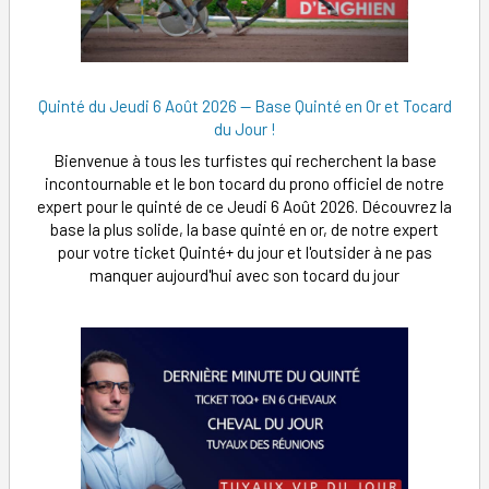
Quinté du Jeudi 6 Août 2026 — Base Quinté en Or et Tocard
du Jour !
Bienvenue à tous les turfistes qui recherchent la base
incontournable et le bon tocard du prono officiel de notre
expert pour le quinté de ce Jeudi 6 Août 2026. Découvrez la
base la plus solide, la base quinté en or, de notre expert
pour votre ticket Quinté+ du jour et l'outsider à ne pas
manquer aujourd'hui avec son tocard du jour