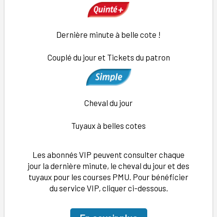
Dernière minute à belle cote !
Couplé du jour et Tickets du patron
Cheval du jour
Tuyaux à belles cotes
Les abonnés VIP peuvent consulter chaque
jour la dernière minute, le cheval du jour et des
tuyaux pour les courses PMU. Pour bénéficier
du service VIP, cliquer ci-dessous.