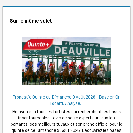
Sur le même sujet
Pronostic Quinté du Dimanche 9 Août 2026 : Base en Or,
Tocard, Analyse…
Bienvenue à tous les turfistes qui recherchent les bases
incontournables, l'avis de notre expert sur tous les
partants, ses meilleurs tuyaux et son prono officiel pour le
quinté de ce Dimanche 9 Août 2026. Découvrez les bases