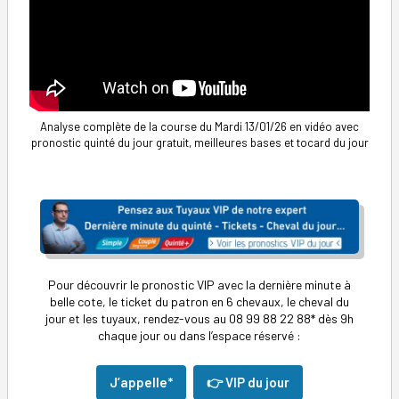
Analyse complète de la course du Mardi 13/01/26 en vidéo avec
pronostic quinté du jour gratuit, meilleures bases et tocard du jour
Pour découvrir le pronostic VIP avec la dernière minute à
belle cote, le ticket du patron en 6 chevaux, le cheval du
jour et les tuyaux, rendez-vous au 08 99 88 22 88* dès 9h
chaque jour ou dans l’espace réservé :
J’appelle*
👉 VIP du jour