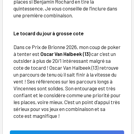
places si Benjamin Rochard en tire la
quintessence. Je vous conseille de l’inclure dans
une première combinaison.
Le tocard du jour à grosse cote
Dans ce Prix de Brionne 2026, mon coup de poker
à tenter est
Oscar Van Halbeek (13)
car c’est un
outsider à plus de 20/1 intéressant malgré sa
cote de tocard ! Oscar Van Halbeek (13) retrouve
un parcours de tenu où il sait finir à la vitesse du
vent ! Ses références sur les parcours longs à
Vincennes sont solides. Son entourage est très
confiant et le considère comme une priorité pour
les places, voire mieux. C’est un point d’appui très
sérieux pour vos jeux en combinaison et sa
cote est magnifique !