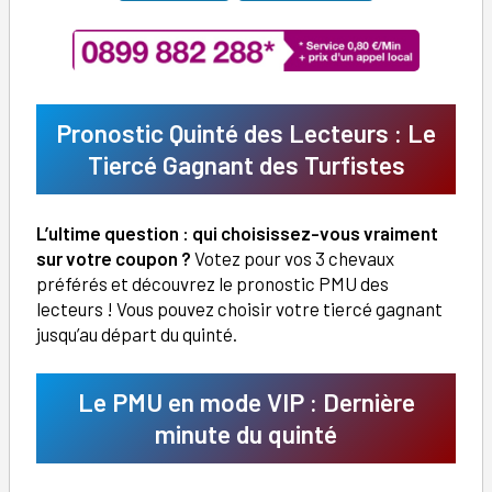
Pronostic Quinté des Lecteurs : Le
Tiercé Gagnant des Turfistes
L’ultime question : qui choisissez-vous vraiment
sur votre coupon ?
Votez pour vos 3 chevaux
préférés et découvrez le pronostic PMU des
lecteurs ! Vous pouvez choisir votre tiercé gagnant
jusqu’au départ du quinté.
Le PMU en mode VIP : Dernière
minute du quinté