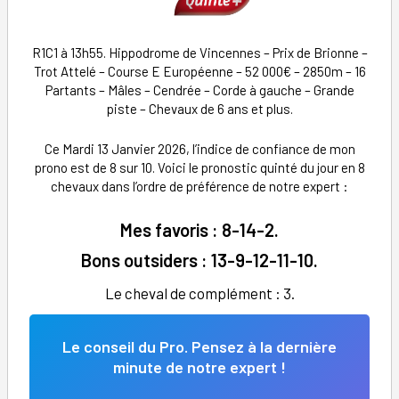
R1C1 à 13h55. Hippodrome de Vincennes – Prix de Brionne –
Trot Attelé – Course E Européenne – 52 000€ – 2850m – 16
Partants – Mâles – Cendrée – Corde à gauche – Grande
piste – Chevaux de 6 ans et plus.
Ce Mardi 13 Janvier 2026, l’indice de confiance de mon
prono est de 8 sur 10. Voici le pronostic quinté du jour en 8
chevaux dans l’ordre de préférence de notre expert :
Mes favoris : 8-14-2.
Bons outsiders :
13-9-12-11-1
0.
Le cheval de complément : 3.
Le conseil du Pro. Pensez à la dernière
minute de notre expert !