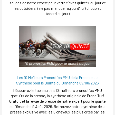
solides de notre expert pour votre ticket quinté+ du jour et
les outsiders à ne pas manquer aujourd'hui (choco et
tocard du jour)
Les 10 Meilleurs Pronostics PMU de la Presse et la
Synthèse pour le Quinté du Dimanche 09/08/2026
Découvrez le tableau des 10 meilleurs pronostics PMU
gratuits de la presse, la synthèse originale de Prono Turf
Gratuit et la revue de presse de notre expert pour le quinté
du Dimanche 9 Août 2026. Retrouvez notre synthèse de la
presse exclusive avec les 8 chevaux les plus cités par les