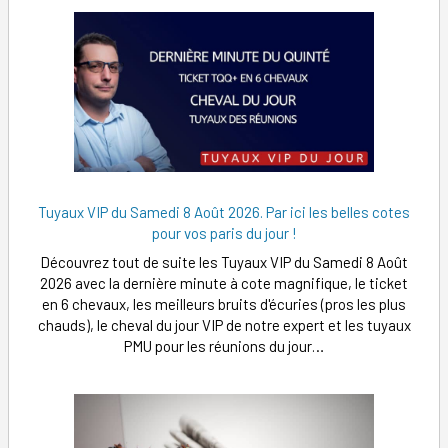
Tuyaux VIP du Samedi 8 Août 2026. Par ici les belles cotes
pour vos paris du jour !
Découvrez tout de suite les Tuyaux VIP du Samedi 8 Août
2026 avec la dernière minute à cote magnifique, le ticket
en 6 chevaux, les meilleurs bruits d'écuries (pros les plus
chauds), le cheval du jour VIP de notre expert et les tuyaux
PMU pour les réunions du jour…