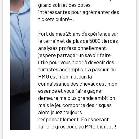
grand soin et des cotes
intéressantes pour agrémenter des
tickets quinté+.
Fort de mes 25 ans d’expérience sur
le terrain et de plus de 5000 tiercés
analysés professionnellement,
j’espère partager un savoir faire
utile pour vous aider à devenir des
turfistes accomplis. La passion du
PMU est mon moteur, la
connaissance des chevaux est mon
essence et vous faire gagner
demeure ma plus grande ambition
mais le jeu comporte des risques
alors jouez toujours
responsablement. En espérant
faire le gros coup au PMU bientôt !