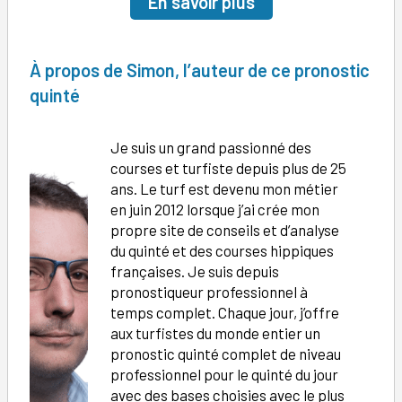
En savoir plus
À
propos de Simon, l’auteur de ce pronostic
quinté
Je suis un grand passionné des
courses et turfiste depuis plus de 25
ans. Le turf est devenu mon métier
en juin 2012 lorsque j’ai crée mon
propre site de conseils et d’analyse
du quinté et des courses hippiques
françaises. Je suis depuis
pronostiqueur professionnel à
temps complet. Chaque jour, j’offre
aux turfistes du monde entier un
pronostic quinté complet de niveau
professionnel pour le quinté du jour
avec des bases choisies avec le plus