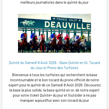
meilleurs journalistes dans le quinté du jour
Quinté du Samedi 8 Août 2026 : Base Quinté en Or, Tocard
du Jour et Prono des Turfistes
Bienvenue à tous les turfistes qui recherchent la base
incontournable et le bon tocard du prono officiel de notre
expert pour le quinté de ce Samedi 8 Août 2026. Découvrez
la base la plus solide, la base quinté en or, de notre expert
pour votre ticket Quinté+ du jour et l'outsider à ne pas
manquer aujourd'hui avec son tocard du jour