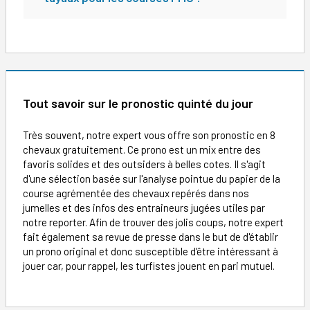
Tout savoir sur le pronostic quinté du jour
Très souvent, notre expert vous offre son pronostic en 8
chevaux gratuitement. Ce prono est un mix entre des
favoris solides et des outsiders à belles cotes. Il s'agit
d'une sélection basée sur l'analyse pointue du papier de la
course agrémentée des chevaux repérés dans nos
jumelles et des infos des entraineurs jugées utiles par
notre reporter. Afin de trouver des jolis coups, notre expert
fait également sa revue de presse dans le but de d'établir
un prono original et donc susceptible d'être intéressant à
jouer car, pour rappel, les turfistes jouent en pari mutuel.