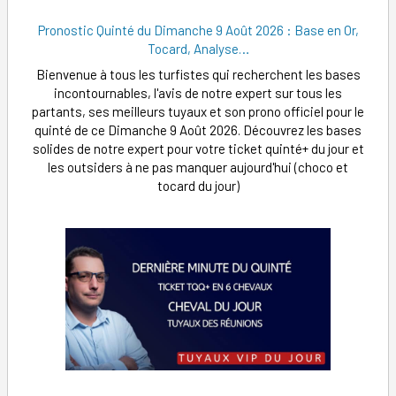
Pronostic Quinté du Dimanche 9 Août 2026 : Base en Or,
Tocard, Analyse…
Bienvenue à tous les turfistes qui recherchent les bases
incontournables, l'avis de notre expert sur tous les
partants, ses meilleurs tuyaux et son prono officiel pour le
quinté de ce Dimanche 9 Août 2026. Découvrez les bases
solides de notre expert pour votre ticket quinté+ du jour et
les outsiders à ne pas manquer aujourd'hui (choco et
tocard du jour)