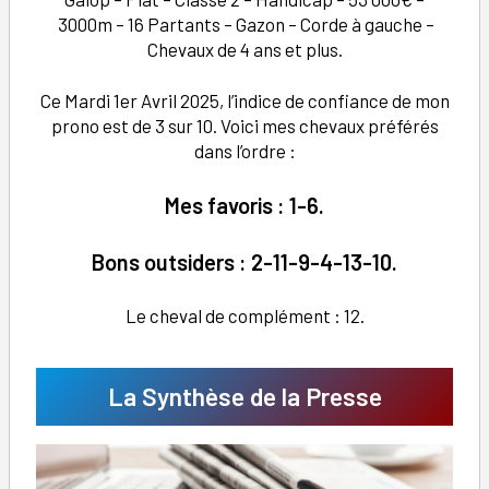
3000m – 16 Partants – Gazon – Corde à gauche –
Chevaux de 4 ans et plus.
Ce Mardi 1er Avril 2025, l’indice de confiance de mon
prono est de 3 sur 10. Voici mes chevaux préférés
dans l’ordre :
Mes favoris : 1-6.
Bons outsiders : 2-11-9-4-13-10.
Le cheval de complément : 12.
La Synthèse de la Presse