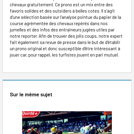
chevaux gratuitement. Ce prono est un mix entre des
favoris solides et des outsiders à belles cotes. Il s'agit
d'une sélection basée sur l'analyse pointue du papier de la
course agrémentée des chevaux repérés dans nos
jumelles et des infos des entraineurs jugées utiles par
notre reporter. Afin de trouver des jolis coups, notre expert
fait également sa revue de presse dans le but de d'établir
un prono original et donc susceptible d'être intéressant à
jouer car, pour rappel, les turfistes jouent en pari mutuel.
Sur le même sujet