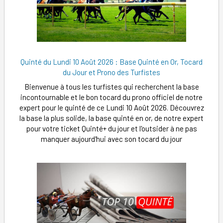
Quinté du Lundi 10 Août 2026 : Base Quinté en Or, Tocard
du Jour et Prono des Turfistes
Bienvenue à tous les turfistes qui recherchent la base
incontournable et le bon tocard du prono officiel de notre
expert pour le quinté de ce Lundi 10 Août 2026. Découvrez
la base la plus solide, la base quinté en or, de notre expert
pour votre ticket Quinté+ du jour et l'outsider à ne pas
manquer aujourd'hui avec son tocard du jour