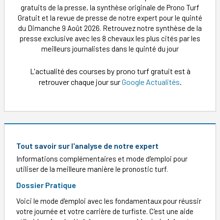
gratuits de la presse, la synthèse originale de Prono Turf
Gratuit et la revue de presse de notre expert pour le quinté
du Dimanche 9 Août 2026. Retrouvez notre synthèse de la
presse exclusive avec les 8 chevaux les plus cités par les
meilleurs journalistes dans le quinté du jour
L'actualité des courses by prono turf gratuit est à
retrouver chaque jour sur
Google Actualités
.
Tout savoir sur l'analyse de notre expert
Informations complémentaires et mode d'emploi pour
utiliser de la meilleure manière le pronostic turf.
Dossier Pratique
Voici le mode d'emploi avec les fondamentaux pour réussir
votre journée et votre carrière de turfiste. C'est une aide