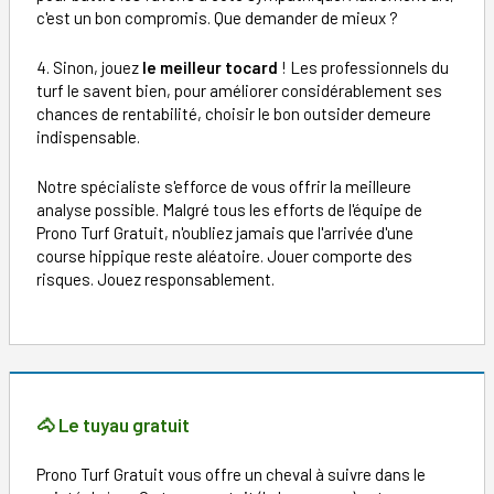
c'est un bon compromis. Que demander de mieux ?
4. Sinon, jouez
le meilleur tocard
! Les professionnels du
turf le savent bien, pour améliorer considérablement ses
chances de rentabilité, choisir le bon outsider demeure
indispensable.
Notre spécialiste s'efforce de vous offrir la meilleure
analyse possible. Malgré tous les efforts de l'équipe de
Prono Turf Gratuit, n'oubliez jamais que l'arrivée d'une
course hippique reste aléatoire. Jouer comporte des
risques. Jouez responsablement.
🐴 Le tuyau gratuit
Prono Turf Gratuit vous offre un cheval à suivre dans le