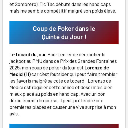
et Sombrero), Tic Tac débute dans les handicaps
mais me semble compétitif malgré son poids élevé.
Coup de Poker dans le
Quinté du Jour !
Le tocard du jour.
Pour tenter de décrocher le
jackpot au PMU dans ce Prix des Grandes Fontaines
2025, mon coup de poker du jour est
Lorenzo de
Medici (11)
car c’est l’outsider qui peut faire trembler
les favoris malgré sa cote de tocard ! Lorenzo de
Medici est régulier cette année et désormais bien
mieux placé au poids en handicap. Avec un bon
déroulement de course, il peut prétendre aux
premières places et causer une vive surprise à mon
avis.