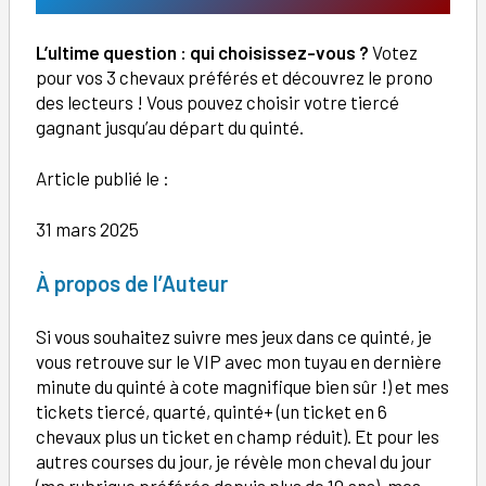
L’ultime question : qui choisissez-vous ?
Votez
pour vos 3 chevaux préférés et découvrez le prono
des lecteurs ! Vous pouvez choisir votre tiercé
gagnant jusqu’au départ du quinté.
Article publié le :
31 mars 2025
À
propos de l’Auteur
Si vous souhaitez suivre mes jeux dans ce quinté, je
vous retrouve sur le VIP avec mon tuyau en dernière
minute du quinté à cote magnifique bien sûr !) et mes
tickets tiercé, quarté, quinté+ (un ticket en 6
chevaux plus un ticket en champ réduit). Et pour les
autres courses du jour, je révèle mon cheval du jour