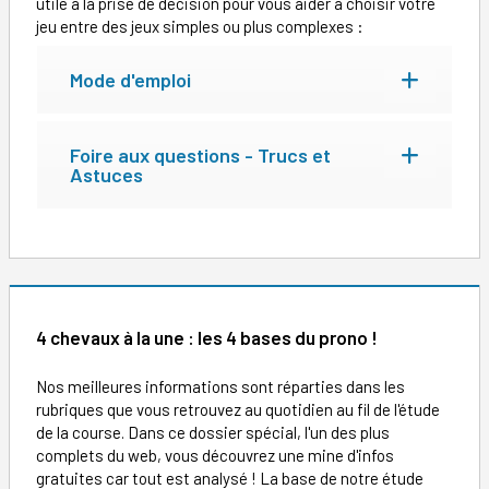
utile à la prise de décision pour vous aider à choisir votre
jeu entre des jeux simples ou plus complexes :
Mode d'emploi
Foire aux questions - Trucs et
Astuces
4 chevaux à la une : les 4 bases du prono !
Nos meilleures informations sont réparties dans les
rubriques que vous retrouvez au quotidien au fil de l'étude
de la course. Dans ce dossier spécial, l'un des plus
complets du web, vous découvrez une mine d'infos
gratuites car tout est analysé ! La base de notre étude