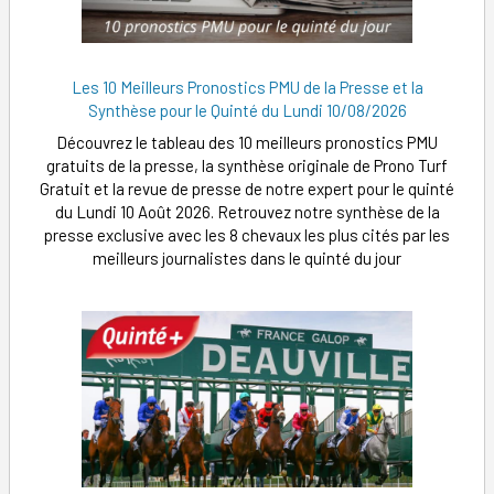
Les 10 Meilleurs Pronostics PMU de la Presse et la
Synthèse pour le Quinté du Lundi 10/08/2026
Découvrez le tableau des 10 meilleurs pronostics PMU
gratuits de la presse, la synthèse originale de Prono Turf
Gratuit et la revue de presse de notre expert pour le quinté
du Lundi 10 Août 2026. Retrouvez notre synthèse de la
presse exclusive avec les 8 chevaux les plus cités par les
meilleurs journalistes dans le quinté du jour