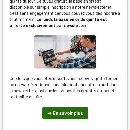
quinté du jour. Ce tuyau gratuit (la base en or) est
disponible sur simple inscription à notre newsletter et
c'est sans engagement car vous pouvez vous désinscrire à
tout moment.
Le lundi, la base en or du quinté est
offerte exclusivement par newsletter !
Une fois que vous êtes inscrit, vous recevrez gratuitement
ce cheval sélectionné spécialement par notre expert dans
la newsletter ainsi que les pronostics gratuits du jour et
l'actualité du site.
➡️
En savoir plus