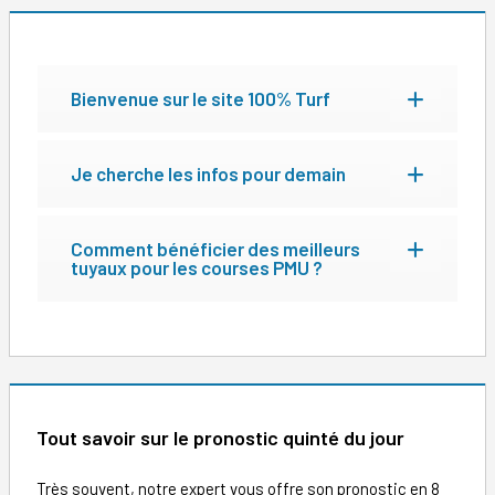
Bienvenue sur le site 100% Turf
Je cherche les infos pour demain
Comment bénéficier des meilleurs
tuyaux pour les courses PMU ?
Tout savoir sur le pronostic quinté du jour
Très souvent, notre expert vous offre son pronostic en 8