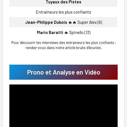
Tuyaux des Pistes
Entraineurs les plus confiants
Jean-Philippe Dubois
🔥🔥 Super Alex (6)
Mario Baratti
🔥 Spinello (13)
Pour découvrir les interviews des entraineurs les plus confiants :
rendez-vous dans notre article bruits d’écuries.
Prono et Analyse en Vidéo