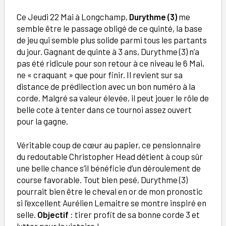
Ce Jeudi 22 Mai à Longchamp,
Durythme (3)
me
semble être le passage obligé de ce quinté, la base
de jeu qui semble plus solide parmi tous les partants
du jour. Gagnant de quinte à 3 ans, Durythme (3) n’a
pas été ridicule pour son retour à ce niveau le 6 Mai,
ne « craquant » que pour finir. Il revient sur sa
distance de prédilection avec un bon numéro à la
corde. Malgré sa valeur élevée, il peut jouer le rôle de
belle cote à tenter dans ce tournoi assez ouvert
pour la gagne.
Véritable coup de cœur au papier, ce pensionnaire
du redoutable Christopher Head détient à coup sûr
une belle chance s’il bénéficie d’un déroulement de
course favorable. Tout bien pesé, Durythme (3)
pourrait bien être le cheval en or de mon pronostic
si l’excellent Aurélien Lemaitre se montre inspiré en
selle.
Objectif
: tirer profit de sa bonne corde 3 et
lutter pour la victoire !