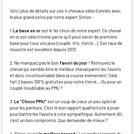
Voici plus de détails sur ces 4 chevaux sélectionnés avec
le plus grand soins par notre expert Simon :
1.
La base en or
est le 1er choix de notre expert. Ce cheval
en or est sélectionné parce qu'il peut servir de première
base pour tous vos jeux (couplé, trio, tiercé…). Son taux de
réussite est excellent depuis 2012.
2. Ne manquez pas le bon
favori du jour
! Retrouvez le
cheval qui semble être le meilleur cheval parmi les favoris
et donc incontournable dans la course événement. Cela
fait 2 bases 100% gratuites pour votre tiercé… Ou pour un
couplé inoubliable au PMU ?
3.
Le "Choco PMU"
est un coup de cœur un peu spécial
pour les parieurs. C'est le bon rapport qualité/cote à jouer
pour battre les favoris à cote sympathique. Autrement dit,
c'est un bon compromis. Que demander de mieux ?
4. Sinon, jouez
le meilleur tocard
! Les professionnels du