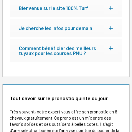
Bienvenue sur le site 100% Turf
Je cherche les infos pour demain
Comment bénéficier des meilleurs
tuyaux pour les courses PMU ?
Tout savoir sur le pronostic quinté du jour
Très souvent, notre expert vous offre son pronostic en 8
chevaux gratuitement. Ce prono est un mix entre des
favoris solides et des outsiders à belles cotes. Il s'agit
d'une sélection basée sur l'analyse pointue du papier de la