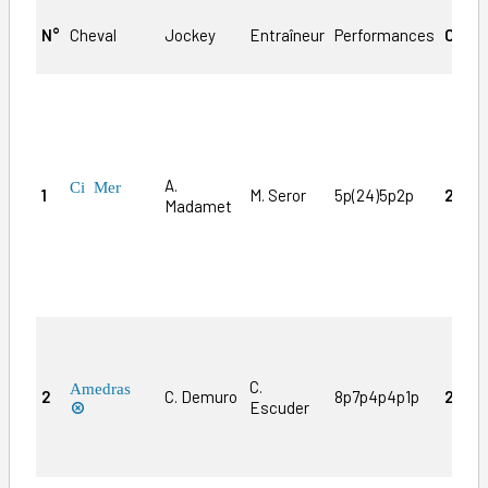
N°
Cheval
Jockey
Entraîneur
Performances
Cote
A.
Ci Mer
1
M. Seror
5p(24)5p2p
20/1
Madamet
C.
Amedras
2
C. Demuro
8p7p4p4p1p
25/1
Escuder
