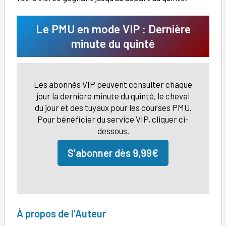
Le PMU en mode VIP : Dernière
minute du quinté
Les abonnés VIP peuvent consulter chaque
jour la dernière minute du quinté, le cheval
du jour et des tuyaux pour les courses PMU.
Pour bénéficier du service VIP, cliquer ci-
dessous.
S’abonner dès 9,99€
À
propos de l’Auteur