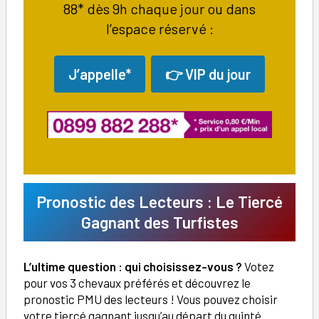
88* dès 9h chaque jour ou dans
l’espace réservé :
J’appelle*
👉 VIP du jour
Pronostic des Lecteurs : Le Tiercé
Gagnant des Turfistes
L’ultime question : qui choisissez-vous ?
Votez
pour vos 3 chevaux préférés et découvrez le
pronostic PMU des lecteurs ! Vous pouvez choisir
votre tiercé gagnant jusqu’au départ du quinté.