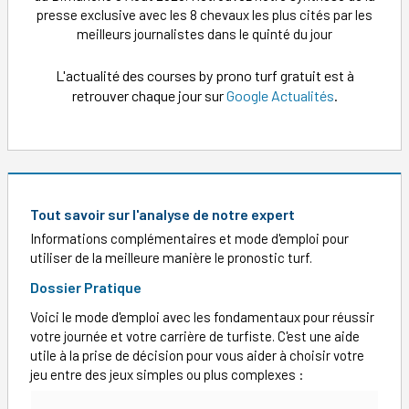
presse exclusive avec les 8 chevaux les plus cités par les
meilleurs journalistes dans le quinté du jour
L'actualité des courses by prono turf gratuit est à
retrouver chaque jour sur
Google Actualités
.
Tout savoir sur l'analyse de notre expert
Informations complémentaires et mode d'emploi pour
utiliser de la meilleure manière le pronostic turf.
Dossier Pratique
Voici le mode d'emploi avec les fondamentaux pour réussir
votre journée et votre carrière de turfiste. C'est une aide
utile à la prise de décision pour vous aider à choisir votre
jeu entre des jeux simples ou plus complexes :