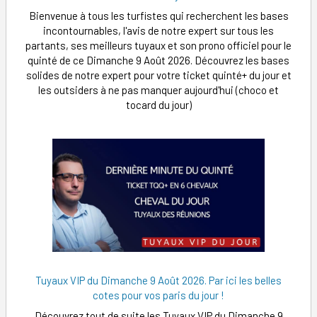
Bienvenue à tous les turfistes qui recherchent les bases
incontournables, l'avis de notre expert sur tous les
partants, ses meilleurs tuyaux et son prono officiel pour le
quinté de ce Dimanche 9 Août 2026. Découvrez les bases
solides de notre expert pour votre ticket quinté+ du jour et
les outsiders à ne pas manquer aujourd'hui (choco et
tocard du jour)
Tuyaux VIP du Dimanche 9 Août 2026. Par ici les belles
cotes pour vos paris du jour !
Découvrez tout de suite les Tuyaux VIP du Dimanche 9