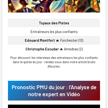
Tuyaux des Pistes
Entraineurs les plus confiants
Edouard Montfort
🔥 Forchester (13)
Christophe Escuder
🔥 Amedras (2)
Pour découvrir les interviews des entraineurs les plus confiants
dans le quinte du jour : rendez-vous dans notre article bruits
d’écuries.
Pronostic PMU du jour : l’Analyse de
notre expert en Vidéo