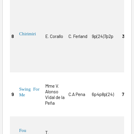
Chirimiri
8
E. Corallo
C. Ferland
9p(24)7p2p
30/1
Mme V.
Swing For
Alonso
9
C.A Pena
6p4p8p(24)
70/1
Me
Vidal de la
Peña
Fou
T.