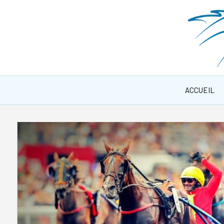
ACCUEIL
Skip
to
content