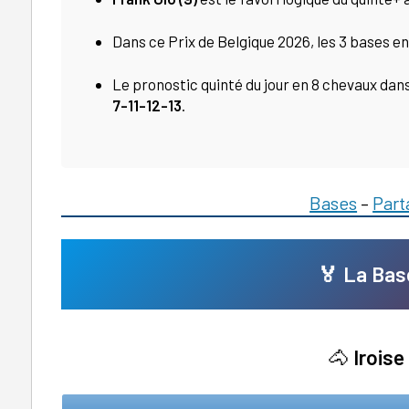
Dans ce Prix de Belgique 2026, les 3 bases e
Le pronostic quinté du jour en 8 chevaux dan
7-11-12-13
.
Bases
–
Part
🏅 La Bas
🐴
Iroise