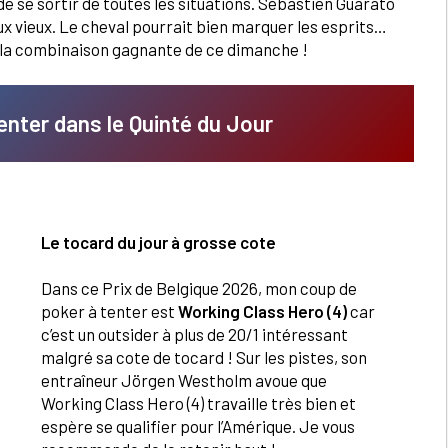
de se sortir de toutes les situations. Sébastien Guarato
aux vieux. Le cheval pourrait bien marquer les esprits…
 la combinaison gagnante de ce dimanche !
enter dans le Quinté du Jour
Le tocard du jour à grosse cote
Dans ce Prix de Belgique 2026, mon coup de
poker à tenter est
Working Class Hero (4)
car
c’est un outsider à plus de 20/1 intéressant
malgré sa cote de tocard ! Sur les pistes, son
entraîneur Jörgen Westholm avoue que
Working Class Hero (4) travaille très bien et
espère se qualifier pour l’Amérique. Je vous