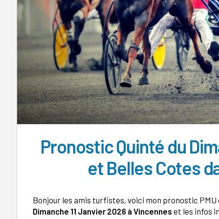
Pronostic Quinté du Dim
et Belles Cotes d
Bonjour les amis turfistes, voici mon pronostic PMU o
Dimanche 11 Janvier 2026 à Vincennes
et les infos 