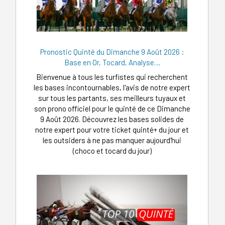
Pronostic Quinté du Dimanche 9 Août 2026 :
Base en Or, Tocard, Analyse…
Bienvenue à tous les turfistes qui recherchent
les bases incontournables, l'avis de notre expert
sur tous les partants, ses meilleurs tuyaux et
son prono officiel pour le quinté de ce Dimanche
9 Août 2026. Découvrez les bases solides de
notre expert pour votre ticket quinté+ du jour et
les outsiders à ne pas manquer aujourd'hui
(choco et tocard du jour)