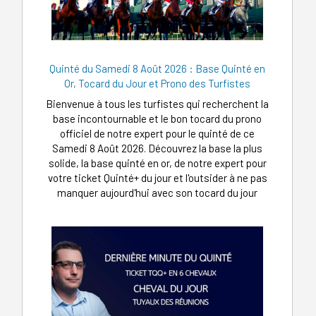
Quinté du Samedi 8 Août 2026 : Base Quinté en
Or, Tocard du Jour et Prono des Turfistes
Bienvenue à tous les turfistes qui recherchent la
base incontournable et le bon tocard du prono
officiel de notre expert pour le quinté de ce
Samedi 8 Août 2026. Découvrez la base la plus
solide, la base quinté en or, de notre expert pour
votre ticket Quinté+ du jour et l'outsider à ne pas
manquer aujourd'hui avec son tocard du jour