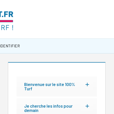
IDENTIFIER
Bienvenue sur le site 100%
Turf
Je cherche les infos pour
demain