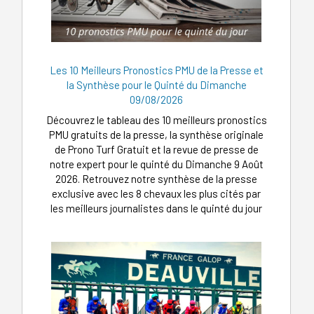
Les 10 Meilleurs Pronostics PMU de la Presse et
la Synthèse pour le Quinté du Dimanche
09/08/2026
Découvrez le tableau des 10 meilleurs pronostics
PMU gratuits de la presse, la synthèse originale
de Prono Turf Gratuit et la revue de presse de
notre expert pour le quinté du Dimanche 9 Août
2026. Retrouvez notre synthèse de la presse
exclusive avec les 8 chevaux les plus cités par
les meilleurs journalistes dans le quinté du jour