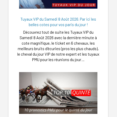
Tuyaux VIP du Samedi 8 Août 2026. Par ici les
belles cotes pour vos paris du jour !
Découvrez tout de suite les Tuyaux VIP du
Samedi 8 Août 2026 avec la dernière minute à
cote magnifique, le ticket en 6 chevaux, les
meilleurs bruits d'écuries (pros les plus chauds),
le cheval du jour VIP de notre expert et les tuyaux
PMU pour les réunions du jour…