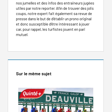
nos jumelles et des infos des entraineurs jugées
utiles par notre reporter. Afin de trouver des jolis
coups, notre expert fait également sa revue de
presse dans le but de d'établir un prono original
et donc susceptible d'être intéressant à jouer
car, pour rappel, les turfistes jouent en pari
mutuel.
Sur le même sujet