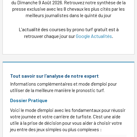
du Dimanche 9 Août 2026. Retrouvez notre synthèse de la
presse exclusive avec les 8 chevaux les plus cités par les
meilleurs journalistes dans le quinté du jour
L'actualité des courses by prono turf gratuit est à
retrouver chaque jour sur
Google Actualités
.
Tout savoir sur l'analyse de notre expert
Informations complémentaires et mode d'emploi pour
utiliser de la meilleure manière le pronostic turf.
Dossier Pratique
Voici le mode d'emploi avec les fondamentaux pour réussir
votre journée et votre carrière de turfiste. C'est une aide
utile à la prise de décision pour vous aider à choisir votre
jeu entre des jeux simples ou plus complexes :