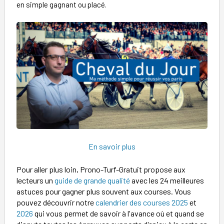
en simple gagnant ou placé.
En savoir plus
Pour aller plus loin, Prono-Turf-Gratuit propose aux
lecteurs un
guide de grande qualité
avec les 24 meilleures
astuces pour gagner plus souvent aux courses. Vous
pouvez découvrir notre
calendrier des courses 2025
et
2026
qui vous permet de savoir à l'avance où et quand se