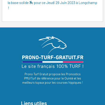
la base solide 🏇 pour ce Jeudi 29 Juin 2023 à Longchamp
!
Prono Turf Gratuit propose les Pronostics
PMU/Turf de référence pour le Quinté et les
meilleurs tuyaux pour les courses hippiques !
Liens utiles