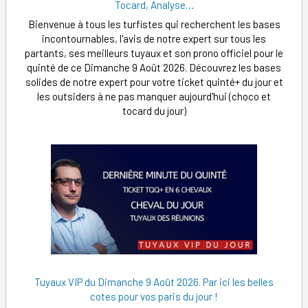
Tocard, Analyse…
Bienvenue à tous les turfistes qui recherchent les bases
incontournables, l'avis de notre expert sur tous les
partants, ses meilleurs tuyaux et son prono officiel pour le
quinté de ce Dimanche 9 Août 2026. Découvrez les bases
solides de notre expert pour votre ticket quinté+ du jour et
les outsiders à ne pas manquer aujourd'hui (choco et
tocard du jour)
Tuyaux VIP du Dimanche 9 Août 2026. Par ici les belles
cotes pour vos paris du jour !