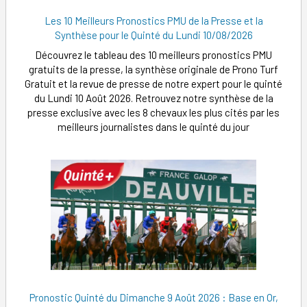
Les 10 Meilleurs Pronostics PMU de la Presse et la
Synthèse pour le Quinté du Lundi 10/08/2026
Découvrez le tableau des 10 meilleurs pronostics PMU
gratuits de la presse, la synthèse originale de Prono Turf
Gratuit et la revue de presse de notre expert pour le quinté
du Lundi 10 Août 2026. Retrouvez notre synthèse de la
presse exclusive avec les 8 chevaux les plus cités par les
meilleurs journalistes dans le quinté du jour
Pronostic Quinté du Dimanche 9 Août 2026 : Base en Or,