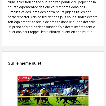
d'une sélection basée sur l'analyse pointue du papier de la
course agrémentée des chevaux repérés dans nos
jumelles et des infos des entraineurs jugées utiles par
notre reporter. Afin de trouver des jolis coups, notre expert
fait également sa revue de presse dans le but de d'établir
un prono original et donc susceptible d'être intéressant à
jouer car, pour rappel, les turfistes jouent en pari mutuel.
Sur le même sujet