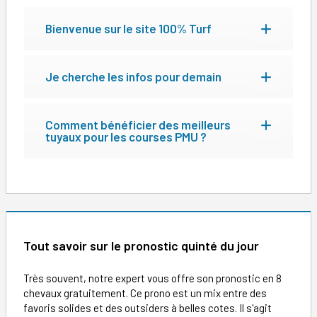
Bienvenue sur le site 100% Turf
Je cherche les infos pour demain
Comment bénéficier des meilleurs
tuyaux pour les courses PMU ?
Tout savoir sur le pronostic quinté du jour
Très souvent, notre expert vous offre son pronostic en 8
chevaux gratuitement. Ce prono est un mix entre des
favoris solides et des outsiders à belles cotes. Il s'agit