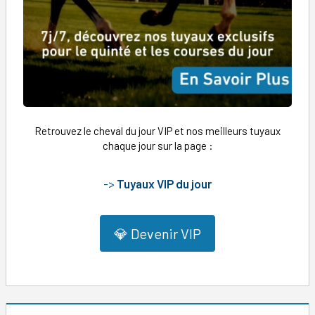
Retrouvez le cheval du jour VIP et nos meilleurs tuyaux
chaque jour sur la page :
->
Tuyaux VIP du jour
💎 Devenir VIP