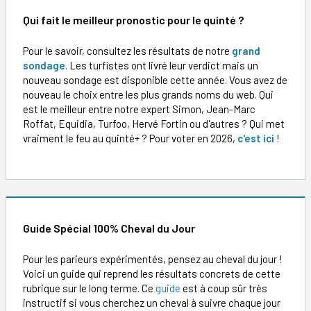
Qui fait le meilleur pronostic pour le quinté ?
Pour le savoir, consultez les résultats de notre
grand
sondage
. Les turfistes ont livré leur verdict mais un
nouveau sondage est disponible cette année. Vous avez de
nouveau le choix entre les plus grands noms du web. Qui
est le meilleur entre notre expert Simon, Jean-Marc
Roffat, Equidia, Turfoo, Hervé Fortin ou d'autres ? Qui met
vraiment le feu au quinté+ ? Pour voter en 2026,
c'est ici
!
Guide Spécial 100% Cheval du Jour
Pour les parieurs expérimentés, pensez au cheval du jour !
Voici un guide qui reprend les résultats concrets de cette
rubrique sur le long terme. Ce
guide
est à coup sûr très
instructif si vous cherchez un cheval à suivre chaque jour