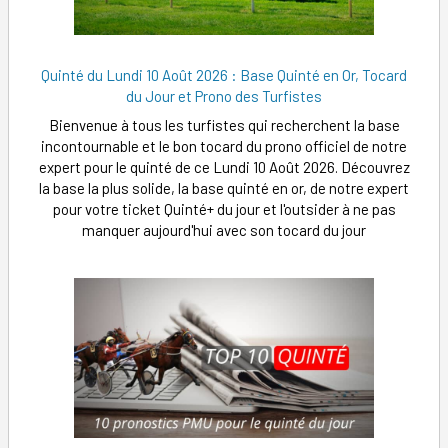
Quinté du Lundi 10 Août 2026 : Base Quinté en Or, Tocard
du Jour et Prono des Turfistes
Bienvenue à tous les turfistes qui recherchent la base
incontournable et le bon tocard du prono officiel de notre
expert pour le quinté de ce Lundi 10 Août 2026. Découvrez
la base la plus solide, la base quinté en or, de notre expert
pour votre ticket Quinté+ du jour et l'outsider à ne pas
manquer aujourd'hui avec son tocard du jour