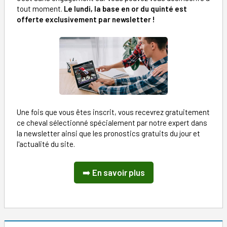
tout moment.
Le lundi, la base en or du quinté est
offerte exclusivement par newsletter !
Une fois que vous êtes inscrit, vous recevrez gratuitement
ce cheval sélectionné spécialement par notre expert dans
la newsletter ainsi que les pronostics gratuits du jour et
l'actualité du site.
➡️
En savoir plus