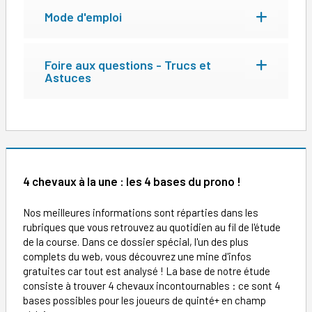
Mode d'emploi
Foire aux questions - Trucs et
Astuces
4 chevaux à la une : les 4 bases du prono !
Nos meilleures informations sont réparties dans les
rubriques que vous retrouvez au quotidien au fil de l'étude
de la course. Dans ce dossier spécial, l'un des plus
complets du web, vous découvrez une mine d'infos
gratuites car tout est analysé ! La base de notre étude
consiste à trouver 4 chevaux incontournables : ce sont 4
bases possibles pour les joueurs de quinté+ en champ