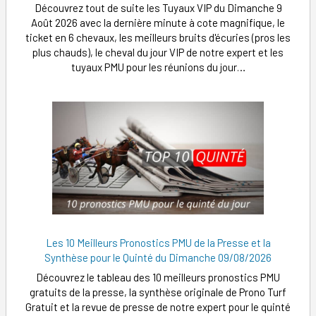
Découvrez tout de suite les Tuyaux VIP du Dimanche 9
Août 2026 avec la dernière minute à cote magnifique, le
ticket en 6 chevaux, les meilleurs bruits d'écuries (pros les
plus chauds), le cheval du jour VIP de notre expert et les
tuyaux PMU pour les réunions du jour…
Les 10 Meilleurs Pronostics PMU de la Presse et la
Synthèse pour le Quinté du Dimanche 09/08/2026
Découvrez le tableau des 10 meilleurs pronostics PMU
gratuits de la presse, la synthèse originale de Prono Turf
Gratuit et la revue de presse de notre expert pour le quinté