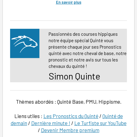
En savoir plus
Passionnés des courses hippiques
notre équipe spécial Quinté vous
présente chaque jour ses Pronostics
quinté avec notre cheval de base, notre
pronostic et notre avis sur tous les
chevaux du quinté !
Simon Quinte
Thèmes abordés : Quinté Base, PMU, Hippisme.
Liens utiles :
Les Pronostics du Quinté
/
Quinté de
demain
/
Dernière minute !
/
Le Turfiste sur YouTube
/
Devenir Membre premium