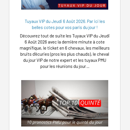
Tuyaux VIP du Jeudi 6 Août 2026. Par ici les
belles cotes pour vos paris du jour !
Découvrez tout de suite les Tuyaux VIP du Jeudi
6 Août 2026 avec la dernière minute à cote
magnifique, le ticket en 6 chevaux, les meilleurs
bruits d'écuries (pros les plus chauds), le cheval
du jour VIP de notre expert et les tuyaux PMU
pour les réunions du jour…