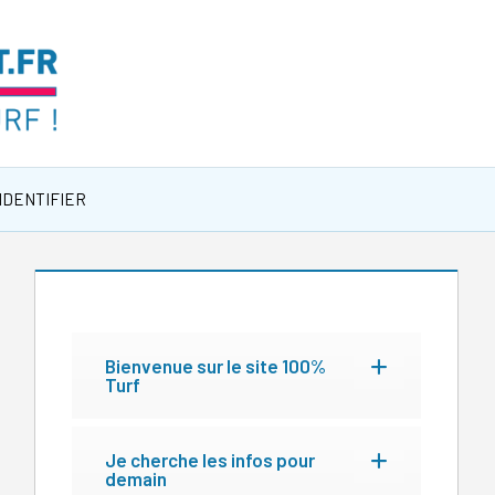
IDENTIFIER
Bienvenue sur le site 100%
Turf
Je cherche les infos pour
demain