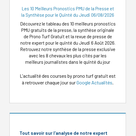
Les 10 Meilleurs Pronostics PMU de la Presse et
la Synthèse pour le Quinté du Jeudi 06/08/2026
Découvrez le tableau des 10 meilleurs pronostics
PMU gratuits de la presse, la synthèse originale
de Prono Turf Gratuit et la revue de presse de
notre expert pour le quinté du Jeudi 6 Août 2026.
Retrouvez notre synthèse de la presse exclusive
avec les 8 chevaux les plus cités par les
meilleurs journalistes dans le quinté du jour
L'actualité des courses by prono turf gratuit est
à retrouver chaque jour sur
Google Actualités
.
Tout savoir sur l'analyse de notre expert