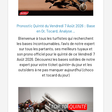
Pronostic Quinté du Vendredi 7 Août 2026 : Base
en Or, Tocard, Analyse…
Bienvenue à tous les turfistes qui recherchent
les bases incontournables, l'avis de notre expert
sur tous les partants, ses meilleurs tuyaux et
son prono officiel pour le quinté de ce Vendredi 7
Août 2026. Découvrez les bases solides de notre
expert pour votre ticket quinté+ du jour et les
outsiders à ne pas manquer aujourd'hui (choco
et tocard du jour)