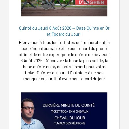
Quinté du Jeudi 6 Août 2026 — Base Quinté en Or
et Tocard du Jour !
Bienvenue à tous les turfistes qui recherchent la
base incontournable et le bon tocard du prono
officiel de notre expert pour le quinté de ce Jeudi
6 Août 2026. Découvrez la base la plus solide, la
base quinté en or, de notre expert pour votre
ticket Quinté+ du jour et l'outsider à ne pas
manquer aujourd'hui avec son tocard du jour