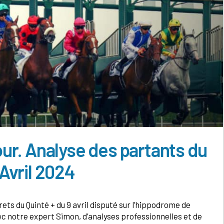
our. Analyse des partants du
 Avril 2024
ets du Quinté + du 9 avril disputé sur l’hippodrome de
vec notre expert Simon, d’analyses professionnelles et de