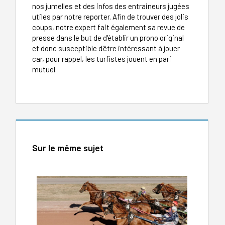
nos jumelles et des infos des entraineurs jugées
utiles par notre reporter. Afin de trouver des jolis
coups, notre expert fait également sa revue de
presse dans le but de d'établir un prono original
et donc susceptible d'être intéressant à jouer
car, pour rappel, les turfistes jouent en pari
mutuel.
Sur le même sujet