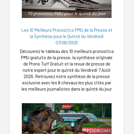
Les 10 Meilleurs Pronostics PMU de la Presse et
la Synthèse pour le Quinté du Vendredi
07/08/2026
Découvrez le tableau des 10 meilleurs pronostics
PMU gratuits de la presse, la synthèse originale
de Prono Turf Gratuit et la revue de presse de
notre expert pour le quinté du Vendredi 7 Août
2026. Retrouvez notre synthèse de la presse
exclusive avec les 8 chevaux les plus cités par
les meilleurs journalistes dans le quinté du jour