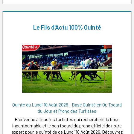
Le Fils d'Actu 100% Quinté
Quinté du Lundi 10 Août 2026 : Base Quinté en Or, Tocard
du Jour et Prono des Turfistes
Bienvenue à tous les turfistes qui recherchent la base
incontournable et le bon tocard du prono officiel de notre
expert pour le quinté de ce Lundi 10 Août 2026. Découvrez