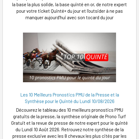
la base la plus solide, la base quinté en or, de notre expert
pour votre ticket Quinté+ du jour et l'outsider à ne pas
manquer aujourd'hui avec son tocard du jour
Les 10 Meilleurs Pronostics PMU de la Presse et la
Synthèse pour le Quinté du Lundi 10/08/2026
Découvrez le tableau des 10 meilleurs pronostics PMU
gratuits de la presse, la synthèse originale de Prono Turf
Gratuit et la revue de presse de notre expert pour le quinté
du Lundi 10 Août 2026. Retrouvez notre synthèse de la
presse exclusive avec les 8 chevaux les plus cités par les