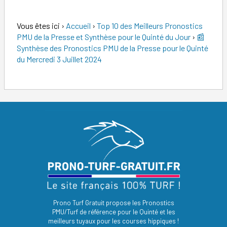
Vous êtes ici
›
Accueil
›
Top 10 des Meilleurs Pronostics
PMU de la Presse et Synthèse pour le Quinté du Jour
›
📰
Synthèse des Pronostics PMU de la Presse pour le Quinté
du Mercredi 3 Juillet 2024
Prono Turf Gratuit propose les Pronostics
PMU/Turf de référence pour le Quinté et les
meilleurs tuyaux pour les courses hippiques !