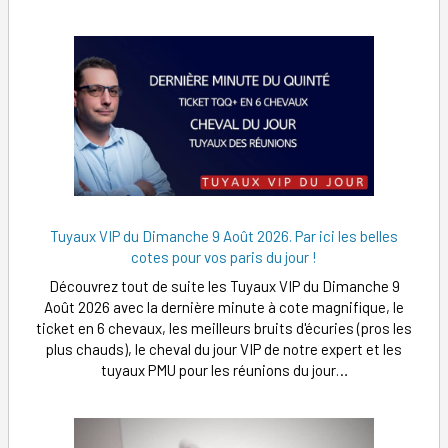
Tuyaux VIP du Dimanche 9 Août 2026. Par ici les belles
cotes pour vos paris du jour !
Découvrez tout de suite les Tuyaux VIP du Dimanche 9
Août 2026 avec la dernière minute à cote magnifique, le
ticket en 6 chevaux, les meilleurs bruits d'écuries (pros les
plus chauds), le cheval du jour VIP de notre expert et les
tuyaux PMU pour les réunions du jour…