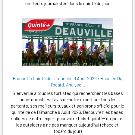
meilleurs journalistes dans le quinté du jour
Pronostic Quinté du Dimanche 9 Août 2026 : Base en Or,
Tocard, Analyse…
Bienvenue à tous les turfistes qui recherchent les bases
incontournables, l'avis de notre expert sur tous les
partants, ses meilleurs tuyaux et son prono officiel pour le
quinté de ce Dimanche 9 Août 2026. Découvrez les bases
solides de notre expert pour votre ticket quinté+ du jour et
les outsiders à ne pas manquer aujourd'hui (choco et
tocard du jour)