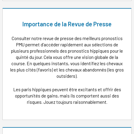
Importance de la Revue de Presse
Consulter notre revue de presse des meilleurs pronostics
PMU permet d’accéder rapidement aux sélections de
plusieurs professionnels des pronostics hippiques pour le
quinté du jour. Cela vous offre une vision globale de la
course. En quelques instants, vous identifiez les chevaux
les plus cités (favoris) et les chevaux abandonnés (les gros
outsiders).
Les paris hippiques peuvent être excitants et offrir des
opportunités de gains, mais ils comportent aussi des
risques. Jouez toujours raisonnablement.