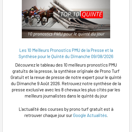
Les 10 Meilleurs Pronostics PMU de la Presse et la
Synthèse pour le Quinté du Dimanche 09/08/2026
Découvrez le tableau des 10 meilleurs pronostics PMU
gratuits de la presse, la synthèse originale de Prono Turf
Gratuit et la revue de presse de notre expert pour le quinté
du Dimanche 9 Août 2026. Retrouvez notre synthèse de la
presse exclusive avec les 8 chevaux les plus cités par les
meilleurs journalistes dans le quinté du jour
L'actualité des courses by prono turf gratuit est à
retrouver chaque jour sur
Google Actualités
.