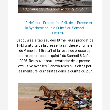
Les 10 Meilleurs Pronostics PMU de la Presse et
la Synthèse pour le Quinté du Samedi
08/08/2026
Découvrez le tableau des 10 meilleurs pronostics
PMU gratuits de la presse, la synthèse originale
de Prono Turf Gratuit et la revue de presse de
notre expert pour le quinté du Samedi 8 Août
2026. Retrouvez notre synthèse de la presse
exclusive avec les 8 chevaux les plus cités par
les meilleurs journalistes dans le quinté du jour