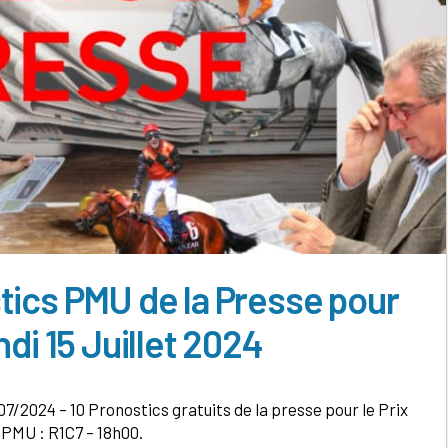
tics PMU de la Presse pour
ndi 15 Juillet 2024
7/2024 – 10 Pronostics gratuits de la presse pour le Prix
 PMU : R1C7 – 18h00.