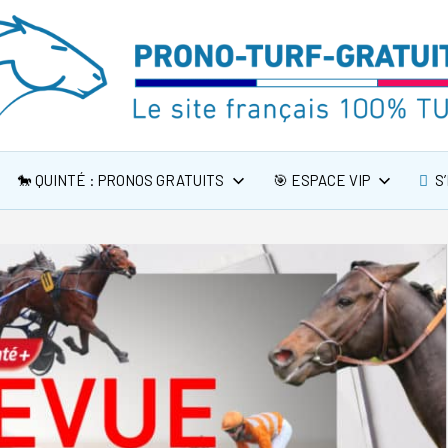
🐎 QUINTÉ : PRONOS GRATUITS
🎯 ESPACE VIP
S’