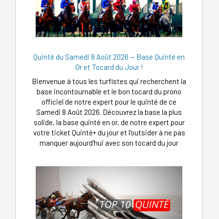
Quinté du Samedi 8 Août 2026 — Base Quinté en
Or et Tocard du Jour !
Bienvenue à tous les turfistes qui recherchent la
base incontournable et le bon tocard du prono
officiel de notre expert pour le quinté de ce
Samedi 8 Août 2026. Découvrez la base la plus
solide, la base quinté en or, de notre expert pour
votre ticket Quinté+ du jour et l'outsider à ne pas
manquer aujourd'hui avec son tocard du jour