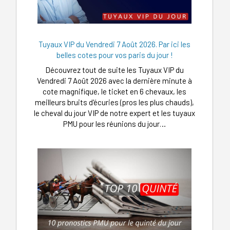
Tuyaux VIP du Vendredi 7 Août 2026. Par ici les
belles cotes pour vos paris du jour !
Découvrez tout de suite les Tuyaux VIP du
Vendredi 7 Août 2026 avec la dernière minute à
cote magnifique, le ticket en 6 chevaux, les
meilleurs bruits d'écuries (pros les plus chauds),
le cheval du jour VIP de notre expert et les tuyaux
PMU pour les réunions du jour…