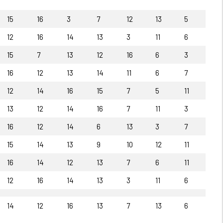
15
16
3
7
12
13
5
12
16
14
13
3
11
6
15
7
13
12
16
6
3
16
12
13
14
11
6
7
12
14
16
15
7
5
11
13
12
14
16
7
11
3
16
12
14
6
13
3
7
15
14
13
9
10
12
11
16
14
12
13
7
6
11
12
16
14
13
3
11
6
14
12
16
13
7
13
6