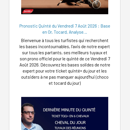
Pronostic Quinté du Vendredi 7 Août 2026 : Base
en Or, Tocard, Analyse…
Bienvenue à tous les turfistes qui recherchent
les bases incontournables, l'avis de notre expert
sur tous les partants, ses meilleurs tuyaux et
son prono officiel pour le quinté de ce Vendredi 7
Août 2026. Découvrez les bases solides de notre
expert pour votre ticket quinté+ du jour et les
outsiders à ne pas manquer aujourd'hui (choco
et tocard du jour)