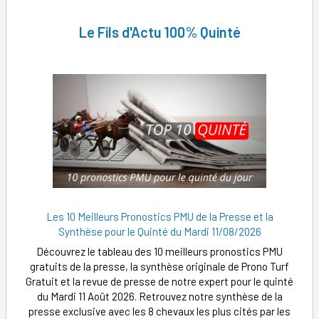
Le Fils d'Actu 100% Quinté
Les 10 Meilleurs Pronostics PMU de la Presse et la
Synthèse pour le Quinté du Mardi 11/08/2026
Découvrez le tableau des 10 meilleurs pronostics PMU
gratuits de la presse, la synthèse originale de Prono Turf
Gratuit et la revue de presse de notre expert pour le quinté
du Mardi 11 Août 2026. Retrouvez notre synthèse de la
presse exclusive avec les 8 chevaux les plus cités par les