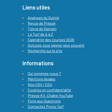
Liens utiles
Analyses du Quinté
Revue de Presse
Tiercé de Demain
Le Turf de A à Z
Calendrier des courses 2026
Astuces pour gagner plus souvent
Recherche sur le site
Informations
Qui sommes-nous ?
Mentions légales
Nos CGV / CGU
Cookies et confidentialité
Presse Kit. Chaîne YouTube
Foire aux Questions
Contactez Prono Turf