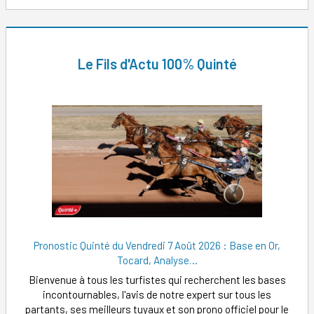
Le Fils d'Actu 100% Quinté
Pronostic Quinté du Vendredi 7 Août 2026 : Base en Or,
Tocard, Analyse…
Bienvenue à tous les turfistes qui recherchent les bases
incontournables, l'avis de notre expert sur tous les
partants, ses meilleurs tuyaux et son prono officiel pour le