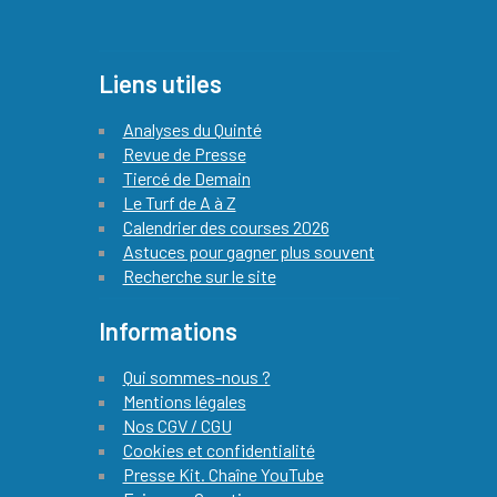
Liens utiles
Analyses du Quinté
Revue de Presse
Tiercé de Demain
Le Turf de A à Z
Calendrier des courses 2026
Astuces pour gagner plus souvent
Recherche sur le site
Informations
Qui sommes-nous ?
Mentions légales
Nos CGV / CGU
Cookies et confidentialité
Presse Kit. Chaîne YouTube