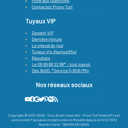
Foire aux Questions
Contactez Prono Turf
Tuyaux VIP
Devenir VIP
Dernière minute
Le cheval du jour
Tuyaux Vip d’aujourd’hui
Résultats
Le 08 99 88 22 88* : tout savoir
Dès 9h00. *Service 0,80€/Min
Nos réseaux sociaux
Notre chaine YouTube officielle avec le pronostic quinté de notre expert chaque jour
Quinté Plus PMU : notre compte Facebook officiel !
L'actualité du Quinté et des courses hippiques by prono turf gratuit sur Google actualités
Les meilleures infos hippiques sont relayées sur notre compte X (ex-twitter)
Sur Pinterest, vous découvrez les plus belle images liées à la passion des courses de chevaux
Podcast 100% Turf officiel de prono turf gratuit
Flux RSS de Prono Turf Gratuit
Copyright © 2012-2026 - Tous droits réservés - Prono Turf Gratuit Fr est
une société Française immatriculée en Moselle depuis le 01/12/2012
Numéro Siret : 789 535 531 00014