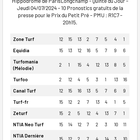
Hippodrome de ParisLongchamp – Quinté du Jour –
Jeudi 04/07/2024 – 10 Pronostics gratuits de la
presse pour le Prix du Petit Pré – PMU : R1C7 –
20h15.
Zone Turf
12
15
13
2
7
5
4
1
Equidia
15
13
12
16
5
7
9
6
Turfomania
2
1
15
4
12
13
8
5
(Mélodie)
Turfoo
2
12
4
5
3
1
13
16
Canal Turf
12
15
16
13
5
7
6
9
Turf-fr
15
12
2
7
13
4
1
5
Zeturf
15
2
5
12
4
13
7
1
NTIA Neo Turf
15
14
12
7
2
3
10
11
NTIA Dernière
15
12
2
7
4
14
3
10