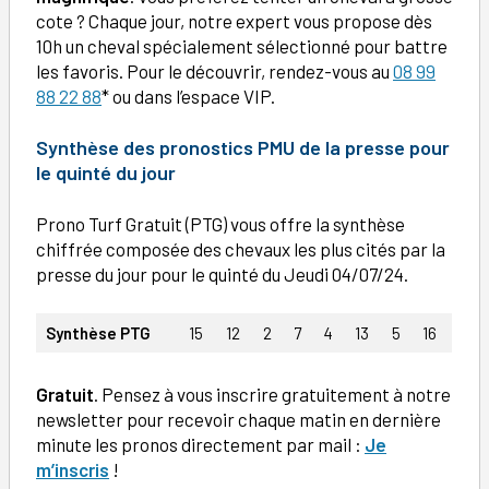
cote ? Chaque jour, notre expert vous propose dès
10h un cheval spécialement sélectionné pour battre
les favoris. Pour le découvrir, rendez-vous au
08 99
88 22 88
* ou dans l’espace VIP.
Synthèse des pronostics PMU de la presse pour
le quinté du jour
Prono Turf Gratuit (PTG) vous offre la synthèse
chiffrée composée des chevaux les plus cités par la
presse du jour pour le quinté du Jeudi 04/07/24.
Synthèse PTG
15
12
2
7
4
13
5
16
Gratuit
. Pensez à vous inscrire gratuitement à notre
newsletter pour recevoir chaque matin en dernière
minute les pronos directement par mail :
Je
m’inscris
!