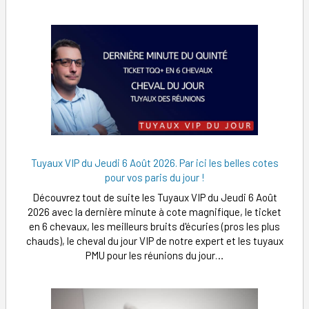
Tuyaux VIP du Jeudi 6 Août 2026. Par ici les belles cotes
pour vos paris du jour !
Découvrez tout de suite les Tuyaux VIP du Jeudi 6 Août
2026 avec la dernière minute à cote magnifique, le ticket
en 6 chevaux, les meilleurs bruits d'écuries (pros les plus
chauds), le cheval du jour VIP de notre expert et les tuyaux
PMU pour les réunions du jour…