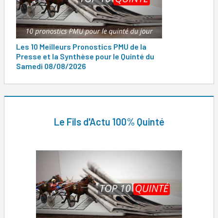
Les 10 Meilleurs Pronostics PMU de la
Presse et la Synthèse pour le Quinté du
Samedi 08/08/2026
Le Fils d'Actu 100% Quinté