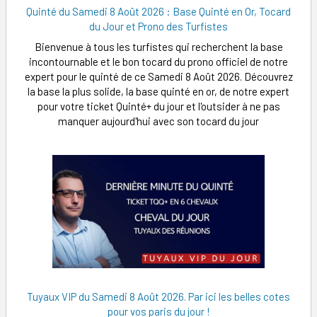
Quinté du Samedi 8 Août 2026 : Base Quinté en Or, Tocard
du Jour et Prono des Turfistes
Bienvenue à tous les turfistes qui recherchent la base
incontournable et le bon tocard du prono officiel de notre
expert pour le quinté de ce Samedi 8 Août 2026. Découvrez
la base la plus solide, la base quinté en or, de notre expert
pour votre ticket Quinté+ du jour et l'outsider à ne pas
manquer aujourd'hui avec son tocard du jour
Tuyaux VIP du Samedi 8 Août 2026. Par ici les belles cotes
pour vos paris du jour !