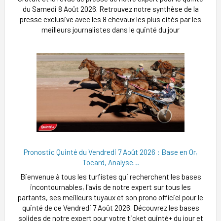
du Samedi 8 Août 2026. Retrouvez notre synthèse de la
presse exclusive avec les 8 chevaux les plus cités par les
meilleurs journalistes dans le quinté du jour
Pronostic Quinté du Vendredi 7 Août 2026 : Base en Or,
Tocard, Analyse…
Bienvenue à tous les turfistes qui recherchent les bases
incontournables, l'avis de notre expert sur tous les
partants, ses meilleurs tuyaux et son prono officiel pour le
quinté de ce Vendredi 7 Août 2026. Découvrez les bases
solides de notre expert pour votre ticket quinté+ du jour et