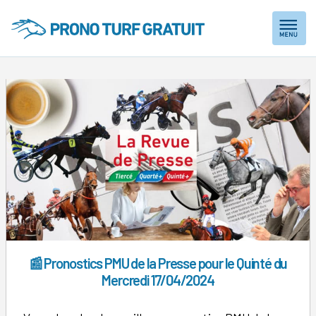
Skip
to
content
📰 Pronostics PMU de la Presse pour le Quinté du
Mercredi 17/04/2024