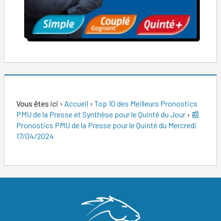
Vous êtes ici
›
Accueil
›
Top 10 des Meilleurs Pronostics
PMU de la Presse et Synthèse pour le Quinté du Jour
›
📰
Pronostics PMU de la Presse pour le Quinté du Mercredi
17/04/2024