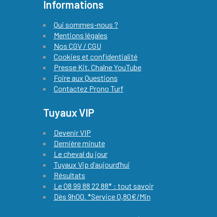
Informations
Qui sommes-nous ?
Mentions légales
Nos CGV / CGU
Cookies et confidentialité
Presse Kit. Chaîne YouTube
Foire aux Questions
Contactez Prono Turf
Tuyaux VIP
Devenir VIP
Dernière minute
Le cheval du jour
Tuyaux Vip d’aujourd’hui
Résultats
Le 08 99 88 22 88* : tout savoir
Dès 9h00. *Service 0,80€/Min