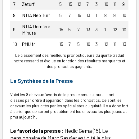
7
Zeturf
5
15
12
7
3
10
11
9
8
NTIA Neo Turf
5
7
15
13
1
8
9
10
NTIA Dernière
9
15
5
7
13
3
1
12
10
Minute
10
PMU.fr
15
7
5
10
3
12
11
13
Le classement des meilleurs pronostiqueurs du quinté traduit
notre ressenti et évolue en fonction des résultats marquants et
des pronostics gagnants.
La Synthèse de la Presse
Voici les 8 chevaux favoris de la presse pmu du jour. Il sont
classés par ordre d’apparition dans les pronostics. Ce sont les
chevaux les plus cités par les spécialistes du quinté. Il y a donc fort
à parier que ce seront probablement les chevaux les plus joués au
pmu aujourd’hui.
Le favori de la presse :
Hedic Gema (15). Le
pensionnaire de Marc Sassier est cité le plus