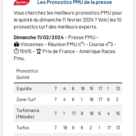
Les Pronostics PMU de la presse
Vous cherchez les meilleurs pronostics PMU pour
le quinté du dimanche 11 février 2024 ? Voici les 10
pronostics turf des meilleurs experts.
Dimanche 11/02/2024
– Presse PMU –
🏟️ Vincennes – Réunion PMU n°1 – Course n°3 –
⏱️ 15h15 – 🏆 Prix de France – Amérique Races
Pmu.
Pronostics
Quinté
Equidia
7
4
6
18
15
17
1
13
Zone-Turf
7
4
6
1
18
17
9
2
Turfomania
7
1
17
9
18
6
4
15
(Mélodie)
Turfoo
7
18
9
6
2
1
17
13