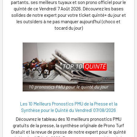
partants, ses meilleurs tuyaux et son prono officiel pour le
quinté de ce Vendredi 7 Août 2026. Découvrez les bases
solides de notre expert pour votre ticket quinté+ du jour et
les outsiders à ne pas manquer aujourd'hui (choco et
tocard du jour)
Les 10 Meilleurs Pronostics PMU de la Presse et la
Synthèse pour le Quinté du Vendredi 07/08/2026
Découvrez le tableau des 10 meilleurs pronostics PMU
gratuits de la presse, la synthèse originale de Prono Turf
Gratuit et la revue de presse de notre expert pour le quinté