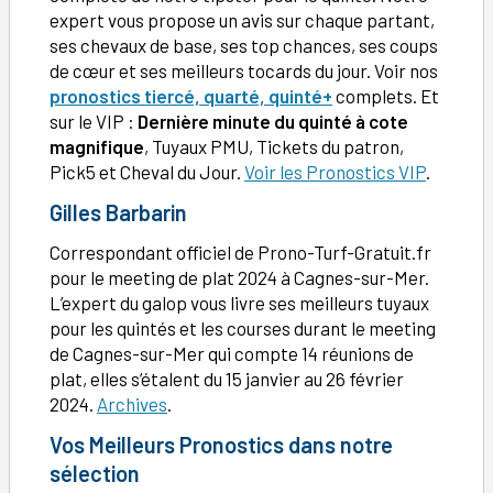
expert vous propose un avis sur chaque partant,
ses chevaux de base, ses top chances, ses coups
de cœur et ses meilleurs tocards du jour. Voir nos
pronostics tiercé, quarté, quinté+
complets. Et
sur le VIP :
Dernière minute du quinté à cote
magnifique
, Tuyaux PMU, Tickets du patron,
Pick5 et Cheval du Jour.
Voir les Pronostics VIP
.
Gilles Barbarin
Correspondant officiel de Prono-Turf-Gratuit.fr
pour le meeting de plat 2024 à Cagnes-sur-Mer.
L’expert du galop vous livre ses meilleurs tuyaux
pour les quintés et les courses durant le meeting
de Cagnes-sur-Mer qui compte 14 réunions de
plat, elles s’étalent du 15 janvier au 26 février
2024.
Archives
.
Vos Meilleurs Pronostics dans notre
sélection