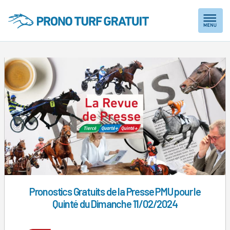
Skip
to
content
Pronostics Gratuits de la Presse PMU pour le
Quinté du Dimanche 11/02/2024