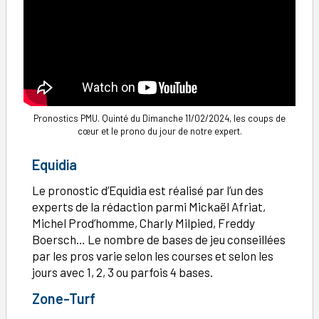
Pronostics PMU. Quinté du Dimanche 11/02/2024, les coups de
cœur et le prono du jour de notre expert.
Equidia
Le pronostic d’Equidia est réalisé par l’un des
experts de la rédaction parmi Mickaël Afriat,
Michel Prod’homme, Charly Milpied, Freddy
Boersch… Le nombre de bases de jeu conseillées
par les pros varie selon les courses et selon les
jours avec 1, 2, 3 ou parfois 4 bases.
Zone-Turf