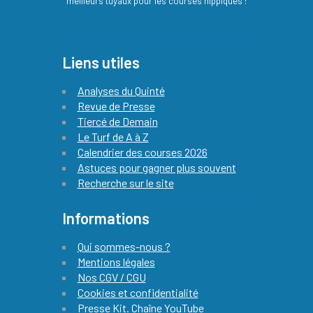
meilleurs tuyaux pour les courses hippiques !
Liens utiles
Analyses du Quinté
Revue de Presse
Tiercé de Demain
Le Turf de A à Z
Calendrier des courses 2026
Astuces pour gagner plus souvent
Recherche sur le site
Informations
Qui sommes-nous ?
Mentions légales
Nos CGV / CGU
Cookies et confidentialité
Presse Kit. Chaîne YouTube