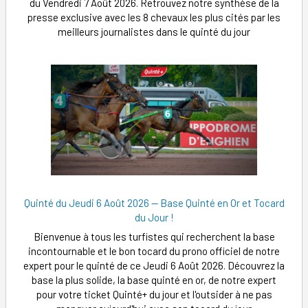
du Vendredi 7 Août 2026. Retrouvez notre synthèse de la
presse exclusive avec les 8 chevaux les plus cités par les
meilleurs journalistes dans le quinté du jour
Quinté du Jeudi 6 Août 2026 — Base Quinté en Or et Tocard
du Jour !
Bienvenue à tous les turfistes qui recherchent la base
incontournable et le bon tocard du prono officiel de notre
expert pour le quinté de ce Jeudi 6 Août 2026. Découvrez la
base la plus solide, la base quinté en or, de notre expert
pour votre ticket Quinté+ du jour et l'outsider à ne pas