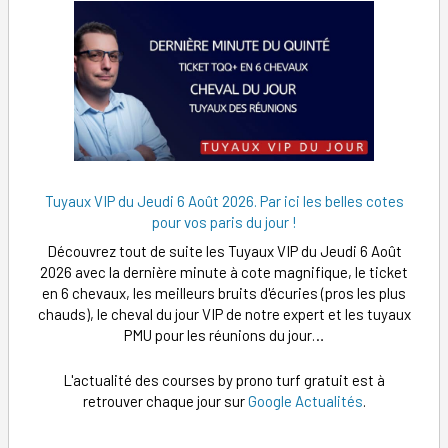
Tuyaux VIP du Jeudi 6 Août 2026. Par ici les belles cotes
pour vos paris du jour !
Découvrez tout de suite les Tuyaux VIP du Jeudi 6 Août
2026 avec la dernière minute à cote magnifique, le ticket
en 6 chevaux, les meilleurs bruits d'écuries (pros les plus
chauds), le cheval du jour VIP de notre expert et les tuyaux
PMU pour les réunions du jour…
L'actualité des courses by prono turf gratuit est à
retrouver chaque jour sur
Google Actualités
.