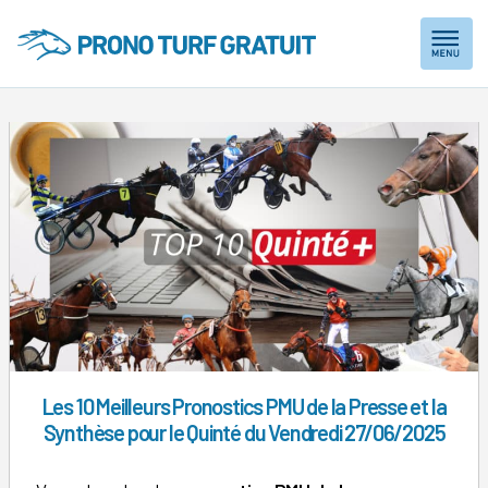
Skip
to
content
Les 10 Meilleurs Pronostics PMU de la Presse et la
Synthèse pour le Quinté du Vendredi 27/06/2025