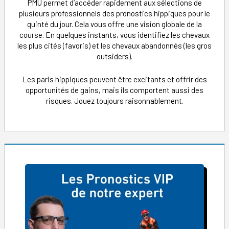
PMU permet d’accéder rapidement aux sélections de
plusieurs professionnels des pronostics hippiques pour le
quinté du jour. Cela vous offre une vision globale de la
course. En quelques instants, vous identifiez les chevaux
les plus cités (favoris) et les chevaux abandonnés (les gros
outsiders).
Les paris hippiques peuvent être excitants et offrir des
opportunités de gains, mais ils comportent aussi des
risques. Jouez toujours raisonnablement.