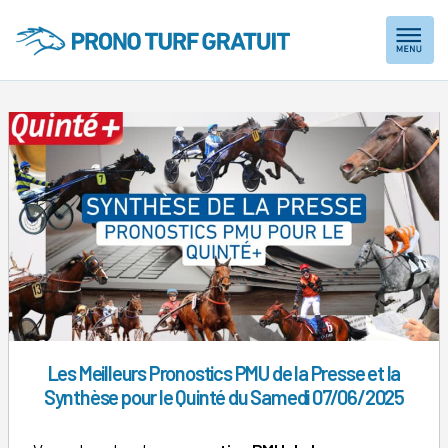
Skip
to
content
Les Meilleurs Pronostics PMU de la Presse et la
Synthèse pour le Quinté du Samedi 07/06/2025