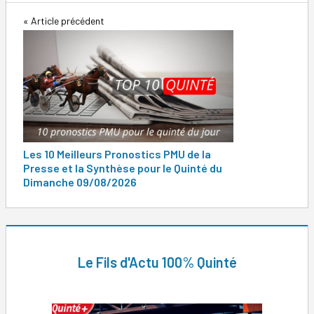
Navigation
Article précédent
de
l’article
Les 10 Meilleurs Pronostics PMU de la
Presse et la Synthèse pour le Quinté du
Dimanche 09/08/2026
Le Fils d'Actu 100% Quinté