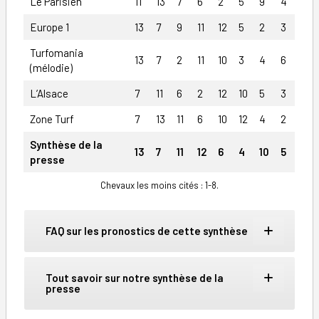
Le Parisien
11
13
7
6
2
5
9
4
Europe 1
13
7
9
11
12
5
2
3
Turfomania
13
7
2
11
10
3
4
6
(mélodie)
L’Alsace
7
11
6
2
12
10
5
3
Zone Turf
7
13
11
6
10
12
4
2
Synthèse de la
13
7
11
12
6
4
10
5
presse
Chevaux les moins cités : 1-8.
FAQ sur les pronostics de cette synthèse
Tout savoir sur notre synthèse de la
presse