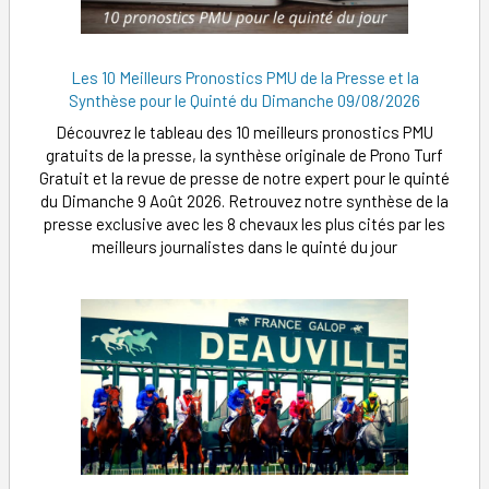
Les 10 Meilleurs Pronostics PMU de la Presse et la
Synthèse pour le Quinté du Dimanche 09/08/2026
Découvrez le tableau des 10 meilleurs pronostics PMU
gratuits de la presse, la synthèse originale de Prono Turf
Gratuit et la revue de presse de notre expert pour le quinté
du Dimanche 9 Août 2026. Retrouvez notre synthèse de la
presse exclusive avec les 8 chevaux les plus cités par les
meilleurs journalistes dans le quinté du jour