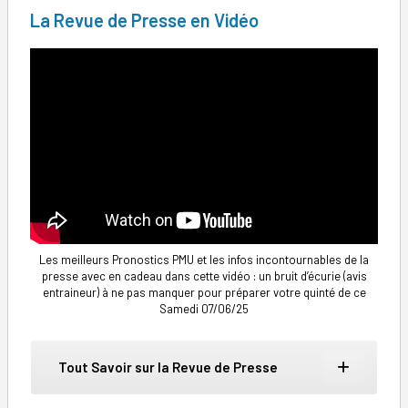
La Revue de Presse en Vidéo
Les meilleurs Pronostics PMU et les infos incontournables de la
presse avec en cadeau dans cette vidéo : un bruit d’écurie (avis
entraineur) à ne pas manquer pour préparer votre quinté de ce
Samedi 07/06/25
Tout Savoir sur la Revue de Presse