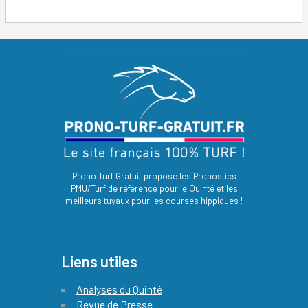
Prono Turf Gratuit propose les Pronostics
PMU/Turf de référence pour le Quinté et les
meilleurs tuyaux pour les courses hippiques !
Liens utiles
Analyses du Quinté
Revue de Presse