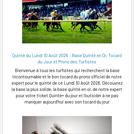
Quinté du Lundi 10 Août 2026 : Base Quinté en Or, Tocard
du Jour et Prono des Turfistes
Bienvenue à tous les turfistes qui recherchent la base
incontournable et le bon tocard du prono officiel de notre
expert pour le quinté de ce Lundi 10 Août 2026. Découvrez
la base la plus solide, la base quinté en or, de notre expert
pour votre ticket Quinté+ du jour et l'outsider à ne pas
manquer aujourd'hui avec son tocard du jour