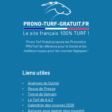
Prono Turf Gratuit propose les Pronostics
PMU/Turf de référence pour le Quinté et les
meilleurs tuyaux pour les courses hippiques !
Liens utiles
Analyses du Quinté
Revue de Presse
Tiercé de Demain
Le Turf de A à Z
Calendrier des courses 2026
Astuces pour gagner plus souvent