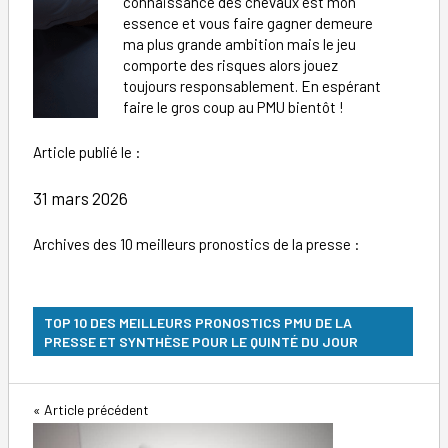
connaissance des chevaux est mon
essence et vous faire gagner demeure
ma plus grande ambition mais le jeu
comporte des risques alors jouez
toujours responsablement. En espérant
faire le gros coup au PMU bientôt !
Article publié le :
31 mars 2026
Archives des 10 meilleurs pronostics de la presse :
TOP 10 DES MEILLEURS PRONOSTICS PMU DE LA
PRESSE ET SYNTHÈSE POUR LE QUINTÉ DU JOUR
Navigation
Article précédent