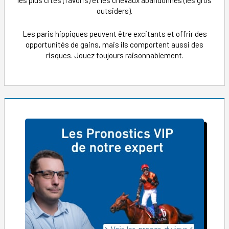
outsiders).
Les paris hippiques peuvent être excitants et offrir des
opportunités de gains, mais ils comportent aussi des
risques. Jouez toujours raisonnablement.