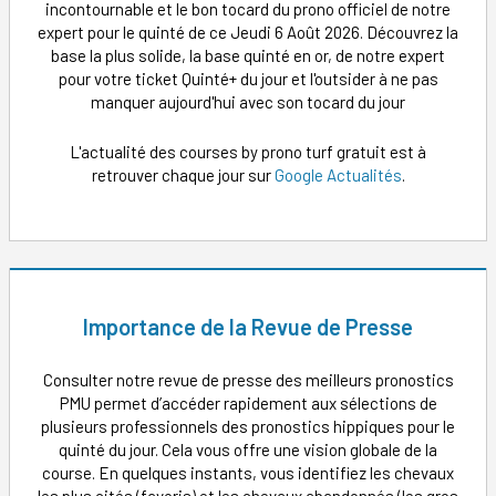
incontournable et le bon tocard du prono officiel de notre
expert pour le quinté de ce Jeudi 6 Août 2026. Découvrez la
base la plus solide, la base quinté en or, de notre expert
pour votre ticket Quinté+ du jour et l'outsider à ne pas
manquer aujourd'hui avec son tocard du jour
L'actualité des courses by prono turf gratuit est à
retrouver chaque jour sur
Google Actualités
.
Importance de la Revue de Presse
Consulter notre revue de presse des meilleurs pronostics
PMU permet d’accéder rapidement aux sélections de
plusieurs professionnels des pronostics hippiques pour le
quinté du jour. Cela vous offre une vision globale de la
course. En quelques instants, vous identifiez les chevaux
les plus cités (favoris) et les chevaux abandonnés (les gros