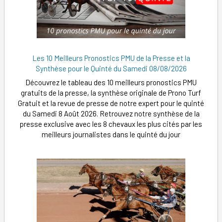
Les 10 Meilleurs Pronostics PMU de la Presse et la
Synthèse pour le Quinté du Samedi 08/08/2026
Découvrez le tableau des 10 meilleurs pronostics PMU
gratuits de la presse, la synthèse originale de Prono Turf
Gratuit et la revue de presse de notre expert pour le quinté
du Samedi 8 Août 2026. Retrouvez notre synthèse de la
presse exclusive avec les 8 chevaux les plus cités par les
meilleurs journalistes dans le quinté du jour