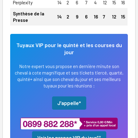
Perplexity
14
2
6
7
4
12
15
16
Synthèse de la
14
2
9
6
16
7
12
15
Presse
Tuyaux VIP
pour le quinté et les courses du
jour
Notre expert vous propose en dernière minute son
cheval à cote magnifique et ses tickets tiercé, quarté,
quinté+ ainsi que son cheval du jour et ses meilleurs
tuyaux pour les réunions :
J’appelle*
Voir les pronos VIP du jour
**