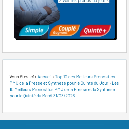
Vous êtes ici
›
Accueil
›
Top 10 des Meilleurs Pronostics
PMU de la Presse et Synthèse pour le Quinté du Jour
›
Les
10 Meilleurs Pronostics PMU de la Presse et la Synthèse
pour le Quinté du Mardi 31/03/2026