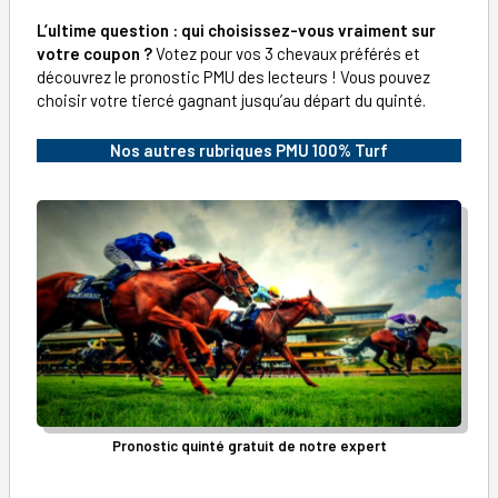
L’ultime question : qui choisissez-vous vraiment sur
votre coupon ?
Votez pour vos 3 chevaux préférés et
découvrez le pronostic PMU des lecteurs ! Vous pouvez
choisir votre tiercé gagnant jusqu’au départ du quinté.
Nos autres rubriques PMU 100% Turf
Pronostic quinté gratuit de notre expert