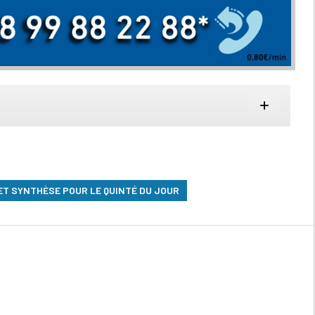
ET SYNTHÈSE POUR LE QUINTÉ DU JOUR