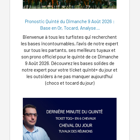
Pronostic Quinté du Dimanche 9 Août 2026 :
Base en Or, Tocard, Analyse…
Bienvenue à tous les turfistes qui recherchent
les bases incontournables, l'avis de notre expert
sur tous les partants, ses meilleurs tuyaux et
son prono officiel pour le quinté de ce Dimanche
9 Août 2026. Découvrez les bases solides de
notre expert pour votre ticket quinté+ du jour et
les outsiders à ne pas manquer aujourd'hui
(choco et tocard du jour)