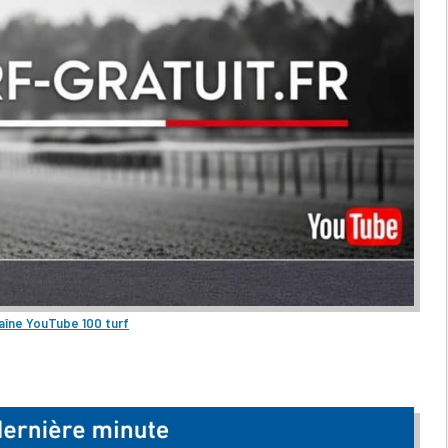
haîne YouTube 100 turf