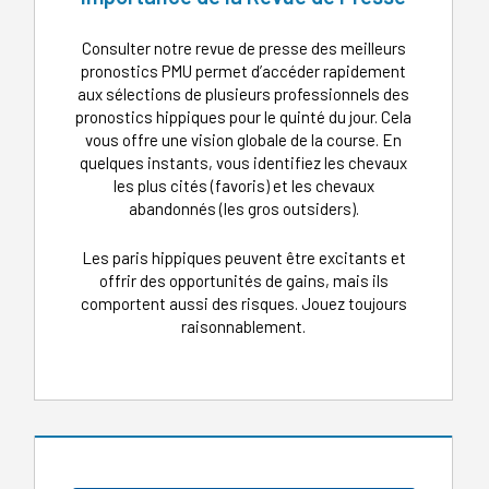
Consulter notre revue de presse des meilleurs
pronostics PMU permet d’accéder rapidement
aux sélections de plusieurs professionnels des
pronostics hippiques pour le quinté du jour. Cela
vous offre une vision globale de la course. En
quelques instants, vous identifiez les chevaux
les plus cités (favoris) et les chevaux
abandonnés (les gros outsiders).
Les paris hippiques peuvent être excitants et
offrir des opportunités de gains, mais ils
comportent aussi des risques. Jouez toujours
raisonnablement.