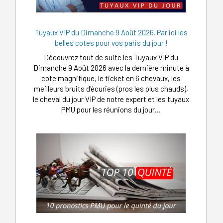
Tuyaux VIP du Dimanche 9 Août 2026. Par ici les
belles cotes pour vos paris du jour !
Découvrez tout de suite les Tuyaux VIP du
Dimanche 9 Août 2026 avec la dernière minute à
cote magnifique, le ticket en 6 chevaux, les
meilleurs bruits d'écuries (pros les plus chauds),
le cheval du jour VIP de notre expert et les tuyaux
PMU pour les réunions du jour…