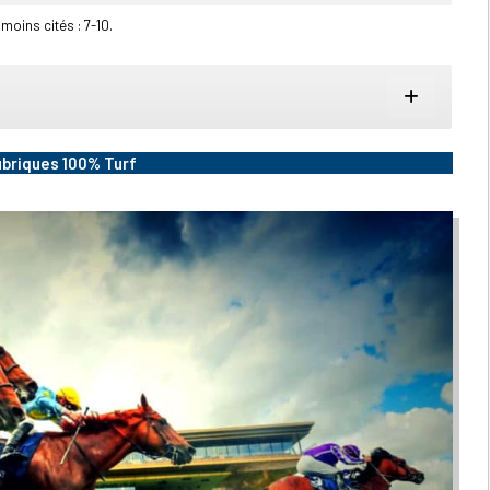
moins cités : 7-10.
ubriques 100% Turf