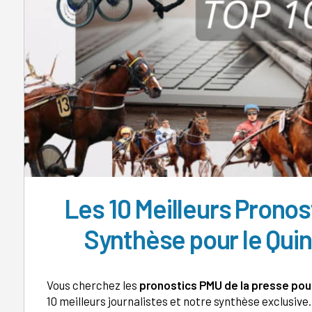
Les 10 Meilleurs Pronos
Synthèse pour le Qui
Vous cherchez les
pronostics PMU de la presse pour
10 meilleurs journalistes et notre synthèse exclusive.