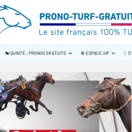
🐎 QUINTÉ : PRONOS GRATUITS
🎯 ESPACE VIP
S’