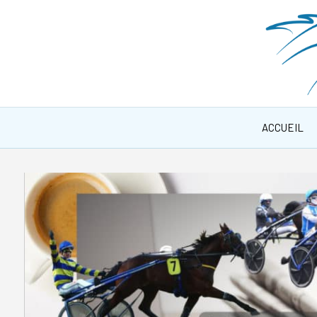
ACCUEIL
Skip
to
content