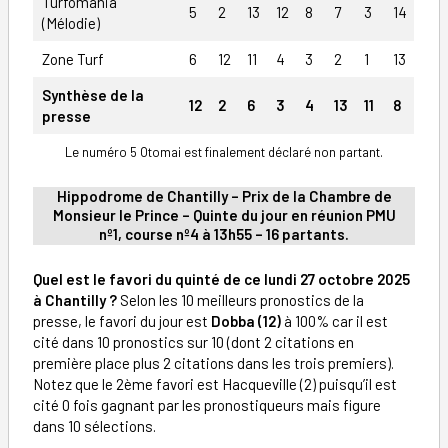
Turfomania
5
2
13
12
8
7
3
14
(Mélodie)
Zone Turf
6
12
11
4
3
2
1
13
Synthèse de la
12
2
6
3
4
13
11
8
presse
Le numéro 5 Otomai est finalement déclaré non partant.
Hippodrome de Chantilly – Prix de la Chambre de
Monsieur le Prince – Quinte du jour en réunion PMU
nº1, course nº4 à 13h55 – 16 partants.
Quel est le favori du quinté de ce lundi 27 octobre 2025
à Chantilly ?
Selon les 10 meilleurs pronostics de la
presse, le favori du jour est
Dobba (12)
à 100% car il est
cité dans 10 pronostics sur 10 (dont 2 citations en
première place plus 2 citations dans les trois premiers).
Notez que le 2ème favori est Hacqueville (2) puisqu’il est
cité 0 fois gagnant par les pronostiqueurs mais figure
dans 10 sélections.