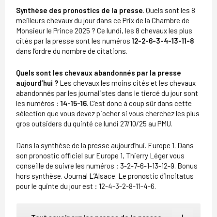
Synthèse des pronostics de la presse
. Quels sont les 8
meilleurs chevaux du jour dans ce Prix de la Chambre de
Monsieur le Prince 2025 ? Ce lundi, les 8 chevaux les plus
cités par la presse sont les numéros
12-2-6-3-4-13-11-8
dans l’ordre du nombre de citations.
Quels sont les chevaux abandonnés par la presse
aujourd’hui ?
Les chevaux les moins cités et les chevaux
abandonnés par les journalistes dans le tiercé du jour sont
les numéros :
14-15-16
. C’est donc à coup sûr dans cette
sélection que vous devez piocher si vous cherchez les plus
gros outsiders du quinté ce lundi 27/10/25 au PMU.
Dans la synthèse de la presse aujourd’hui. Europe 1. Dans
son pronostic officiel sur Europe 1, Thierry Léger vous
conseille de suivre les numéros : 3-2-7-6-1-13-12-9. Bonus
hors synthèse. Journal L’Alsace. Le pronostic d’Incitatus
pour le quinte du jour est : 12-4-3-2-8-11-4-6.