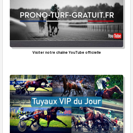
Visiter notre chaîne YouTube officielle