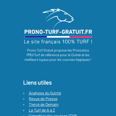
Prono Turf Gratuit propose les Pronostics
PMU/Turf de référence pour le Quinté et les
meilleurs tuyaux pour les courses hippiques !
Liens utiles
Analyses du Quinté
Revue de Presse
Tiercé de Demain
Le Turf de A à Z
Calendrier des courses 2026