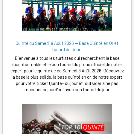
Quinté du Samedi 8 Août 2026 — Base Quinté en Or et
Tocard du Jour !
Bienvenue à tous les turfistes qui recherchent la base
incontournable et le bon tocard du prono officiel de notre
expert pour le quinté de ce Samedi 8 Août 2026. Découvrez
la base la plus solide, la base quinté en or, de notre expert
pour votre ticket Quinté+ du jour et l'outsider à ne pas
manquer aujourd'hui avec son tocard du jour