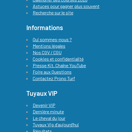
Astuces pour gagner plus souvent
Recherche sur le site
Informations
Qui sommes-nous ?
Mentions légales
Nos CGV / CGU
Cookies et confidentialité
Presse Kit. Chaîne YouTube
Foire aux Questions
Contactez Prono Turf
Tuyaux VIP
Devenir VIP
Dernière minute
Le cheval du jour
Tuyaux Vip d’aujourd’hui
Résultats