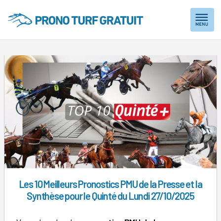
Skip
to
content
Les 10 Meilleurs Pronostics PMU de la Presse et la
Synthèse pour le Quinté du Lundi 27/10/2025