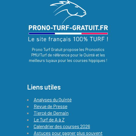
Prono Turf Gratuit propose les Pronostics
PMU/Turf de référence pour le Quinté et les
meilleurs tuyaux pour les courses hippiques !
Liens utiles
Analyses du Quinté
Revue de Presse
Tiercé de Demain
Le Turf de A à Z
Calendrier des courses 2026
Astuces pour gagner plus souvent