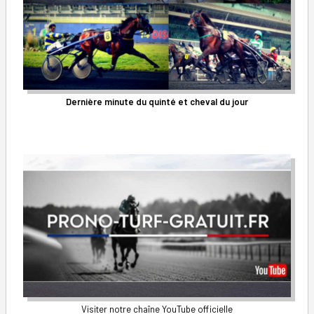
Dernière minute du quinté et cheval du jour
Visiter notre chaîne YouTube officielle