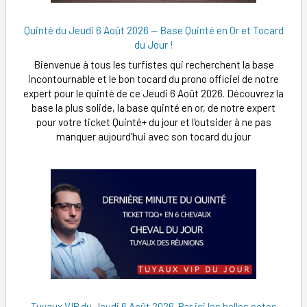
Quinté du Jeudi 6 Août 2026 — Base Quinté en Or et Tocard
du Jour !
Bienvenue à tous les turfistes qui recherchent la base
incontournable et le bon tocard du prono officiel de notre
expert pour le quinté de ce Jeudi 6 Août 2026. Découvrez la
base la plus solide, la base quinté en or, de notre expert
pour votre ticket Quinté+ du jour et l'outsider à ne pas
manquer aujourd'hui avec son tocard du jour
Tuyaux VIP du Jeudi 6 Août 2026. Par ici les belles cotes