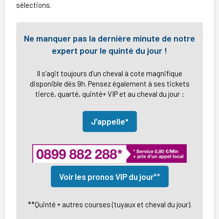
sélections.
Ne manquer pas la dernière minute de notre
expert pour le quinté du jour !
Il s’agit toujours d’un cheval à cote magnifique
disponible dès 9h. Pensez également à ses tickets
tiercé, quarté, quinté+ VIP et au cheval du jour :
J’appelle*
Voir les pronos VIP du jour
**
**Quinté + autres courses (tuyaux et cheval du jour).