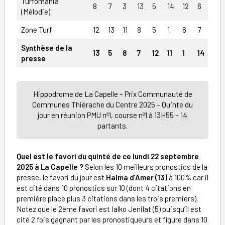
Turfomania
8
7
3
13
5
14
12
6
(Mélodie)
Zone Turf
12
13
11
8
5
1
6
7
Synthèse de la
13
5
8
7
12
11
1
14
presse
Hippodrome de La Capelle – Prix Communauté de
Communes Thiérache du Centre 2025 – Quinte du
jour en réunion PMU nº1, course nº1 à 13H55 – 14
partants.
Quel est le favori du quinté de ce lundi 22 septembre
2025 à La Capelle ?
Selon les 10 meilleurs pronostics de la
presse, le favori du jour est
Halma d’Amer (13)
à 100% car il
est cité dans 10 pronostics sur 10 (dont 4 citations en
première place plus 3 citations dans les trois premiers).
Notez que le 2ème favori est Ialko Jenilat (5) puisqu’il est
cité 2 fois gagnant par les pronostiqueurs et figure dans 10