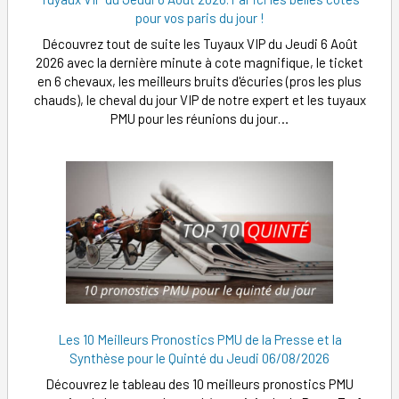
pour vos paris du jour !
Découvrez tout de suite les Tuyaux VIP du Jeudi 6 Août
2026 avec la dernière minute à cote magnifique, le ticket
en 6 chevaux, les meilleurs bruits d'écuries (pros les plus
chauds), le cheval du jour VIP de notre expert et les tuyaux
PMU pour les réunions du jour…
Les 10 Meilleurs Pronostics PMU de la Presse et la
Synthèse pour le Quinté du Jeudi 06/08/2026
Découvrez le tableau des 10 meilleurs pronostics PMU