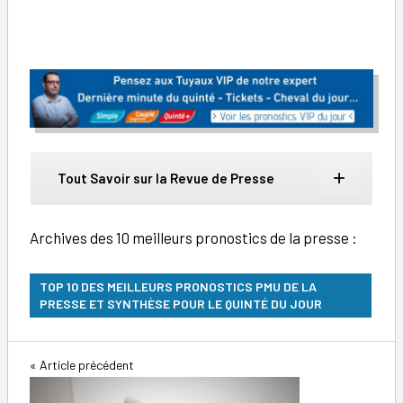
Tout Savoir sur la Revue de Presse
Archives des 10 meilleurs pronostics de la presse :
TOP 10 DES MEILLEURS PRONOSTICS PMU DE LA
PRESSE ET SYNTHÈSE POUR LE QUINTÉ DU JOUR
Navigation
Article précédent