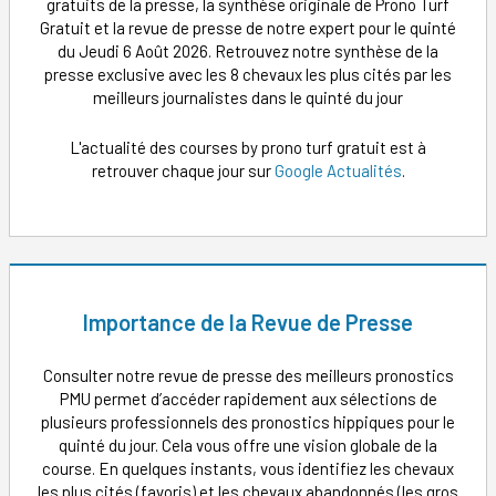
gratuits de la presse, la synthèse originale de Prono Turf
Gratuit et la revue de presse de notre expert pour le quinté
du Jeudi 6 Août 2026. Retrouvez notre synthèse de la
presse exclusive avec les 8 chevaux les plus cités par les
meilleurs journalistes dans le quinté du jour
L'actualité des courses by prono turf gratuit est à
retrouver chaque jour sur
Google Actualités
.
Importance de la Revue de Presse
Consulter notre revue de presse des meilleurs pronostics
PMU permet d’accéder rapidement aux sélections de
plusieurs professionnels des pronostics hippiques pour le
quinté du jour. Cela vous offre une vision globale de la
course. En quelques instants, vous identifiez les chevaux
les plus cités (favoris) et les chevaux abandonnés (les gros